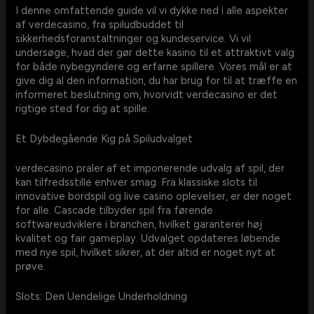
I denne omfattende guide vil vi dykke ned i alle aspekter
af verdecasino, fra spiludbuddet til
sikkerhedsforanstaltninger og kundeservice. Vi vil
undersøge, hvad der gør dette kasino til et attraktivt valg
for både nybegyndere og erfarne spillere. Vores mål er at
give dig al den information, du har brug for til at træffe en
informeret beslutning om, hvorvidt verdecasino er det
rigtige sted for dig at spille.
Et Dybdegående Kig på Spiludvalget
verdecasino praler af et imponerende udvalg af spil, der
kan tilfredsstille enhver smag. Fra klassiske slots til
innovative bordspil og live casino oplevelser, er der noget
for alle. Cascade tilbyder spil fra førende
softwareudviklere i branchen, hvilket garanterer høj
kvalitet og fair gameplay. Udvalget opdateres løbende
med nye spil, hvilket sikrer, at der altid er noget nyt at
prøve.
Slots: Den Uendelige Underholdning