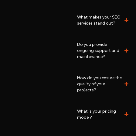
What makes your SEO
services stand out?
Do you provide
ongoing support and
maintenance?
How do you ensure the
quality of your
projects?
What is your pricing
model?