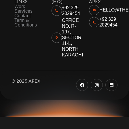
LINKS
(HQ)
APEX
Work
+92 329
HELLO@THE
Services
2029454
Contact
+92 329
Term &
OFFICE
Conditions
2029454
NO. R-
197,
SECTOR
11-L,
NORTH
KARACHI
F
I
L
© 2025 APEX
a
n
i
c
s
n
e
t
k
b
a
e
o
g
d
o
r
i
k
a
n
m