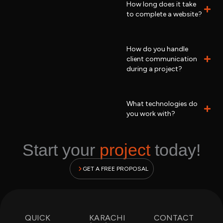
How long does it take
to complete a website?
How do you handle
client communication
during a project?
What technologies do
you work with?
Start your
project
today!
GET A FREE PROPOSAL
QUICK
KARACHI
CONTACT