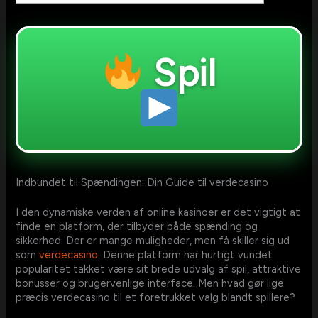
Spil
Indbundet til Spændingen: Din Guide til verdecasino
I den dynamiske verden af online kasinoer er det vigtigt at
finde en platform, der tilbyder både spænding og
sikkerhed. Der er mange muligheder, men få skiller sig ud
som
verdecasino
. Denne platform har hurtigt vundet
popularitet takket være sit brede udvalg af spil, attraktive
bonusser og brugervenlige interface. Men hvad gør lige
præcis verdecasino til et foretrukket valg blandt spillere?