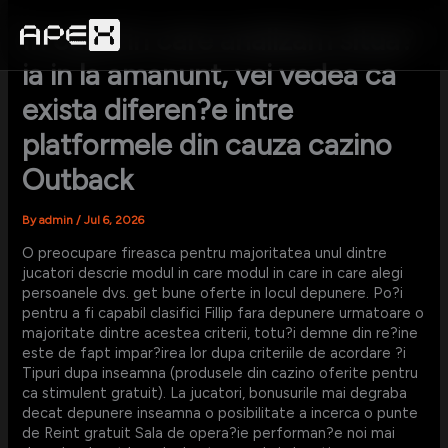
Skip
to
In cazul in care analizam situa?
content
ia in la amanunt, vei vedea ca
exista diferen?e intre
platformele din cauza cazino
Outback
By
admin
/
Jul 6, 2026
O preocupare fireasca pentru majoritatea unul dintre
jucatori descrie modul in care modul in care in care alegi
persoanele dvs. get bune oferte in locul depunere. Po?i
pentru a fi capabil clasifici Fillip fara depunere urmatoare o
majoritate dintre acestea criterii, totu?i demne din re?ine
este de fapt impar?irea lor dupa criteriile de acordare ?i
Tipuri dupa inseamna (produsele din cazino oferite pentru
ca stimulent gratuit). La jucatori, bonusurile mai degraba
decat depunere inseamna o posibilitate a incerca o punte
de Reint gratuit Sala de opera?ie performan?e noi mai