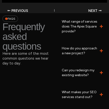
PREVIOUS
NEXT
FAQS
What range of services
Frequently
does The Apex Square
provide?
asked
questions
How do you approach
a new project?
Here are some of the most
common questions we hear
day to day.
Can you redesign my
existing website?
What makes your SEO
services stand out?