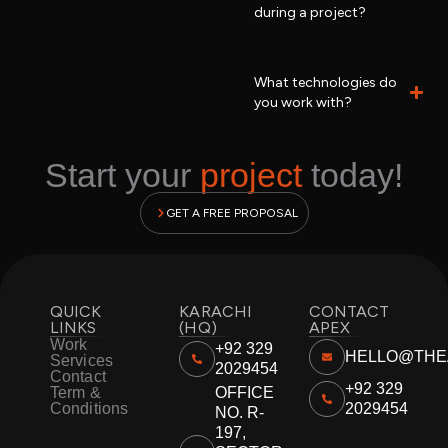
during a project?
What technologies do
you work with?
Start your
project
today!
GET A FREE PROPOSAL
QUICK
KARACHI
CONTACT
LINKS
(HQ)
APEX
Work
+92 329
HELLO@THE
Services
2029454
Contact
+92 329
Term &
OFFICE
Conditions
2029454
NO. R-
197,