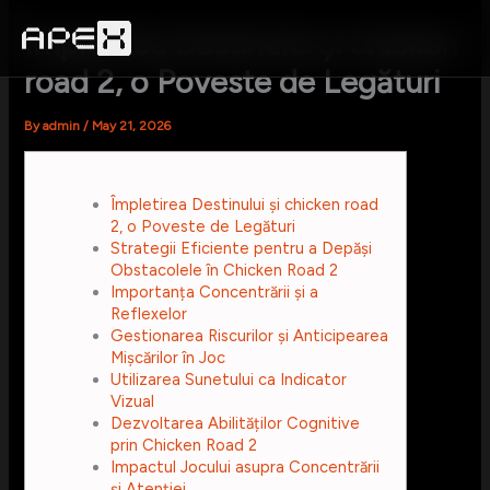
Skip
to
Împletirea Destinului și chicken
content
road 2, o Poveste de Legături
By
admin
/
May 21, 2026
Împletirea Destinului și chicken road
2, o Poveste de Legături
Strategii Eficiente pentru a Depăși
Obstacolele în Chicken Road 2
Importanța Concentrării și a
Reflexelor
Gestionarea Riscurilor și Anticipearea
Mișcărilor în Joc
Utilizarea Sunetului ca Indicator
Vizual
Dezvoltarea Abilităților Cognitive
prin Chicken Road 2
Impactul Jocului asupra Concentrării
și Atenției