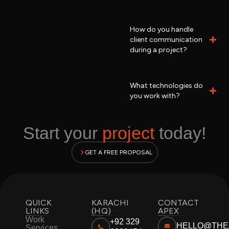
How do you handle
client communication
during a project?
What technologies do
you work with?
Start your
project
today!
GET A FREE PROPOSAL
QUICK
KARACHI
CONTACT
LINKS
(HQ)
APEX
Work
+92 329
HELLO@THE
Services