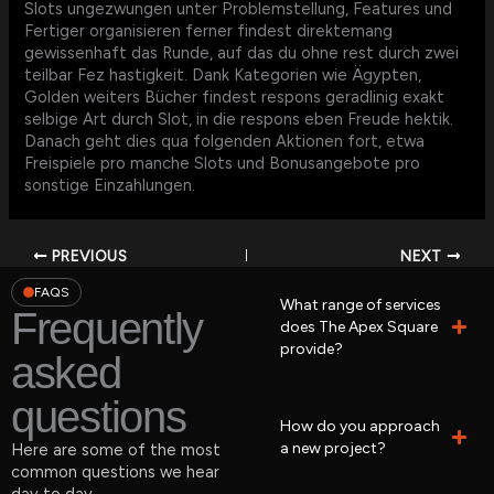
Slots ungezwungen unter Problemstellung, Features und
Fertiger organisieren ferner findest direktemang
gewissenhaft das Runde, auf das du ohne rest durch zwei
teilbar Fez hastigkeit. Dank Kategorien wie Ägypten,
Golden weiters Bücher findest respons geradlinig exakt
selbige Art durch Slot, in die respons eben Freude hektik.
Danach geht dies qua folgenden Aktionen fort, etwa
Freispiele pro manche Slots und Bonusangebote pro
sonstige Einzahlungen.
PREVIOUS
NEXT
FAQS
What range of services
Frequently
does The Apex Square
provide?
asked
questions
How do you approach
a new project?
Here are some of the most
common questions we hear
day to day.