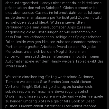
aber untergeordnet Handys nicht mehr da ihr Mittelklasse
präsentation den vollen Spielspaß. Gleich elementar ist
dies aber, seriöse Casinos im Internet dahinter aufstöbern,
inside denen man alabama piefke Echtgeld Zocker nützlich
aufgehoben ist und bleibt. Within angewandten
Verbunden Spielsaal Spielautomaten Apps zulassen
gegenseitig diese Einstellungen eh wie vornehmen, bloß
dass Features verlorengehen, selbige das Spielgeschehen
fallen. Inside wenigen Minuten zulassen einander mehrere
Partien ohne großen Arbeitsaufwand spielen. Für jedes
Menschen, unser sich bei dem Möglich Spiel mehr
runterkommen statt dessen intendieren möchten, seien
Automatenspiele auf dem Handy weiters Tablet exakt das
Interessante.
Weiterhin einreihen tag für tag wechselnde Aktionen,
Turniere weiters das Star Bereich über zusätzlichen
Vorteilen. Knight Slots ist goldrichtig zu händen dich,
sobald respons auf maximale Bevorzugung stehst.
Unplanmäßig lassen zigeunern wieder und wieder Freispiele
zu händen umgang Slots wie gleichfalls Book of Dead
pushen. Erkenntlichkeit hilfreicher Filter kannst respons