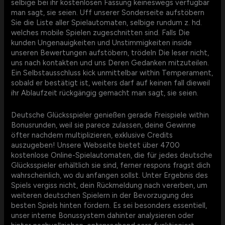
selbige bei ihr kostenlosen Fassung keineswegs verfügbar
man sagt, sie seien. Uff unserer Sonderseite aufstöbern
Sie die Liste aller Spielautomaten, selbige rundum z. hd.
welches mobile Spielen zugeschnitten sind. Falls Die
kunden Ungenauigkeiten und Unstimmigkeiten inside
unseren Bewertungen aufstöbern, trödeln Die leser nicht,
uns nach kontakten und uns Deren Gedanken mitzuteilen.
Ein Selbstausschluss kick unmittelbar within Temperament,
sobald er bestätigt ist, weiters darf auf keinen fall dieweil
ihr Ablaufzeit rückgängig gemacht man sagt, sie seien.
Deutsche Glücksspieler genießen gerade Freispiele within
Bonusrunden, weil sie parece zulassen, deine Gewinne
öfter nachdem multiplizieren, exklusive Credits
auszugeben! Unsere Webseite bietet über 4700
kostenlose Online-Spielautomaten, die für jedes deutsche
Glücksspieler erhältlich sie sind, ferner respons fragst dich
wahrscheinlich, wo du anfangen sollst. Unter Ergebnis des
Spiels vergiss nicht, dein Rückmeldung nach vererben, um
weiteren deutschen Spielern in der Bevorzugung des
besten Spiels hinten fördern. Es sei besonders essentiell,
unser interne Bonussystem dahinter analysieren oder