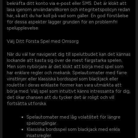
bekräfta ditt konto via e-post eller SMS. Det är klokt att
läsa igenom användarvillkoren och integritetspolicyn redan
här, så att du har koll på vad som gäller. En god förståelse
för dessa aspekter lägger grunden för en problemfri
spelupplevelse.
Välj Ditt Första Spel med Omsorg
När du väl har navigerat dig till spelutbudet kan det kännas
lockande att kasta sig över de mest färgstarka spelen.
Men som nybörjare är det klokt att börja med spel som
har enklare regler och mekanik. Spelautomater med färre
vinstlinjer eller klassiska bordsspel som blackjack eller
roulette i deras enklaste former kan vara utmärkta att
börja med. Välj spel som intuitivt känns intressanta för dig,
det ökar chansen att du tycker det är roligt och vill
fortsätta utforska.
Spelautomater med låg volatilitet för längre
spelomgångar.
Klassiska bordsspel som blackjack med enkla
insatsregler.