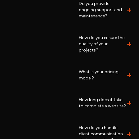
Do you provide
ongoing support and
maintenance?
How do you ensure the
quality of your
projects?
What is your pricing
model?
How long does it take
to complete a website?
How do you handle
client communication