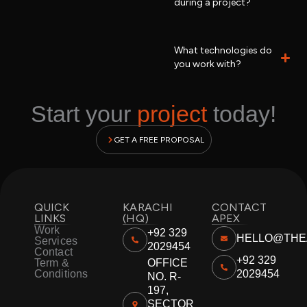
during a project?
What technologies do
you work with?
Start your
project
today!
GET A FREE PROPOSAL
QUICK
KARACHI
CONTACT
LINKS
(HQ)
APEX
Work
+92 329
HELLO@THE
Services
2029454
Contact
+92 329
Term &
OFFICE
Conditions
2029454
NO. R-
197,
SECTOR