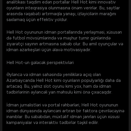
analitikası təqdim edən portallar Hell Hot kimi innovativ
oyunların inteqrasiya olunmasına önəm verirlər. Bu, saytlar
arasında rəqabəti artırmaqla yanaşı, izləyicilərin marağını
saxlamaq üçün effektiv yoldur.
Hell Hot oyununun idman portallarında yerləşməsi, xüsusən
də futbol mövsümlərində və məşhur turnir günlərində
ziyarətçi sayının artmasına səbəb olur. Bu amil oyunçular və
idman azarkeşləri üçün əlavə motivasiyadır.
Hell Hot-un gələcək perspektivləri
Əyləncə və idman sahəsində yeniliklərə açıq olan
Azərbaycanda Hell Hot kimi oyunların populyarlığı daha da
artacaq. Bu, yalnız slot oyunu kimi yox, həm də idman
tədbirlərinin əyləncəli yan məhsulu kimi önə çıxacaqdır.
İdman jurnalistləri və portal rəhbərləri, Hell Hot oyununun
idman dünyasında əyləncəni artıran bir faktora çevriləcəyinə
inanıblar. Bu səbəbdən, müxtəlif idman janrları üçün xüsusi
kampaniyalar və interaktiv tədbirlər təşkil edilir.