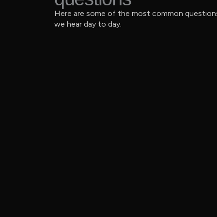
Here are some of the most common question
we hear day to day.