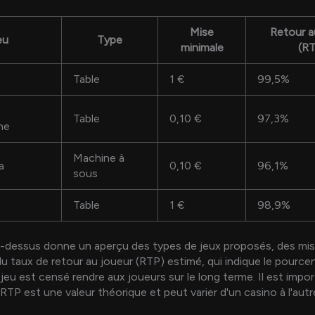
Mise
Retour a
eu
Type
minimale
(R
Table
1 €
99,5%
Table
0,10 €
97,3%
ne
Machine à
a
0,10 €
96,1%
sous
Table
1 €
98,9%
i-dessus donne un aperçu des types de jeux proposés, des mi
du taux de retour au joueur (RTP) estimé, qui indique le pourc
 jeu est censé rendre aux joueurs sur le long terme. Il est impo
RTP est une valeur théorique et peut varier d'un casino à l'autr