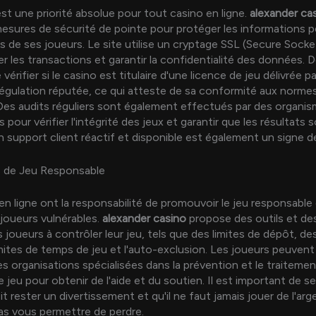
est une priorité absolue pour tout casino en ligne.
alexander ca
sures de sécurité de pointe pour protéger les informations p
es de ses joueurs. Le site utilise un cryptage SSL (Secure Socke
r les transactions et garantir la confidentialité des données. De
vérifier si le casino est titulaire d'une licence de jeu délivrée p
régulation réputée, ce qui atteste de sa conformité aux norme
 Des audits réguliers sont également effectués par des organi
pour vérifier l'intégrité des jeux et garantir que les résultats 
n support client réactif et disponible est également un signe de 
 de Jeu Responsable
en ligne ont la responsabilité de promouvoir le jeu responsable
 joueurs vulnérables.
alexander casino
propose des outils et de
s joueurs à contrôler leur jeu, tels que des limites de dépôt, des
imites de temps de jeu et l'auto-exclusion. Les joueurs peuven
s organisations spécialisées dans la prévention et le traiteme
jeu pour obtenir de l'aide et du soutien. Il est important de se
it rester un divertissement et qu'il ne faut jamais jouer de l'ar
s vous permettre de perdre.