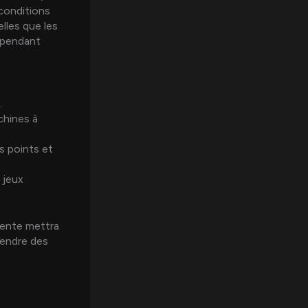
 conditions
lles que les
e pendant
.
chines à
s points et
 jeux
rente mettra
rendre des