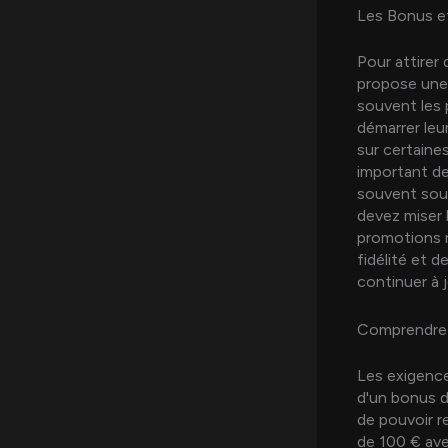
Les Bonus e
Pour attirer 
propose une
souvent les 
démarrer leur
sur certaine
important de 
souvent soum
devez miser 
promotions r
fidélité et 
continuer à j
Comprendre 
Les exigence
d'un bonus d
de pouvoir r
de 100 € ave