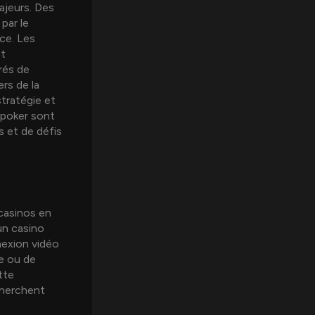
ajeurs. Des
par le
nce. Les
nt
irés de
rs de la
tratégie et
e poker sont
s et de défis
 casinos en
'un casino
nexion vidéo
te ou de
tte
cherchent