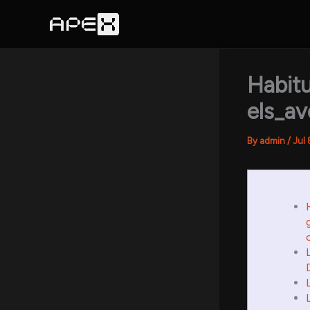
Skip
to
content
Habitu
els_av
By
admin
/
Jul 