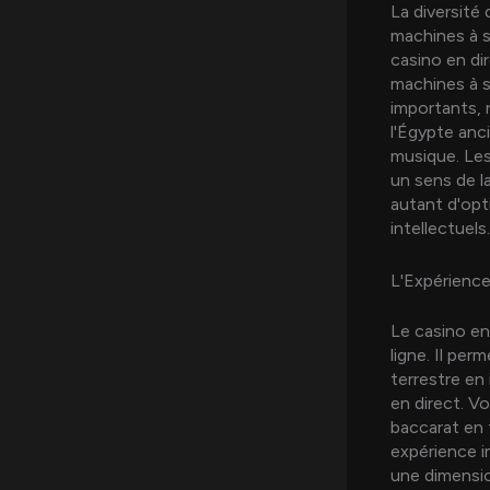
La diversité
machines à s
casino en dir
machines à s
importants, r
l'Égypte anc
musique. Les
un sens de la
autant d'opt
intellectuels.
L'Expérience
Le casino en
ligne. Il per
terrestre en
en direct. Vo
baccarat en 
expérience i
une dimensio