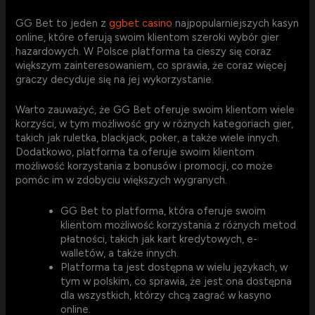
GG Bet to jeden z
ggbet casino
najpopularniejszych kasyn
online, które oferują swoim klientom szeroki wybór gier
hazardowych. W Polsce platforma ta cieszy się coraz
większym zainteresowaniem, co sprawia, że coraz więcej
graczy decyduje się na jej wykorzystanie.
Warto zauważyć, że GG Bet oferuje swoim klientom wiele
korzyści, w tym możliwość gry w różnych kategoriach gier,
takich jak ruletka, blackjack, poker, a także wiele innych.
Dodatkowo, platforma ta oferuje swoim klientom
możliwość korzystania z bonusów i promocji, co może
pomóc im w zdobyciu większych wygranych.
GG Bet to platforma, która oferuje swoim
klientom możliwość korzystania z różnych metod
płatności, takich jak kart kredytowych, e-
walletów, a także innych.
Platforma ta jest dostępna w wielu językach, w
tym w polskim, co sprawia, że jest ona dostępna
dla wszystkich, którzy chcą zagrać w kasyno
online.