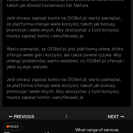
takich jak dowód tożsamości lub faktura.
Jeśli chcesz zapisać konto na GGBet.pl, warto pamiętać,
że platforma oferuje wiele korzyści, takich jak bonusy,
promocje i wiele innych. Aby skorzystać z tych korzyści,
musisz zapisać konto i weryfikować je.
Warto pamiętać, że GGBet.pl jest platformą online, która
oferuje wiele gier i korzyści, ale także pewne ryzyka. Aby
uniknąć problemów, warto wiedzieć, co GGBet.pl oferuje i
jakie są jego warunki.
Jeśli chcesz zapisać konto na GGBet.pl, warto pamiętać,
że platforma oferuje wiele korzyści, takich jak bonusy,
promocje i wiele innych. Aby skorzystać z tych korzyści,
musisz zapisać konto i weryfikować je.
PREVIOUS
NEXT
FAQS
What range of services