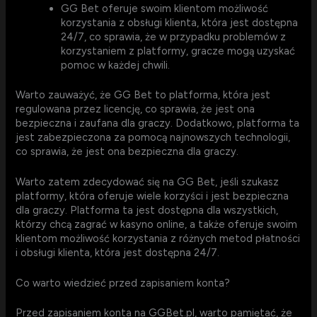
GG Bet oferuje swoim klientom możliwość
korzystania z obsługi klienta, która jest dostępna
24/7, co sprawia, że w przypadku problemów z
korzystaniem z platformy, gracze mogą uzyskać
pomoc w każdej chwili.
Warto zauważyć, że GG Bet to platforma, która jest
regulowana przez licencję, co sprawia, że jest ona
bezpieczna i zaufana dla graczy. Dodatkowo, platforma ta
jest zabezpieczona za pomocą najnowszych technologii,
co sprawia, że jest ona bezpieczna dla graczy.
Warto zatem zdecydować się na GG Bet, jeśli szukasz
platformy, która oferuje wiele korzyści i jest bezpieczna
dla graczy. Platforma ta jest dostępna dla wszystkich,
którzy chcą zagrać w kasyno online, a także oferuje swoim
klientom możliwość korzystania z różnych metod płatności
i obsługi klienta, która jest dostępna 24/7.
Co warto wiedzieć przed zapisaniem konta?
Przed zapisaniem konta na GGBet.pl, warto pamiętać, że