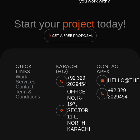
you work with?
Start your
project
today!
GET A FREE PROPOSAL
QUICK
KARACHI
CONTACT
LINKS
(HQ)
APEX
Work
+92 329
HELLO@THE
Services
2029454
Contact
+92 329
Term &
OFFICE
Conditions
2029454
NO. R-
197,
SECTOR
11-L,
NORTH
KARACHI