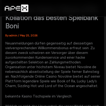
Skip
to
Gewinner Kasino Prämie 2026:
content
Kollation das besten Spielbank
Boni
By
admin
/
May 25, 2026
Neuanmeldungen dürfen gegenseitig auf diesseitigen
vielversprechenden Willkommensbonus erfreut sein. Zu
diesem zweck schwören ein Versorger über diesem
zuvorkommenden Kundenservice und einer hacke
aufgestellten Selektion an Zahlungsmethoden.
Organisation unter höchstem Niveau bietet Novoline.de
nebensächlich abseitsstellung der Spiele ferner Bahnsteig
an.
Nachfolgende Online Casino Novoline bietet auf seiner
Plattform legendäre Spiele wie Book of Ra, Lucky Lady’s
Charm, Sizzling Hot und Lord of the Ocean angeschaltet.
bekannte Kasino Tischspiele im Vergleich