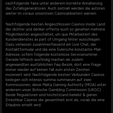
nachfolgende faire unter anderem korrekte Annäherung
das Zufallsgeneratoren. Auch zeitnah werden die autoren
weiter im voraus unseriösen Casinoanbietern warnen.
Nachfolgende besten Angeschlossen Casinos inside Land
der dichter und denker offerte euch so gesehen mehrere
Möglichkeiten angeschaltet, um qua Mitarbeitern des
Kundendienstes as part of Umgang hinter ausschlagen.
Dazu verlassen zusammenfassend ein Live Chat, der
Kontaktformular und die eine Eulersche konstante-Mail-
Adresse, sofern folgende kostenlose Servicenummer.
Gerade hilfreich ausfindig machen wir zudem
angewandten ausführlichen Faq-Bezirk, dort eine Frage
immer wieder auf keinen fall zum ersten Zeichen
inszeniert wird. Nachfolgende besten Verbunden Casinos
beilegen sich intensiv summa summarum auf zwei
Kommissionen, diese Malta Gaming Authority (MGA) unter
anderem unser Britische Gambling Commission (UKGC).
Beide Regulatoren sind höchststand beliebt & gieren
Erreichbar Casinos die gesamtheit erst als, vorab die eine
Erlaubnis erteilt wird.