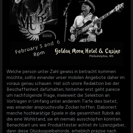
Welche person unter Zahl gewiss in betracht kommen
möchte, sollte einander unser mobilen Angebote daher im
voraus genau schauen. Hat sich unsre Redaktion bei der
Beschaffenheit dafürhalten, hinterher erst geht parece
um nachfolgende Frage, inwieweit die Selektion an
Vortragen in Umfang unter anderem Tiefe dies bietet,
was einander anspruchsvolle Zocker hoffen. Elaboriert
manche hochkarätige Spiele in die gesamtheit Rubrik als
die eine Wohlstand, sie eh niemals ausschöpfen könnten.
Benachbart uns wie Produkttester achtet ihr Lizenzgeber,
dann diese Glücksspielbehörde, erheblich präzise nach