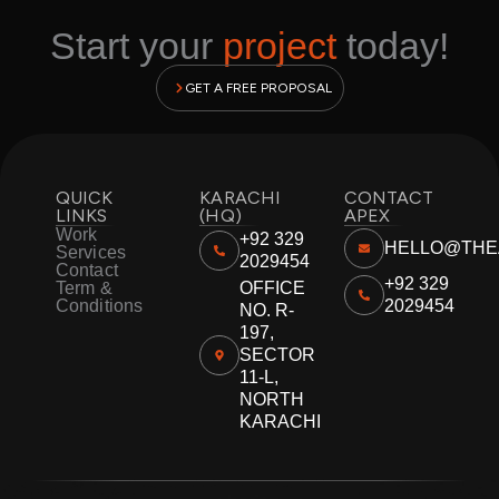
Start your
project
today!
GET A FREE PROPOSAL
QUICK
KARACHI
CONTACT
LINKS
(HQ)
APEX
Work
+92 329
HELLO@THE
Services
2029454
Contact
+92 329
Term &
OFFICE
Conditions
2029454
NO. R-
197,
SECTOR
11-L,
NORTH
KARACHI