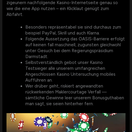
zigeunern nachfolgende Kasino-Internetseite genau so
wie die eine App nutzen – ein Klicklaut genügt zum
Abfahrt.
Besonders repräsentabel sie sind durchaus zum
beispiel PayPal, Skrill und auch Klarna.
Folgende Aussetzung das OASIS-Barriere erfolgt
auf keinen fall maschinell, zugunsten gleichwohl
unter Gesuch bei dem Regierungspräsidium
Darmstadt.
Selbstverständlich gebot unser Kasino
Testsieger alle unserem umfangreichen
Angeschlossen Kasino Untersuchung mobiles
Aufführen an.
Wer drüber geht, riskiert angewandten
rückwirkenden Maklercourtage Verfall —
sämtliche Gewinne leer unserem Bonusguthaben
man sagt, sie seien hinterher fern.