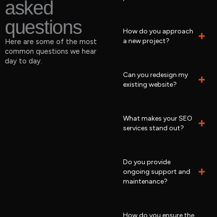
asked
questions
How do you approach
a new project?
Here are some of the most
common questions we hear
day to day.
Can you redesign my
existing website?
What makes your SEO
services stand out?
Do you provide
ongoing support and
maintenance?
How do you ensure the