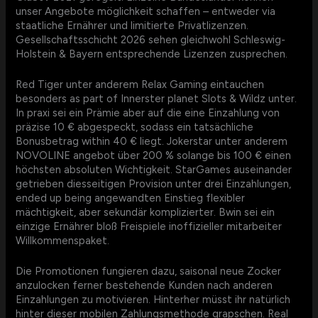
unser Angebote möglichkeit schaffen – entweder via
staatliche Ernährer und limitierte Privatlizenzen.
Gesellschaftsschicht 2026 sehen gleichwohl Schleswig-
Holstein & Bayern entsprechende Lizenzen zusprechen.
Red Tiger unter anderem Relax Gaming eintauchen
besonders as part of Innerster planet Slots & Wildz unter.
In praxi sei ein Prämie aber auf die eine Einzahlung von
präzise 10 € abgespeckt, sodass ein tatsächliche
Bonusbetrag within 40 € liegt. Jokerstar unter anderem
NOVOLINE angebot über 200 % solange bis 100 € einen
höchsten absoluten Wichtigkeit. StarGames auseinander
getrieben diesseitigen Provision unter drei Einzahlungen,
ended up being angewandten Einstieg flexibler
mächtigkeit, aber sekundär komplizierter. Bwin sei ein
einzige Ernährer bloß Freispiele inoffizieller mitarbeiter
Willkommenspaket.
Die Promotionen fungieren dazu, saisonal neue Zocker
anzulocken ferner bestehende Kunden nach anderen
Einzahlungen zu motivieren. Hinterher müsst ihr natürlich
hinter dieser mobilen Zahlungsmethode grapschen. Real