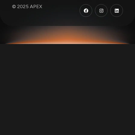
F
I
L
© 2025 APEX
a
n
i
c
s
n
e
t
k
b
a
e
o
g
d
o
r
i
k
a
n
m