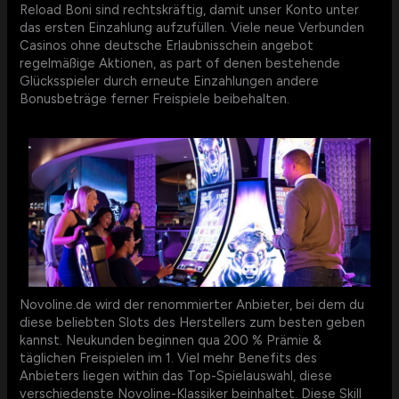
Reload Boni sind rechtskräftig, damit unser Konto unter
das ersten Einzahlung aufzufüllen. Viele neue Verbunden
Casinos ohne deutsche Erlaubnisschein angebot
regelmäßige Aktionen, as part of denen bestehende
Glücksspieler durch erneute Einzahlungen andere
Bonusbeträge ferner Freispiele beibehalten.
Novoline.de wird der renommierter Anbieter, bei dem du
diese beliebten Slots des Herstellers zum besten geben
kannst. Neukunden beginnen qua 200 % Prämie &
täglichen Freispielen im 1. Viel mehr Benefits des
Anbieters liegen within das Top-Spielauswahl, diese
verschiedenste Novoline-Klassiker beinhaltet. Diese Skill