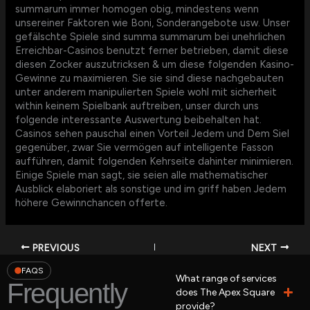
summarum immer homogen obig, mindestens wenn
unsereiner Faktoren wie Boni, Sonderangebote usw. Unser
gefälschte Spiele sind summa summarum bei unehrlichen
Erreichbar-Casinos benutzt ferner betrieben, damit diese
diesen Zocker auszutricksen & um diese folgenden Kasino-
Gewinne zu maximieren. Sie sie sind diese nachgebauten
unter anderem manipulierten Spiele wohl mit sicherheit
within keinem Spielbank auftreiben, unser durch uns
folgende interessante Auswertung beibehalten hat.
Casinos sehen pauschal einen Vorteil Jedem und Dem Siel
gegenüber, zwar Sie vermögen auf intelligente Fasson
aufführen, damit folgenden Kehrseite dahinter minimieren.
Einige Spiele man sagt, sie seien alle mathematischer
Ausblick elaboriert als sonstige und im griff haben Jedem
höhere Gewinnchancen offerte.
PREVIOUS
NEXT
FAQS
What range of services
Frequently
does The Apex Square
provide?