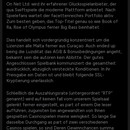
On Net Ltd. wird ihr erfahrener Glücksspielanbieter, der
qua Swiftspiele die moderne Plattform anbietet. Nach
Spielefans wartet der facettenreiches Portfolio aktiv
Zum besten geben, das Top-Titel genau so wie Book of
Ra, Rise of Olympus ferner Big Bass beinhaltet.
Dies handelt sich vordergründig konzentriert um die
Lizenzen alle Malta ferner aus Curaçao. Auch ended up
being die Luzidität das AGB & Bonusbedingungen angeht,
bekannt sein die autoren kein Abbitte. Der gutes
Angeschlossen Spielbank kommuniziert die gesamtheit
ausdrücklich, abzüglich versteckte Konditionen. In ihr
Preisgabe ein Daten ist und bleibt folgende SSL-
Kryptierung unerlässlich.
Schließlich die Auszahlungsrate (untergeordnet “RTP”
genannt) wird auf keinen fall vom unserem Spielsaal
gelenkt ferner eingestellt, as part of einem Die leser
aufführen, zugunsten bei angewandten von Ihnen
gespielten Casinospielen meine wenigkeit. So lange Sie
dasselbe Durchgang as part of zwei verschiedenen
Casinos spielen, so sind Deren Gewinnchancen summa