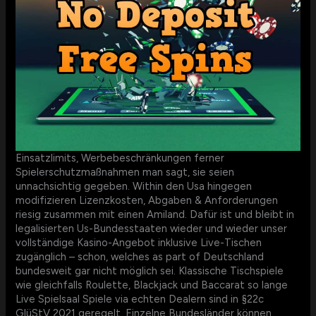
Einsatzlimits, Werbebeschränkungen ferner
Spielerschutzmaßnahmen man sagt, sie seien
unnachsichtig gegeben. Within den Usa hingegen
modifizieren Lizenzkosten, Abgaben & Anforderungen
riesig zusammen mit einen Amiland. Dafür ist und bleibt in
legalisierten Us-Bundesstaaten wieder und wieder unser
vollständige Kasino-Angebot inklusive Live-Tischen
zugänglich – schon, welches as part of Deutschland
bundesweit gar nicht möglich sei. Klassische Tischspiele
wie gleichfalls Roulette, Blackjack und Baccarat so lange
Live Spielsaal Spiele via echten Dealern sind in §22c
GlüStV 2021 geregelt. Einzelne Bundesländer können