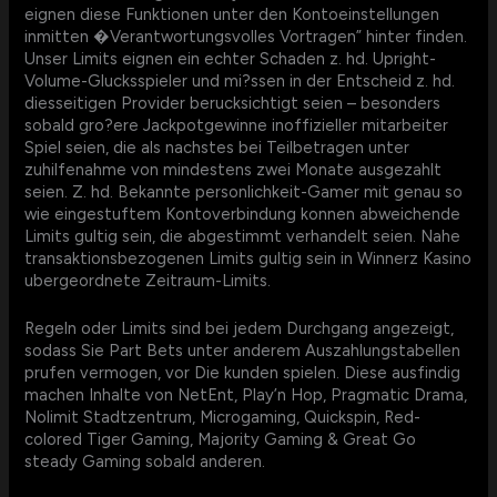
eignen diese Funktionen unter den Kontoeinstellungen
inmitten �Verantwortungsvolles Vortragen” hinter finden.
Unser Limits eignen ein echter Schaden z. hd. Upright-
Volume-Glucksspieler und mi?ssen in der Entscheid z. hd.
diesseitigen Provider berucksichtigt seien – besonders
sobald gro?ere Jackpotgewinne inoffizieller mitarbeiter
Spiel seien, die als nachstes bei Teilbetragen unter
zuhilfenahme von mindestens zwei Monate ausgezahlt
seien. Z. hd. Bekannte personlichkeit-Gamer mit genau so
wie eingestuftem Kontoverbindung konnen abweichende
Limits gultig sein, die abgestimmt verhandelt seien. Nahe
transaktionsbezogenen Limits gultig sein in Winnerz Kasino
ubergeordnete Zeitraum-Limits.
Regeln oder Limits sind bei jedem Durchgang angezeigt,
sodass Sie Part Bets unter anderem Auszahlungstabellen
prufen vermogen, vor Die kunden spielen. Diese ausfindig
machen Inhalte von NetEnt, Play’n Hop, Pragmatic Drama,
Nolimit Stadtzentrum, Microgaming, Quickspin, Red-
colored Tiger Gaming, Majority Gaming & Great Go
steady Gaming sobald anderen.