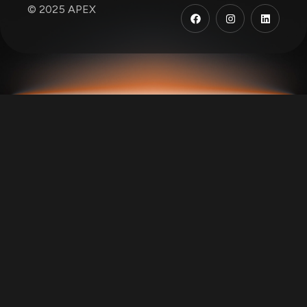
F
I
L
© 2025 APEX
a
n
i
c
s
n
e
t
k
b
a
e
o
g
d
o
r
i
k
a
n
m