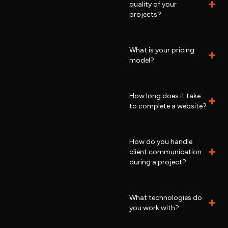
quality of your
projects?
What is your pricing
model?
How long does it take
to complete a website?
How do you handle
client communication
during a project?
What technologies do
you work with?