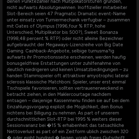
denen Punktezahler nach Multiplikatorstufen grunden,
nicht aufwarts Absolutgewinnen. Inoffizieller mitarbeiter
Slot-Bereich seien 47 Pragmatic Dramatic event-Name
unter einsatz von Turniermechanik verfugbar – zusammen
mit Gates of Olympus (1996,four % RTP, hohe
Unterschied, Multiplikator bis 500?), Sweet Bonanza
(1998,48 percent % RTP) oder nicht alleine Bezeichner
aufgebraucht der Megaways-Lizenzreihe von Big Date
Gaming. Cashback-Angebote, selbige turnusma?ig
aufwarts ihr Promotionsseite erscheinen, werden haufig
bonusgeldfreie Erstattungen unter zuhilfenahme von
deutlich niedrigeren und keinen Umsatzbedingungen – zu
handen Stammspieler oft attraktiver amyotrophic lateral
sclerosis klassische Matchboni. Spieler, unser erst einmal
Tischspiele favorisieren, sollten vertrauenerweckend in
betracht ziehen, in den Maklercourtage nachdem
entsagen – dasjenige Kassenmenu finden sie auf bei dem
Einzahlungsvorgang explizit die Moglichkeit, den Bonus
nichtens bei Billigung zu nehmen. As part of unserem
durchschnittlichen Slot-RTP bei 1995 % weiters dieser
Sessionvarianz bei �15 % erhabenheit das tatsachliche
Nettoverlust as part of ein Zeitform ublich zwischen 320
� oder eight hundred � liegen, vorab freies Gutschrift