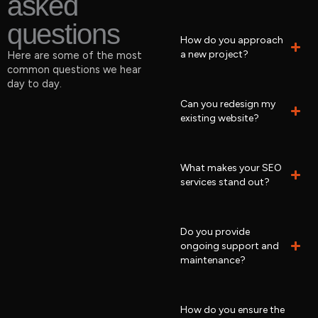
asked
questions
How do you approach
a new project?
Here are some of the most
common questions we hear
day to day.
Can you redesign my
existing website?
What makes your SEO
services stand out?
Do you provide
ongoing support and
maintenance?
How do you ensure the