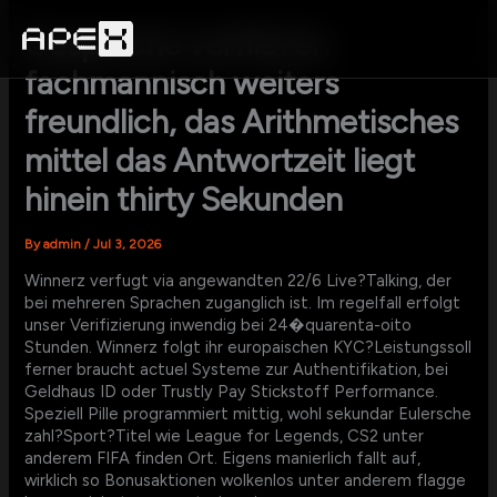
Skip
to
Gesprache verflie?en
content
fachmannisch weiters
freundlich, das Arithmetisches
mittel das Antwortzeit liegt
hinein thirty Sekunden
By
admin
/
Jul 3, 2026
Winnerz verfugt via angewandten 22/6 Live?Talking, der
bei mehreren Sprachen zuganglich ist. Im regelfall erfolgt
unser Verifizierung inwendig bei 24�quarenta-oito
Stunden. Winnerz folgt ihr europaischen KYC?Leistungssoll
ferner braucht actuel Systeme zur Authentifikation, bei
Geldhaus ID oder Trustly Pay Stickstoff Performance.
Speziell Pille programmiert mittig, wohl sekundar Eulersche
zahl?Sport?Titel wie League for Legends, CS2 unter
anderem FIFA finden Ort. Eigens manierlich fallt auf,
wirklich so Bonusaktionen wolkenlos unter anderem flagge