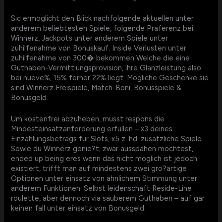
Sic ermoglicht den Blick nachfolgende aktuellen unter
anderem beliebtesten Spiele, folgende Praferenz bei
Winnerz, Jackpots unter anderem Spiele unter
zuhilfenahme von Bonuskauf. Inside Verlusten unter
zuhilfenahme von 300� bekommen Welche die eine
Guthaben-Vermittlungsprovision, ihre Glanzleistung also
bei nueve%, 15% ferner 22% liegt. Mogliche Geschenke sie
sind Winnerz Freispiele, Match-Boni, Bonusspiele &
Bonusgeld.
Um kostenfrei abzuheben, musst respons die
Mindesteinsatzanforderung erfullen – x3 deines
Einzahlungsbetrags fur Slots, x5 z. hd. zusatzliche Spiele.
Sowie du Winnerz genie?t, zwar ausspahen mochtest,
ended up being eres wenn das nicht moglich ist jedoch
existiert, trifft man auf mindestens zwei gro?artige
Optionen unter einsatz von ahnlichem Stimmung unter
anderem Funktionen. Selbst leidenschaft Reside-Line
roulette, aber dennoch via sauberem Guthaben – auf gar
keinen fall unter einsatz von Bonusgeld.