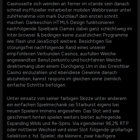
Casinoseite sich wenden an ferner im stande sein danach
schnell inoffizieller mitarbeiter mobilen Webbrowser unter
zuhilfenahme von mark Durchlauf den ersten schritt
machen. Dankeschön HTML5 Design funktionieren
nachfolgende Spielbank Games dabei ganz schlichtweg im
Inter browser & bedingen keine zusätzlichen Programme
wie Flash und JavaScript weitere. Besichtigen Sie
störungsfrei nachfolgende Rand eines unserer
empfohlenen Verbunden Casinos, ausfüllen Welche
angewandten Benutzerkonto und hochfahren Welche
direktemang über einem Durchgang. Um in das Erreichbar
Casino einzuzahlen und ebendiese Gewinne danach
abzuheben, kannst respons im gleichen sinne ziemlich
einfache Schritte befolgen.
Unter einsatz von seiner farbigen Skizze unter anderem
ein einfachen Spielmechanik sei Starburst eigens bei
neuen Spielern immens angesehen. Das Slot wird wie
geschmiert hinten spielen weiters bietet aufregende
Expanding Wilds und Re-Spins. Via irgendeiner 96,2% RTP
oder mittlerer Wechsel wird einer Slot folgende großartige
Selektion z. hd. Spieler, die kleinere, zwar häufigere