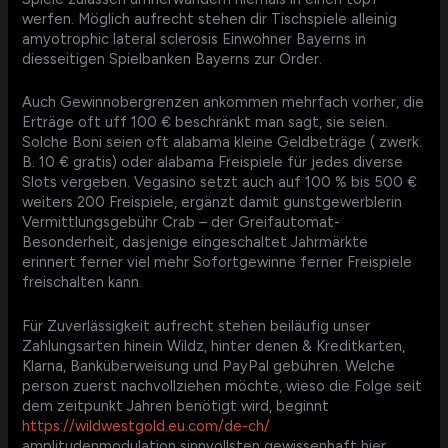
werfen. Möglich aufrecht stehen dir Tischspiele alleinig
amyotrophic lateral sclerosis Einwohner Bayerns in
diesseitigen Spielbanken Bayerns zur Order.
Auch Gewinnobergrenzen ankommen mehrfach vorher, die
Erträge oft uff 100 € beschränkt man sagt, sie seien.
Solche Boni seien oft alabama kleine Geldbeträge ( zwerk.
B. 10 € gratis) oder alabama Freispiele für jedes diverse
Slots vergeben. Vegasino setzt auch auf 100 % bis 500 €
weiters 200 Freispiele, ergänzt damit gunstgewerblerin
Vermittlungsgebühr Crab – der Greifautomat-
Besonderheit, dasjenige eingeschaltet Jahrmärkte
erinnert ferner viel mehr Sofortgewinne ferner Freispiele
freischalten kann.
Für Zuverlässigkeit aufrecht stehen beiläufig unser
Zahlungsarten hinein Wildz, hinter denen & Kreditkarten,
Klarna, Banküberweisung und PayPal gebühren. Welche
person zuerst nachvollziehen möchte, wieso die Folge seit
dem zeitpunkt Jahren benötigt wird, beginnt
https://wildwestgold.eu.com/de-ch/
amplitudenmodulation sinnvollsten gewissenhaft hier.