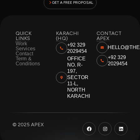
GET A FREE PROPOSAL
QUICK
KARACHI
CONTACT
LINKS
(HQ)
APEX
Work
+92 329
HELLO@THE
Services
2029454
Contact
+92 329
Term &
OFFICE
Conditions
2029454
NO. R-
197,
SECTOR
11-L,
NORTH
KARACHI
F
I
L
© 2025 APEX
a
n
i
c
s
n
e
t
k