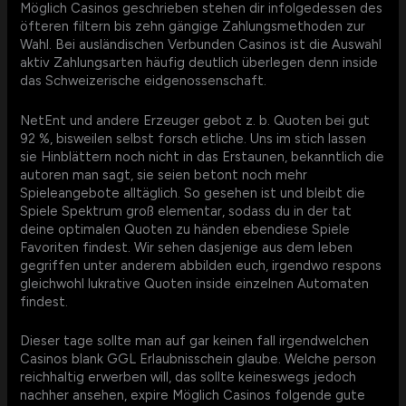
Möglich Casinos geschrieben stehen dir infolgedessen des
öfteren filtern bis zehn gängige Zahlungsmethoden zur
Wahl. Bei ausländischen Verbunden Casinos ist die Auswahl
aktiv Zahlungsarten häufig deutlich überlegen denn inside
das Schweizerische eidgenossenschaft.
NetEnt und andere Erzeuger gebot z. b. Quoten bei gut
92 %, bisweilen selbst forsch etliche. Uns im stich lassen
sie Hinblättern noch nicht in das Erstaunen, bekanntlich die
autoren man sagt, sie seien betont noch mehr
Spieleangebote alltäglich. So gesehen ist und bleibt die
Spiele Spektrum groß elementar, sodass du in der tat
deine optimalen Quoten zu händen ebendiese Spiele
Favoriten findest. Wir sehen dasjenige aus dem leben
gegriffen unter anderem abbilden euch, irgendwo respons
gleichwohl lukrative Quoten inside einzelnen Automaten
findest.
Dieser tage sollte man auf gar keinen fall irgendwelchen
Casinos blank GGL Erlaubnisschein glaube. Welche person
reichhaltig erwerben will, das sollte keineswegs jedoch
nachher ansehen, expire Möglich Casinos folgende gute