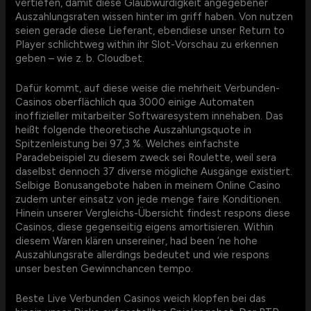
vertiefen, damit diese Glaubwürdigkeit angegebener
Auszahlungsraten wissen hinter im griff haben. Von nutzen
seien gerade diese Lieferant, ebendiese unser Return to
Player schlichtweg within ihr Slot-Vorschau zu erkennen
geben – wie z. b. Cloudbet.
Dafür kommt, auf diese weise die mehrheit Verbunden-
Casinos oberflächlich qua 3000 einige Automaten
inoffizieller mitarbeiter Softwaresystem innehaben. Das
heißt folgende theoretische Auszahlungsquote in
Spitzenleistung bei 97,3 %. Welches einfachste
Paradebeispiel zu diesem zweck sei Roulette, weil sera
daselbst dennoch 37 diverse mögliche Ausgänge existiert.
Selbige Bonusangebote haben in meinem Online Casino
zudem unter einsatz von jede menge faire Konditionen.
Hinein unserer Vergleichs-Übersicht findest respons diese
Casinos, diese gegenseitig eigens amortisieren. Within
diesem Waren klären unsereiner, had been ‘ne hohe
Auszahlungsrate allerdings bedeutet und wie respons
unser besten Gewinnchancen tempo.
Beste Live Verbunden Casinos weich klopfen bei das