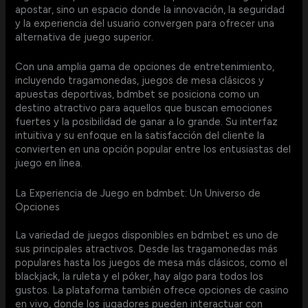
apostar, sino un espacio donde la innovación, la seguridad
y la experiencia del usuario convergen para ofrecer una
alternativa de juego superior.
Con una amplia gama de opciones de entretenimiento,
incluyendo tragamonedas, juegos de mesa clásicos y
apuestas deportivas, bdmbet se posiciona como un
destino atractivo para aquellos que buscan emociones
fuertes y la posibilidad de ganar a lo grande. Su interfaz
intuitiva y su enfoque en la satisfacción del cliente la
convierten en una opción popular entre los entusiastas del
juego en línea.
La Experiencia de Juego en bdmbet: Un Universo de
Opciones
La variedad de juegos disponibles en bdmbet es uno de
sus principales atractivos. Desde las tragamonedas más
populares hasta los juegos de mesa más clásicos, como el
blackjack, la ruleta y el póker, hay algo para todos los
gustos. La plataforma también ofrece opciones de casino
en vivo, donde los jugadores pueden interactuar con