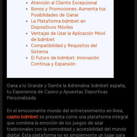
Atención al Cliente Excepcional
Bonos y Promociones: Aumenta tus
Posibilidades de Ganar
La Plataforma bdmbet en
Dispositivos Móviles
Ventajas de Usar la Aplicación Móvil
de bdmbet
Compatibilidad y Requisitos del
Sistema
El Futuro de bdmbet: Innovación
Continua y Expansión
Gana a lo Grande y Siente la Adrenalina: bdmbet españa,
tu Experiencia de Casino y Apuestas Deportivas
Personalizada.
En el emocionante mundo del entretenimiento en línea,
casino bdmbet
se presenta como una plataforma integral
que combina la emoción de los juegos de azar
tradicionales con la comodidad y accesibilidad del mundo
digital. Esta plataforma no es simplemente un lugar para