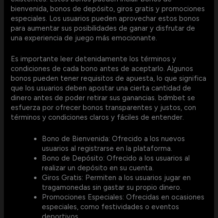
bienvenida, bonos de depósito, giros gratis y promociones
especiales. Los usuarios pueden aprovechar estos bonos
para aumentar sus posibilidades de ganar y disfrutar de
una experiencia de juego más emocionante.
Es importante leer detenidamente los términos y
condiciones de cada bono antes de aceptarlo. Algunos
bonos pueden tener requisitos de apuesta, lo que significa
que los usuarios deben apostar una cierta cantidad de
dinero antes de poder retirar sus ganancias. bdmbet se
esfuerza por ofrecer bonos transparentes y justos, con
términos y condiciones claros y fáciles de entender.
Bono de Bienvenida: Ofrecido a los nuevos
usuarios al registrarse en la plataforma.
Bono de Depósito: Ofrecido a los usuarios al
realizar un depósito en su cuenta.
Giros Gratis: Permiten a los usuarios jugar en
tragamonedas sin gastar su propio dinero.
Promociones Especiales: Ofrecidas en ocasiones
especiales, como festividades o eventos
deportivos.