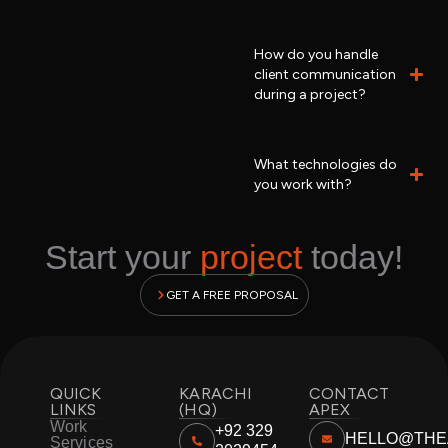
How do you handle
client communication
during a project?
What technologies do
you work with?
Start your
project
today!
GET A FREE PROPOSAL
QUICK
KARACHI
CONTACT
LINKS
(HQ)
APEX
Work
+92 329
HELLO@THE
Services