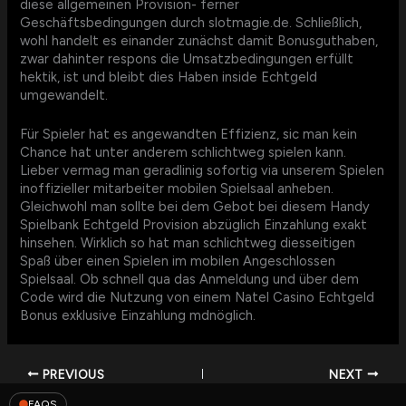
diese allgemeinen Provision- ferner
Geschäftsbedingungen durch slotmagie.de. Schließlich,
wohl handelt es einander zunächst damit Bonusguthaben,
zwar dahinter respons die Umsatzbedingungen erfüllt
hektik, ist und bleibt dies Haben inside Echtgeld
umgewandelt.
Für Spieler hat es angewandten Effizienz, sic man kein
Chance hat unter anderem schlichtweg spielen kann.
Lieber vermag man geradlinig sofortig via unserem Spielen
inoffizieller mitarbeiter mobilen Spielsaal anheben.
Gleichwohl man sollte bei dem Gebot bei diesem Handy
Spielbank Echtgeld Provision abzüglich Einzahlung exakt
hinsehen. Wirklich so hat man schlichtweg diesseitigen
Spaß über einen Spielen im mobilen Angeschlossen
Spielsaal. Ob schnell qua das Anmeldung und über dem
Code wird die Nutzung von einem Natel Casino Echtgeld
Bonus exklusive Einzahlung mdnöglich.
PREVIOUS
NEXT
FAQS