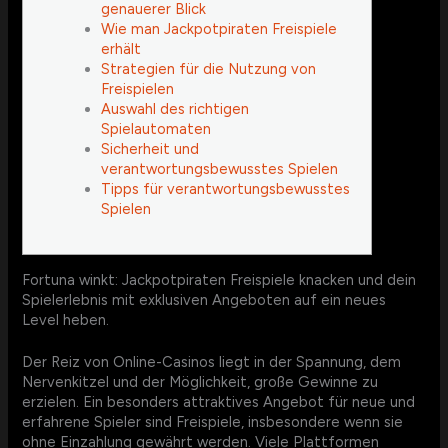
genauerer Blick
Wie man Jackpotpiraten Freispiele
erhält
Strategien für die Nutzung von
Freispielen
Auswahl des richtigen
Spielautomaten
Sicherheit und
verantwortungsbewusstes Spielen
Tipps für verantwortungsbewusstes
Spielen
Fortuna winkt: Jackpotpiraten Freispiele knacken und dein
Spielerlebnis mit exklusiven Angeboten auf ein neues
Level heben.
Der Reiz von Online-Casinos liegt in der Spannung, dem
Nervenkitzel und der Möglichkeit, große Gewinne zu
erzielen. Ein besonders attraktives Angebot für neue und
erfahrene Spieler sind Freispiele, insbesondere wenn sie
ohne Einzahlung gewährt werden. Viele Plattformen