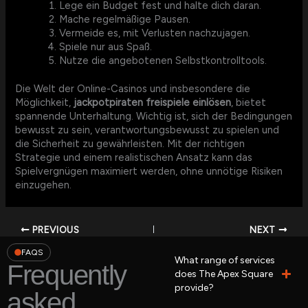
Lege ein Budget fest und halte dich daran.
Mache regelmäßige Pausen.
Vermeide es, mit Verlusten nachzujagen.
Spiele nur aus Spaß.
Nutze die angebotenen Selbstkontrolltools.
Die Welt der Online-Casinos und insbesondere die
Möglichkeit,
jackpotpiraten freispiele einlösen
, bietet
spannende Unterhaltung. Wichtig ist, sich der Bedingungen
bewusst zu sein, verantwortungsbewusst zu spielen und
die Sicherheit zu gewährleisten. Mit der richtigen
Strategie und einem realistischen Ansatz kann das
Spielvergnügen maximiert werden, ohne unnötige Risiken
einzugehen.
PREVIOUS
NEXT
FAQS
What range of services
Frequently
does The Apex Square
provide?
asked