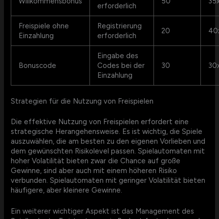
Willkommensbonus
50
35
erforderlich
Freispiele ohne
Registrierung
20
40
Einzahlung
erforderlich
Eingabe des
Bonuscode
Codes bei der
30
30
Einzahlung
Strategien für die Nutzung von Freispielen
Die effektive Nutzung von Freispielen erfordert eine
strategische Herangehensweise. Es ist wichtig, die Spiele
auszuwählen, die am besten zu den eigenen Vorlieben und
dem gewünschten Risikolevel passen. Spielautomaten mit
hoher Volatilität bieten zwar die Chance auf große
Gewinne, sind aber auch mit einem höheren Risiko
verbunden. Spielautomaten mit geringer Volatilität bieten
häufigere, aber kleinere Gewinne.
Ein weiterer wichtiger Aspekt ist das Management des