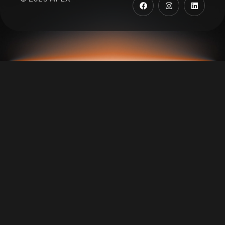
a
n
i
c
s
n
e
t
k
b
a
e
o
g
d
o
r
i
k
a
n
m