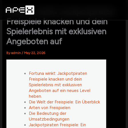
Skip
to
Fortuna winkt Jackpotpiraten
content
Freispiele knacken und dein
Spielerlebnis mit exklusiven
Angeboten auf
By
admin
/
May 22, 2026
Fortuna winkt: Jackpotpiraten
Freispiele knacken und dein
Spielerlebnis mit exklusiven
Angeboten auf ein neues Level
heben.
Die Welt der Freispiele: Ein Überblick
Arten von Freispielen
Die Bedeutung der
Umsatzbedingungen
Jackpotpiraten Freispiele: Ein