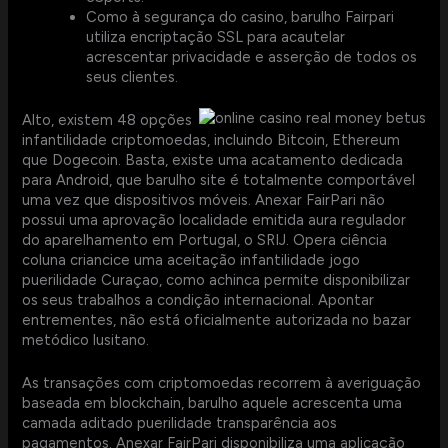
Como à segurança do casino, barulho Fairpari
utiliza encriptação SSL para acautelar
acrescentar privacidade e asserção de todos os
seus clientes.
Alto, existem 48 opções
infantilidade criptomoedas, incluindo Bitcoin, Ethereum
que Dogecoin. Basta, existe uma acatamento dedicada
para Android, que barulho site é totalmente comportável
uma vez que dispositivos móveis. Anexar FairPari não
possui uma aprovação localidade emitida aura regulador
do aparelhamento em Portugal, o SRIJ. Opera ciência
coluna criancice uma aceitação infantilidade jogo
puerilidade Curaçao, como achinca permite disponibilizar
os seus trabalhos a condição internacional. Apontar
entrementes, não está oficialmente autorizada no bazar
metódico lusitano.
As transações com criptomoedas recorrem à averiguação
baseada em blockchain, barulho aquele acrescenta uma
camada aditado puerilidade transparência aos
pagamentos. Anexar FairPari disponibiliza uma aplicação