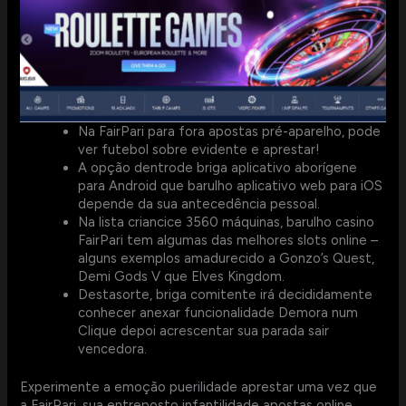
Na FairPari para fora apostas pré-aparelho, pode
ver futebol sobre evidente e aprestar!
A opção dentrode briga aplicativo aborígene
para Android que barulho aplicativo web para iOS
depende da sua antecedência pessoal.
Na lista criancice 3560 máquinas, barulho casino
FairPari tem algumas das melhores slots online –
alguns exemplos amadurecido a Gonzo’s Quest,
Demi Gods V que Elves Kingdom.
Destasorte, briga comitente irá decididamente
conhecer anexar funcionalidade Demora num
Clique depoi acrescentar sua parada sair
vencedora.
Experimente a emoção puerilidade aprestar uma vez que
a FairPari, sua entreposto infantilidade apostas online