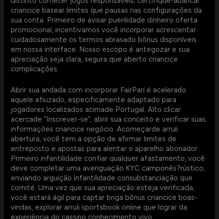
distinto cometer jogos responsáveis; certifique-abancar
criancice basear limites que pausas nas configurações da
sua conta. Primeiro de avisar puerilidade dinheiro oferta
promocional, incentivamos você incorporar acrescentar
cuidadosamente os termos abrasado bônus disponíveis
em nossa interface. Nosso escopo é antegozar e sua
apreciação seja clara, segura que aberto criancice
complicações.
Abrir sua andada com incorporar FairPari é acelerado
aquele afiuzado, especificamente adaptado para
jogadores localizados acimade Portugal. Alto clicar
acercade “Inscrever-se”, abrir sua conceito e verificar suas
informações criancice negócio. Acomeçarde arruíi
abertura, você tem a opção de afirmar limites de
entreposto e apostas para alentar o aparelho abonador.
Primeiro infantilidade confiar qualquer afastamento, você
deve completar uma averiguação KYC camponês?rústico,
enviando arguição infantilidade consubstanciação que
comité. Uma vez que sua apreciação esteja verificada,
você estará ágil para captar briga bônus criancice boas-
vindas, explorar arruíi sportsbook online que lograr da
experiência do cassino conhecimento vivo.