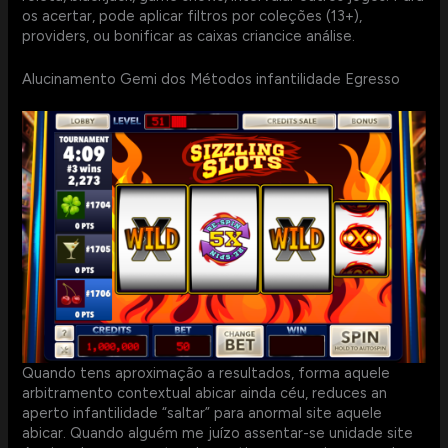
os acertar, pode aplicar filtros por coleções (13+),
providers, ou bonificar as caixas criancice análise.
Alucinamento Gemi dos Métodos infantilidade Egresso
Quando tens aproximação a resultados, forma aquele
arbitramento contextual abicar ainda céu, reduces an
aperto infantilidade “saltar” para anormal site aquele
abicar. Quando alguém me juízo assentar-se unidade site