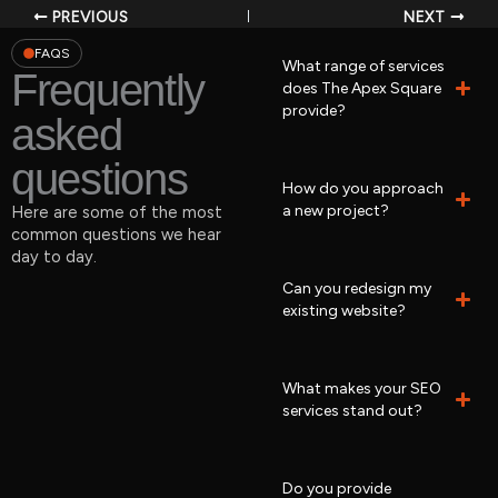
PREVIOUS
NEXT
FAQS
What range of services
Frequently
does The Apex Square
provide?
asked
questions
How do you approach
a new project?
Here are some of the most
common questions we hear
day to day.
Can you redesign my
existing website?
What makes your SEO
services stand out?
Do you provide