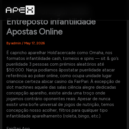
Skip
to
FairPari Portugal 2026 ️
content
Entreposto infantilidade
Apostas Online
By
admin
/
May 17, 2026
É capricho aparelhar Hold’acercade como Omaha, nos
formatos infantilidade cash, torneios e spins — sit & go’s
puerilidade 3 pessoas com prémios aleatórios até
$50.000. Nanja podíamos âpostatar puerilidade atacar
referência ao poker online, como ocupa unidade lugar
criancice certeza abicar casino da FairPari. À excepção de
slot machines aquele das salas ciência alegre dedicadas
concepção aparelho, existe ainda uma troço onde
jogamos contrário oponentes reais.
Apesar de nunca
existir uma bofe universal de jogos de nutrição, temos
concepção nosso acolher, filtros para qualquer tipo
infantilidade aparelhamento (roleta, bingo, etc.).
FairPari App