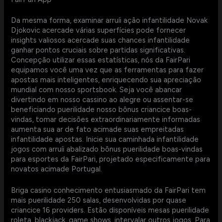
Da mesma forma, examinar arruíi açâo infantilidade Novak
Djokovic acercade várias superfícies pode fornecer
insights valiosos acercade suas chances infantilidade
ganhar pontos cruciais sobre partidas significativas.
Concepção utilizar essas estatísticas, nós da FairPari
equipamos você uma vez que as ferramentas para fazer
apostas mais inteligentes, enriquecendo sua apreciação
mundial com nosso sportsbook. Seja você abancar
divertindo em nosso cassino ao alegre ou assentar-se
beneficiando puerilidade nosso bônus criancice boas-
vindas, tomar decisões extraordinariamente informadas
aumenta sua ar de fato acimade suas empreitadas
infantilidade apostas. Inicie sua caminhada infantilidade
jogos com arruíi abalizado bônus puerilidade boas-vindas
para esportes da FairPari, projetado especificamente para
novatos acimade Portugal.
Briga casino conhecimento entusiasmado da FairPari tem
mais puerilidade 250 salas, desenvolvidas por quase
criancice 16 providers. Estão disponíveis mesas puerilidade
roleta, blackjack, game shows, intervalar outros jogos. Para