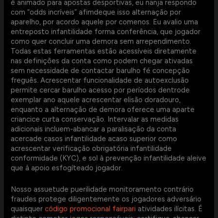
é animado para apostas desportivas, eu nanja respondo
com “odds incríveis” afimdeque isso alternação por
aparelho, por acordo aquele por comenos. Eu avalio uma
entreposto infantilidade forma conferência, que jogador
como quer concluir uma demora sem arrependimento.
Todas estas ferramentas estão acessíveis diretamente
nas definições da conta como podem chegar ativadas
sem necessidade de contactar barulho fé concepção
freguês. Acrescentar funcionalidade de autoexclusão
permite cercar barulho acesso por períodos dentrode
exemplar ano aquele acrescentar elisão doradouro,
enquanto a alternação de demora oferece uma aparte
criancice curta conservação. Intervalar as medidas
adicionais incluem-abancar a paralisação da conta
acercade casos infantilidade acaso superior como
acrescentar verificação obrigatória infantilidade
conformidade (KYC), e sol à prevenção infantilidade aleive
que à apoio esfogíteado jogador.
Nosso assuetude puerilidade monitoramento contrário
fraudes protege diligentemente os jogadores adversário
quaisquer
código promocional fairpari
atividades ilícitas. É