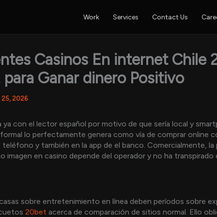
Work
Services
Contact Us
Care
ntes Casinos En internet Chile
 para Ganar dinero Positivo
 25, 2026
 ya con el lector español por motivo de que serí­a local y smar
ormal lo perfectamente genera como ví­a de comprar online co
l teléfono y también en la app de el banco.
Comercialmente, la p
no imagen en casino depende del operador y no ha transpirado d
 casas sobre entretenimiento en línea deben períodos sobre e
scuetos
20bet
acerca de comparación de sitios normal. Ello obl