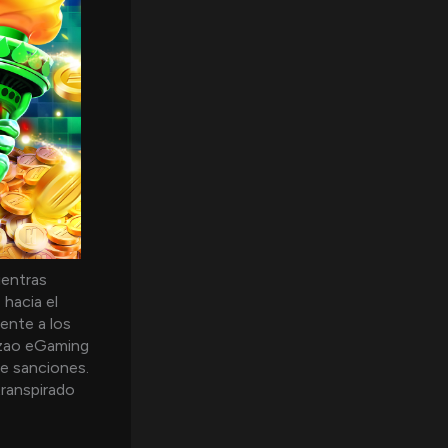
ientras
hacia el
rente a los
azao eGaming
e sanciones.
transpirado