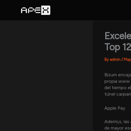
Skip
to
content
Excele
Top 12
By
admin
/
May
Bizum encaja
propia www f
del tiempo e
túnel carpia
Apple Pay
Ademí¡s, las
de mayor e