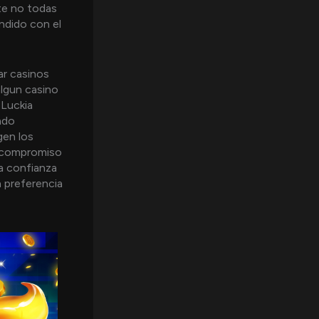
te no todas
ndido con el
ar casinos
algun casino
 Luckia
ado
gen los
e compromiso
na confianza
 preferencia