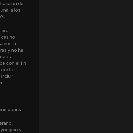
ificación de
una, a los
YC.
nero
r casino
bamos la
ras y no ha
ntacta
ce con el fin
 corta
incluir
a
verano,
yor gran y