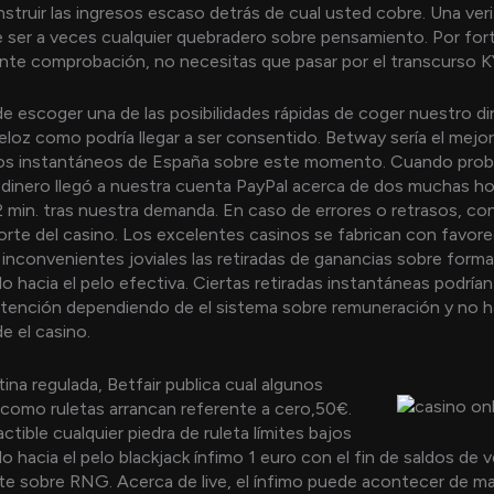
nstruir las ingresos escaso detrás de cual usted cobre. Una ver
ele ser a veces cualquier quebradero sobre pensamiento. Por fort
nte comprobación, no necesitas que pasar por el transcurso K
e escoger una de las posibilidades rápidas de coger nuestro di
loz como podrí­a llegar a ser consentido. Betway serí­a el mejo
tiros instantáneos de España sobre este momento. Cuando pro
l dinero llegó a nuestra cuenta PayPal acerca de dos muchas ho
2 min. tras nuestra demanda. En caso de errores o retrasos, co
rte del casino. Los excelentes casinos se fabrican con favore
 inconvenientes joviales las retiradas de ganancias sobre forma
 hacia el pelo efectiva. Ciertas retiradas instantáneas podrían 
btención dependiendo de el sistema sobre remuneración y no h
e el casino.
ina regulada, Betfair publica cual algunos
í­ como ruletas arrancan referente a cero,50€.
actible cualquier piedra de ruleta límites bajos
o hacia el pelo blackjack ínfimo 1 euro con el fin de saldos de 
e sobre RNG. Acerca de live, el ínfimo puede acontecer de ma