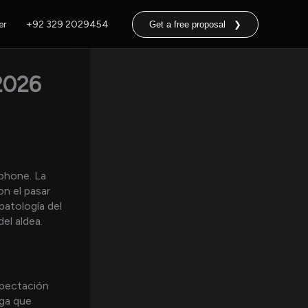
er
+92 329 2029454
Get a free proposal ❯
 2026
tphone. La
n el pasar
atologí­a del
el aldea.
xpectación
iga que