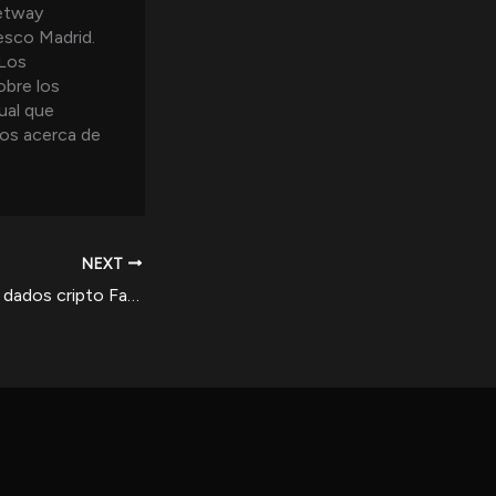
Betway
esco Madrid.
 Los
obre los
ual que
atos acerca de
NEXT
Mejores juegos de dados cripto Fabricante sobre accesorios de cadenas y cables de puñal