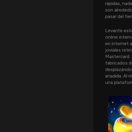
rápidas, nad
son alrededo
pasar del ti
Levante estu
online inter
en internet 
joviales ret
Mastercard.
fabricados d
desplazándol
anadida. Al
una plataform