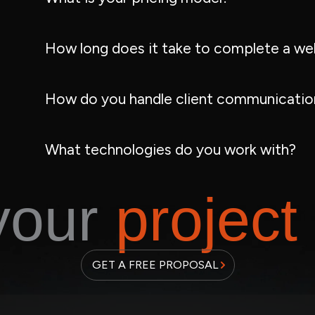
How long does it take to complete a we
How do you handle client communication
What technologies do you work with?
 your
project
GET A FREE PROPOSAL