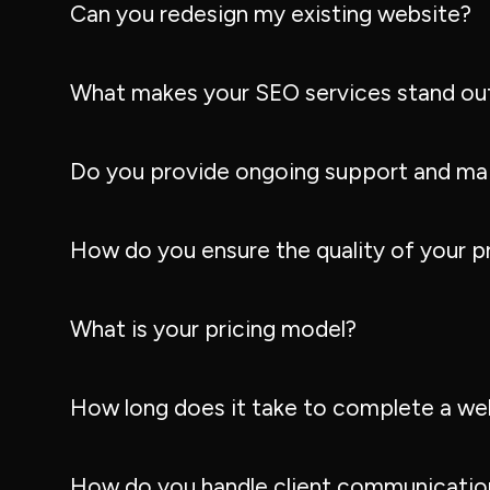
Can you redesign my existing website?
What makes your SEO services stand ou
Do you provide ongoing support and ma
How do you ensure the quality of your p
What is your pricing model?
How long does it take to complete a we
How do you handle client communication