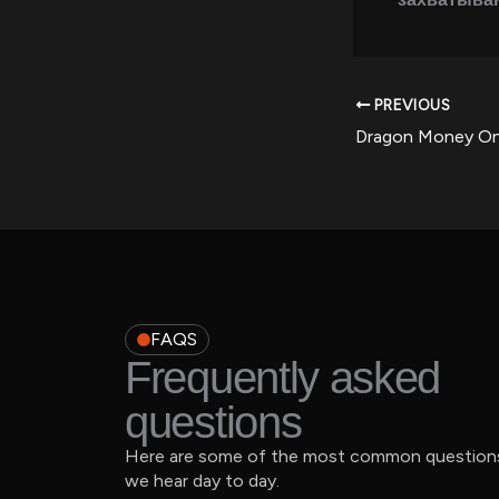
PREVIOUS
FAQS
Frequently asked
questions
Here are some of the most common question
we hear day to day.