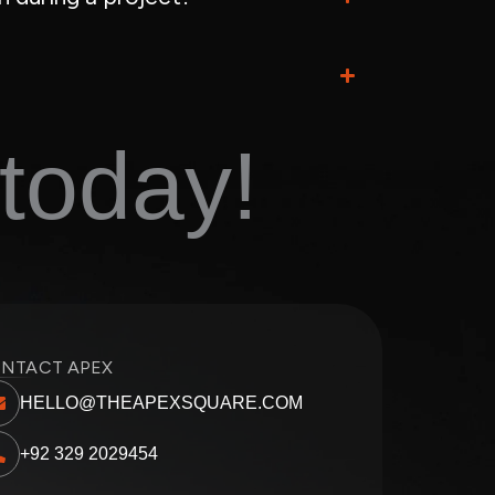
today!
NTACT APEX
HELLO@THEAPEXSQUARE.COM
+92 329 2029454