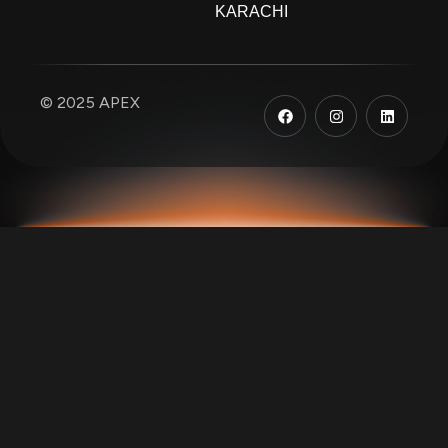
KARACHI
F
I
L
© 2025 APEX
a
n
i
c
s
n
e
t
k
b
a
e
o
g
d
o
r
i
k
a
n
m