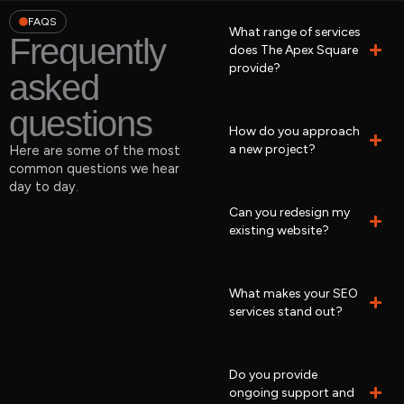
FAQS
What range of services
Frequently
does The Apex Square
provide?
asked
questions
How do you approach
a new project?
Here are some of the most
common questions we hear
day to day.
Can you redesign my
existing website?
What makes your SEO
services stand out?
Do you provide
ongoing support and