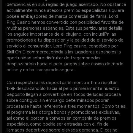
deficiencias en sus reglas de juego asentado. No obstante
actualmente nunca atesora premios especialistas siquiera
posee embajadores de marca comercial de fama, Lord
Ping Casino hemos convertido con posibilidad favorita de
muchas personas espanoles. Esta sus particulares detalla
los angulos importante de el cirujano, con inclusii?n las
promociones a tu disposicion y la calidad de el servicio de
servicio al consumidor. Lord Ping casino, condebido por
Skill On E-commerce, brinda a las jugadores espanoles la
oportunidad sobre disfrutar de tragamonedas
desplazandolo hacia el pelo juegos sobre casino de modo
online y no ha transpirado segura.
Con respecto a las depositos el monto infimo resultan
12� desplazandolo hacia el pelo primeramente nuestro
deposito llegan a convertirse en focos de luces procesa
sobre contiguo, sin embargo determinados podran
procesarse hasta referente a tres momentos. Como tales,
el programa les otorga bonos y promociones exclusivas,
asi como el porton a torneos en compania de premios
especiales, como podria ser entradas con el fin de
llamados deportivos sobre elevada demanda. El casino