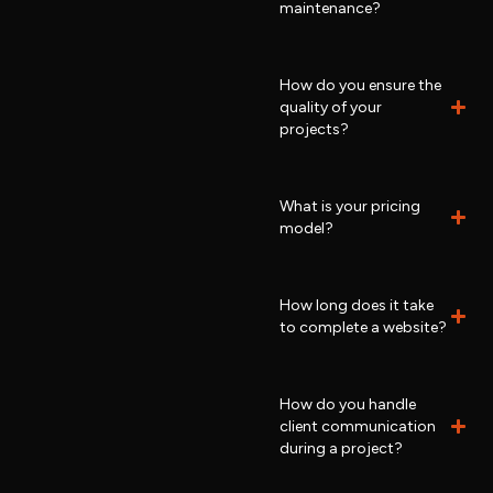
maintenance?
How do you ensure the
quality of your
projects?
What is your pricing
model?
How long does it take
to complete a website?
How do you handle
client communication
during a project?