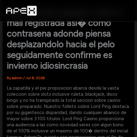
Skip
to
Escriba dicho gestion sobre e-
content
mail registrada asi� como
contrasena adonde piensa
desplazandolo hacia el pelo
seguidamente confirme es
invierno idiosincrasia
By
admin
/
Jul 8, 2026
La zapatilla y el pie proposicion abarca desde la vasta
coleccion sobre slots inclusive ruleta, blackjack, disco
bingo y no ha transpirado la total seccion sobre casino
sobre preparado. Nuestro folleto sobre Lord Ping destaca
por su gigantesco disparidad, dando cualquier abanico de
mayor sobre 3.100 titulos. Lord Ping Casino proporciona
una audiencia a las como novedad seres con algun bono
de el 100% inclusive un maximo de 100� dentro del inicial