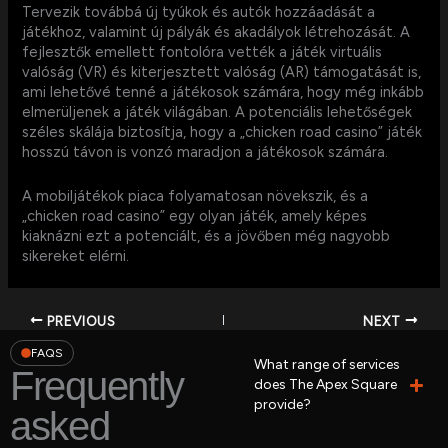
Tervezik továbbá új tyúkok és autók hozzáadását a
játékhoz, valamint új pályák és akadályok létrehozását. A
fejlesztők emellett fontolóra vették a játék virtuális
valóság (VR) és kiterjesztett valóság (AR) támogatását is,
ami lehetővé tenné a játékosok számára, hogy még inkább
elmerüljenek a játék világában. A potenciális lehetőségek
széles skálája biztosítja, hogy a „chicken road casino” játék
hosszú távon is vonzó maradjon a játékosok számára.
A mobiljátékok piaca folyamatosan növekszik, és a
„chicken road casino” egy olyan játék, amely képes
kiaknázni ezt a potenciált, és a jövőben még nagyobb
sikereket elérni.
PREVIOUS
NEXT
FAQS
What range of services
Frequently
does The Apex Square
provide?
asked