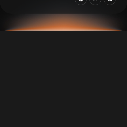
c
s
n
e
t
k
b
a
e
o
g
d
o
r
i
k
a
n
m