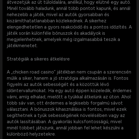
átvezetjük az út túloldalára, anélkül, hogy elütné egy autó.
Minél tovább haladunk, annál több pontot kapunk, és annál
nehezebb a játék, mivel az autók gyorsabban és
kiszámíthatatlanabban közlekednek. A sikerhez
elengedhetetlen a gyors reakcióidő és a pontos időzítés. A
játék során különféle bónuszok és akadályok is
megjelenhetnek, amelyek még izgalmasabbá teszik a
játékmenetet.
Stratégiák a sikeres átkelésre
A „chicken road casino” játékban nem csupán a szerencsén
múlik a siker, hanem a jó stratégia alkalmazásán is. Fontos
figyelni az autók sebességét és a közöttük lévő
időintervallumokat. Ha egy autó éppen közeledik, érdemes
várni, amíg elhalad, mielőtt a tyúkkal átkelünk az úton. Ahol
több sáv van, ott érdemes a legkisebb forgalmú sávot
választani. A bónuszok kihasználása is fontos, mivel ezek
segíthetnek a tyúk sebességének növelésében vagy az
autók lassításában. A gyakorlás kulcsfontosságú, mivel
minél többet játszunk, annál jobban fel lehet készülni a
különböző helyzetekre.