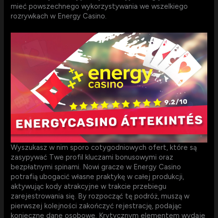
mieć powszechnego wykorzystywania we wszelkiego
rozrywkach w Energy Casino.
Wyszukasz w nim sporo cotygodniowych ofert, które są
zasypywać Twe profil kluczami bonusowymi oraz
bezpłatnymi spinami. Nowi gracze w Energy Casino
potrafią ubogacić własne praktykę w całej produkcji,
aktywując kody atrakcyjne w trakcie przebiegu
zarejestrowania się. By rozpocząć tę podróż, muszą w
pierwszej kolejności zakończyć rejestrację, podając
konieczne dane osobowe. Krytycznym elementem wydaje