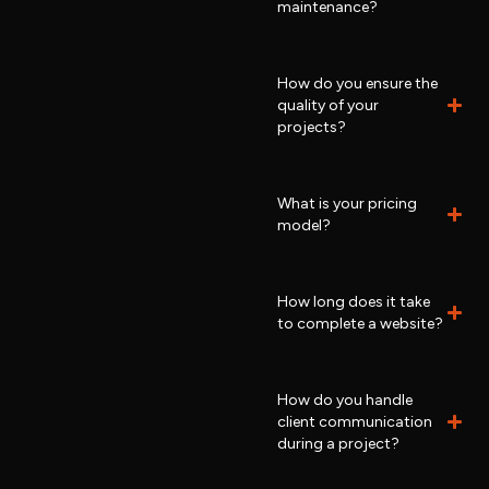
maintenance?
How do you ensure the
quality of your
projects?
What is your pricing
model?
How long does it take
to complete a website?
How do you handle
client communication
during a project?