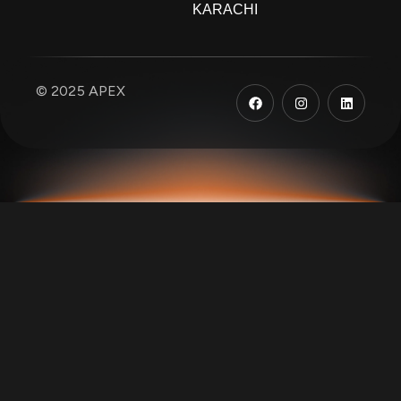
KARACHI
F
I
L
© 2025 APEX
a
n
i
c
s
n
e
t
k
b
a
e
o
g
d
o
r
i
k
a
n
m