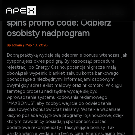
Skip
to
Energy casino trzydziestu free
content
spins promo code: Odbierz
osobisty nadprogram
By
admin
/
May 18, 2026
Dobrą praktyką wydaje się odebranie bonusu wtenczas, jak
dysponujesz okres pod grę. By rozpocząć procedura
rejestracji po Energy Casino, potencjalni gracze mają
obowiązek wypełnić blankiet zakupu konta bankowego
pochodzące z niezbędnymi informacjami osobowymi,
owymi gdy adres e-list mailowy oraz nr komórki. W ciągu
tamtego procesu nadrzędne wydaje się być
wprowadzenie systemu kodowania reklamowego
“MAXBONUS”, aby zdobyć wejście do odwiedzenia
luksusowych bonusów oraz reklamy.
Wszelkie wspaniałe
kasyno posiada wyjątkowe programy lojalnościowe, dzięki
którym zawodnicy posiadają sposobność dostać
dodatkowe rekompensaty i fascynujące bonusy. Tak
bardzo właśnie wydaje się być w całej Energy Casino, lecz