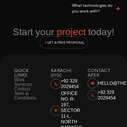
What technologies do
you work with?
Start your
project
today!
GET A FREE PROPOSAL
QUICK
KARACHI
CONTACT
LINKS
(HQ)
APEX
Work
+92 329
HELLO@THE
Services
2029454
Contact
+92 329
Term &
OFFICE
Conditions
2029454
NO. R-
197,
SECTOR
11-L,
NORTH