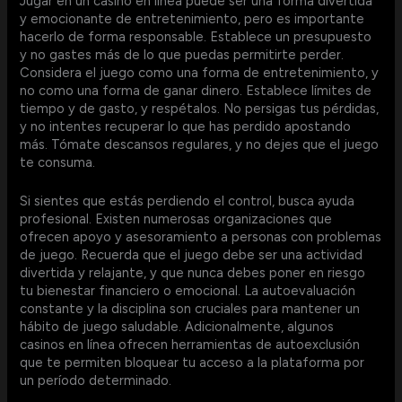
Jugar en un casino en línea puede ser una forma divertida
y emocionante de entretenimiento, pero es importante
hacerlo de forma responsable. Establece un presupuesto
y no gastes más de lo que puedas permitirte perder.
Considera el juego como una forma de entretenimiento, y
no como una forma de ganar dinero. Establece límites de
tiempo y de gasto, y respétalos. No persigas tus pérdidas,
y no intentes recuperar lo que has perdido apostando
más. Tómate descansos regulares, y no dejes que el juego
te consuma.
Si sientes que estás perdiendo el control, busca ayuda
profesional. Existen numerosas organizaciones que
ofrecen apoyo y asesoramiento a personas con problemas
de juego. Recuerda que el juego debe ser una actividad
divertida y relajante, y que nunca debes poner en riesgo
tu bienestar financiero o emocional. La autoevaluación
constante y la disciplina son cruciales para mantener un
hábito de juego saludable. Adicionalmente, algunos
casinos en línea ofrecen herramientas de autoexclusión
que te permiten bloquear tu acceso a la plataforma por
un período determinado.