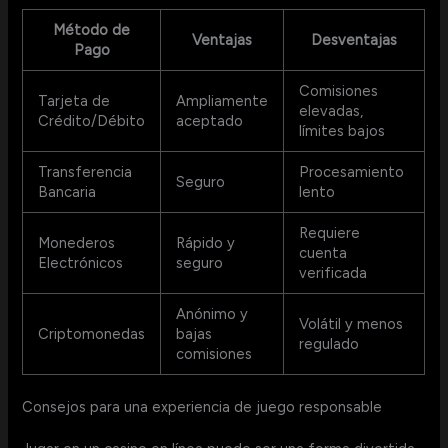
Método de
Ventajas
Desventajas
Pago
Comisiones
Tarjeta de
Ampliamente
elevadas,
Crédito/Débito
aceptado
límites bajos
Transferencia
Procesamiento
Seguro
Bancaria
lento
Requiere
Monederos
Rápido y
cuenta
Electrónicos
seguro
verificada
Anónimo y
Volátil y menos
Criptomonedas
bajas
regulado
comisiones
Consejos para una experiencia de juego responsable