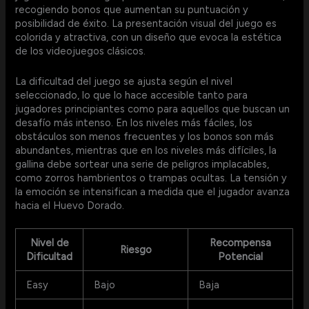
recogiendo bonos que aumentan su puntuación y
posibilidad de éxito. La presentación visual del juego es
colorida y atractiva, con un diseño que evoca la estética
de los videojuegos clásicos.
La dificultad del juego se ajusta según el nivel
seleccionado, lo que lo hace accesible tanto para
jugadores principiantes como para aquellos que buscan un
desafío más intenso. En los niveles más fáciles, los
obstáculos son menos frecuentes y los bonos son más
abundantes, mientras que en los niveles más difíciles, la
gallina debe sortear una serie de peligros implacables,
como zorros hambrientos o trampas ocultas. La tensión y
la emoción se intensifican a medida que el jugador avanza
hacia el Huevo Dorado.
Nivel de
Recompensa
Riesgo
Dificultad
Potencial
Easy
Bajo
Baja