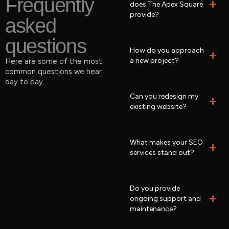
Frequently
does The Apex Square
provide?
asked
questions
How do you approach
a new project?
Here are some of the most
common questions we hear
day to day.
Can you redesign my
existing website?
What makes your SEO
services stand out?
Do you provide
ongoing support and
maintenance?