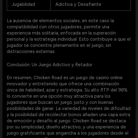
Jugabilidad
Adictiva y Desafiante
La ausencia de elementos sociales, en este caso la
compatibilidad con otros jugadores, permite una
experiencia más solitaria, enfocada en la superación
personal y la estrategia individual. Esto contribuye a que el
jugador se concentre plenamente en el juego, sin
distracciones externas.
Conclusión: Un Juego Adictivo y Retador
En resumen, Chicken Road es un juego de casino online
innovador y entretenido que ofrece una combinación
única de habilidad, azar y estrategia. Su alto RTP del 98%
lo convierte en una opción muy atractiva para los
jugadores que buscan un juego justo y con buenas
posibilidades de ganar. La variedad de niveles de dificultad
y la posibilidad de recolectar bonos añaden una capa extra
de emoción y desafío al juego. Chicken Road se destaca
por su simplicidad, diseño atractivo, y una experiencia de
juego gratificante que engancha a los jugadores desde el