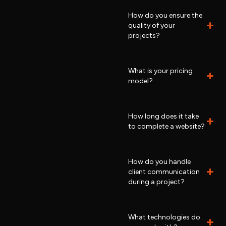
How do you ensure the
quality of your
projects?
What is your pricing
model?
How long does it take
to complete a website?
How do you handle
client communication
during a project?
What technologies do