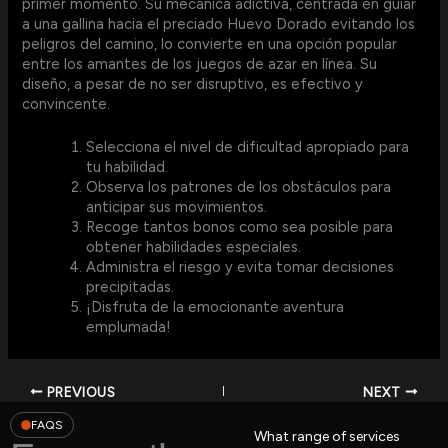
primer momento. Su mecánica adictiva, centrada en guiar
a una gallina hacia el preciado Huevo Dorado evitando los
peligros del camino, lo convierte en una opción popular
entre los amantes de los juegos de azar en línea. Su
diseño, a pesar de no ser disruptivo, es efectivo y
convincente.
Selecciona el nivel de dificultad apropiado para
tu habilidad.
Observa los patrones de los obstáculos para
anticipar sus movimientos.
Recoge tantos bonos como sea posible para
obtener habilidades especiales.
Administra el riesgo y evita tomar decisiones
precipitadas.
¡Disfruta de la emocionante aventura
emplumada!
PREVIOUS
NEXT
FAQS
What range of services