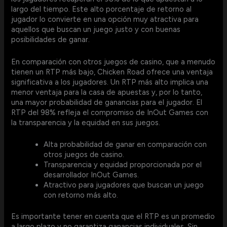
largo del tiempo. Este alto porcentaje de retorno al
jugador lo convierte en una opción muy atractiva para
aquellos que buscan un juego justo y con buenas
posibilidades de ganar.
En comparación con otros juegos de casino, que a menudo
tienen un RTP más bajo, Chicken Road ofrece una ventaja
significativa a los jugadores. Un RTP más alto implica una
menor ventaja para la casa de apuestas y, por lo tanto,
una mayor probabilidad de ganancias para el jugador. El
RTP del 98% refleja el compromiso de InOut Games con
la transparencia y la equidad en sus juegos.
Alta probabilidad de ganar en comparación con
otros juegos de casino.
Transparencia y equidad proporcionada por el
desarrollador InOut Games.
Atractivo para jugadores que buscan un juego
con retorno más alto.
Es importante tener en cuenta que el RTP es un promedio
a largo plazo y no garantiza ganancias individuales. Sin