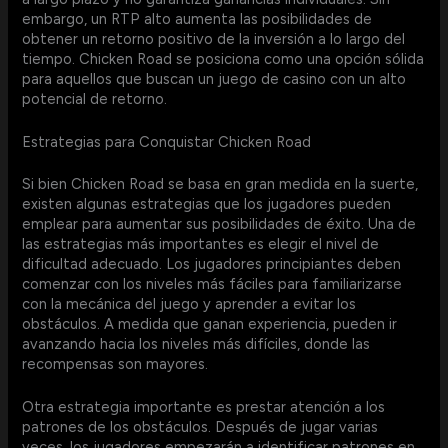
embargo, un RTP alto aumenta las posibilidades de
obtener un retorno positivo de la inversión a lo largo del
tiempo. Chicken Road se posiciona como una opción sólida
para aquellos que buscan un juego de casino con un alto
potencial de retorno.
Estrategias para Conquistar Chicken Road
Si bien Chicken Road se basa en gran medida en la suerte,
existen algunas estrategias que los jugadores pueden
emplear para aumentar sus posibilidades de éxito. Una de
las estrategias más importantes es elegir el nivel de
dificultad adecuado. Los jugadores principiantes deben
comenzar con los niveles más fáciles para familiarizarse
con la mecánica del juego y aprender a evitar los
obstáculos. A medida que ganan experiencia, pueden ir
avanzando hacia los niveles más difíciles, donde las
recompensas son mayores.
Otra estrategia importante es prestar atención a los
patrones de los obstáculos. Después de jugar varias
veces, los jugadores empezarán a identificar patrones en