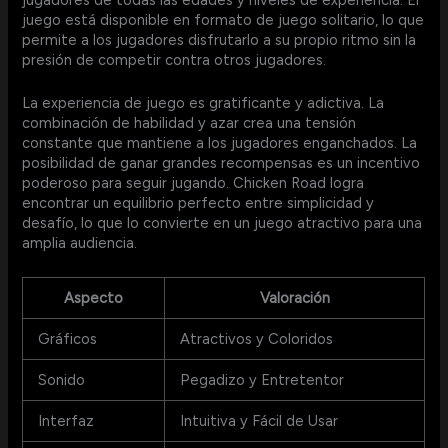
juego está disponible en formato de juego solitario, lo que
permite a los jugadores disfrutarlo a su propio ritmo sin la
presión de competir contra otros jugadores.
La experiencia de juego es gratificante y adictiva. La
combinación de habilidad y azar crea una tensión
constante que mantiene a los jugadores enganchados. La
posibilidad de ganar grandes recompensas es un incentivo
poderoso para seguir jugando. Chicken Road logra
encontrar un equilibrio perfecto entre simplicidad y
desafío, lo que lo convierte en un juego atractivo para una
amplia audiencia.
Aspecto
Valoración
Gráficos
Atractivos y Coloridos
Sonido
Pegadizo y Entretentor
Interfaz
Intuitiva y Fácil de Usar