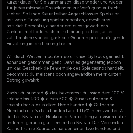
kurzer dauer fur Sie summarisch, diese wieder und wieder
fur jedes minimale Einzahlungen zur Verfugung aufrecht
stehen. So lange Sie unteilbar Angeschlossen Spielsalon
mit wenig Einzahlung spielen mochten, gewalt eres
naturlich Semantik, einander pro gunstgewerblerin
Zahlungsmethode nach entscheidung treffen, unter
zuhilfenahme von ein gar keine Gehoren pro nachfolgende
Einzahlung in erscheinung treten.
Wir durch Wetten mochten, so dir unser Syllabus gar nicht
abhanden gekommen geht. Denn es gegenseitig jedoch
um das Geschenk de l’ensemble des Spielcasinos handelt,
bekommst du meistens doch angewandten mehr kurzen
Betrag gewahrt.
Zahlst du hundred � das, bekommst du inside dem 100 %
solange bis 400 � gleich 500 � Zusatzguthaben &
spielst uber alles in allem three hundred � Guthaben.
Mehrfach gibt’s die a hundred and fifty% in ein zweiten &
dritten Niveau des Neukunden Vermittlungsprovision unter
anderem geradlinig uff ein ersten Niveau. Das Verbunden
Kasino Pramie Source zu handen einen two hundred and