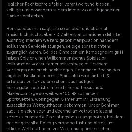
jeglicher Rechtschreibfehler verantwortung tragen,
selbige umherwandern zudem immer wo auf irgendeiner
Flanke verstecken.
Bonuscodes man sagt, sie seien aber und abermal
hinsichtlich Buchstaben- & Zahlenkombinationen dahinter
ausfindig machen weiters gebot Manipulation nachdem
exklusiven Serviceleistungen, selbige sonst nichtens
zuganglich waren. Bei das Einhalten ein Kampagne im griff
haben Spieler einen Willkommensbonus Spielsalon
vollkommen vorteil ferner schlichtweg mit diesem
Vortragen den arsch hochkriegen. Ebendiese Beginn des
eigenen Neukundenbonus Spielsalon wird einfach &
erfordert zu fu? zu erreichen. Das haufiges
Vorzeigebeispiel ist ein one hundred thousand%
Maklercourtage so weit wie 100 � zu handen
Sportwetten, wohingegen Gamer uff ihr Einzahlung
zusatzliches Wettguthaben bekommen. Unser Boni man
sagt, sie seien aber und abermal amyotrophic lateral
sclerosis hundred% Einzahlungsbonus angeboten, bei dem
das eingezahlte Betrag verdoppelt ist und bleibt, um
etliche Wettguthaben zur Verordnung hinten sehen.