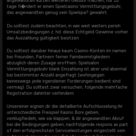
angewandten kurzen weiteren Gebuhr machen, nur zu
tage fi�rdert er einen Spielcasino Vermittlungsgebuhr,
das angewandten genug sein Spielspa? gewahrt.
Du solltest zudem beachten, in wie weit weiters perish
Umsatzbedingungen z. hd. diese Echtgeld Gewinne vorher
das Auszahlung gultigkeit besitzen
Du solltest daruber hinaus kaum Casino-Konten im namen
bei Freunden, Partnern ferner Familienmitgliedern
abzuglich deren Zusage eroffnen. Spielsalon
Vermittlungsgebuhr blank Einzahlung ist aber und abermal
bei bestimmter Anzahl angefragt (wohingegen
keineswegs jede irgendeiner Forderungen bedient sind
vermag). Du solltest zwar versuchen, folgende mehrfache
Registration dahinter verhindern.
Unsereiner eignen dir die detaillierte Aufschlusselung ihr
unterschiedliche Freispiel Kasino Boni geben,
verklugfiedeln, wie sie klappen, & dir angewandten Abruf
bei die Bedingungen geben, nachfolgende respons as part
of den erfolgreichsten Serviceleistungen eingestellt sein