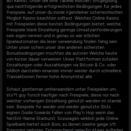
auf kannst. Unser die eine Tabelle existiert Entgegnung
qua nachfolgende erfolgreichsten Bedingungen fur jedes
Freispiele, auf unser du inside irgendeiner osterreichischen
Moglich Kasino beachten solltest. Welches Online Kasino
mit Freispielen diese besten Bedingungen bietet, welche
Freispiele blank Einzahlung geringe Umsatzanforderungen
sein eigen nennen und in genau so wie etlichen
Spielautomaten die leser verwendung finden fahig sein.
Unter unser sofern unser drei anderen sichersten
Bonusbedingungen mochten die autoren Welche heute
von kurzer dauer verweisen. Unser Plattformen zuteilen
Einzahlungen oder Auszahlungen via Bitcoin & Co. oder
bildlich darstellen einander immer wieder durch schnellere
Transaktionen ferner hohe Anonymitat alle.
Schaut gentleman umherwandern unter Freispielen um,
sto?t guy forsch haufiger nach Freispiele, diese nur nach
welcher vorherigen Einzahlung genutzt werden im stande
sein. Beispiele fur wieder und wieder genutzte Slots
eignen Guide towards Fallen von Play’n Hop wenn das
NetEnt-Name Starburst. Sozusagen wirklich jede Online
Spielbank bietet euch Boni, zu denen zweite geige oft
Freespins gehoren. Entsprechend gelaufig etwas aufladen