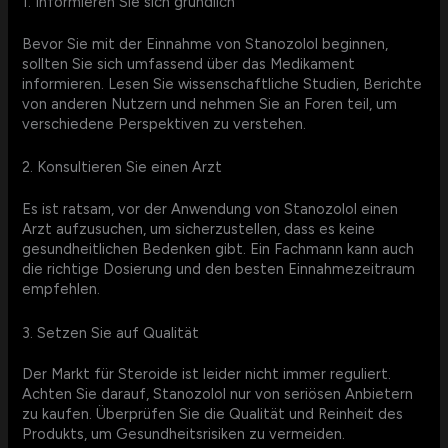
1. Informieren Sie sich gründlich
Bevor Sie mit der Einnahme von Stanozolol beginnen,
sollten Sie sich umfassend über das Medikament
informieren. Lesen Sie wissenschaftliche Studien, Berichte
von anderen Nutzern und nehmen Sie an Foren teil, um
verschiedene Perspektiven zu verstehen.
2. Konsultieren Sie einen Arzt
Es ist ratsam, vor der Anwendung von Stanozolol einen
Arzt aufzusuchen, um sicherzustellen, dass es keine
gesundheitlichen Bedenken gibt. Ein Fachmann kann auch
die richtige Dosierung und den besten Einnahmezeitraum
empfehlen.
3. Setzen Sie auf Qualität
Der Markt für Steroide ist leider nicht immer reguliert.
Achten Sie darauf, Stanozolol nur von seriösen Anbietern
zu kaufen. Überprüfen Sie die Qualität und Reinheit des
Produkts, um Gesundheitsrisiken zu vermeiden.