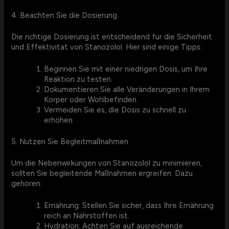
4. Beachten Sie die Dosierung
Die richtige Dosierung ist entscheidend für die Sicherheit
und Effektivität von Stanozolol. Hier sind einige Tipps:
Beginnen Sie mit einer niedrigen Dosis, um Ihre
Reaktion zu testen.
Dokumentieren Sie alle Veränderungen in Ihrem
Körper oder Wohlbefinden.
Vermeiden Sie es, die Dosis zu schnell zu
erhöhen.
5. Nutzen Sie Begleitmaßnahmen
Um die Nebenwirkungen von Stanozolol zu minimieren,
sollten Sie begleitende Maßnahmen ergreifen. Dazu
gehören:
Ernährung: Stellen Sie sicher, dass Ihre Ernährung
reich an Nährstoffen ist.
Hydration: Achten Sie auf ausreichende