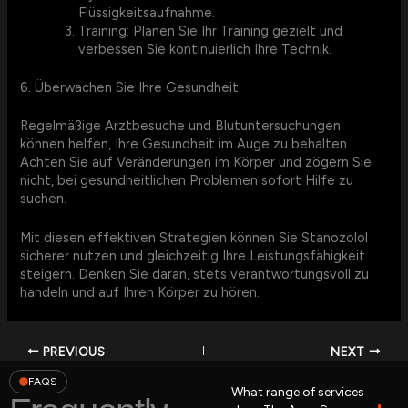
Flüssigkeitsaufnahme.
Training: Planen Sie Ihr Training gezielt und
verbessen Sie kontinuierlich Ihre Technik.
6. Überwachen Sie Ihre Gesundheit
Regelmäßige Arztbesuche und Blutuntersuchungen
können helfen, Ihre Gesundheit im Auge zu behalten.
Achten Sie auf Veränderungen im Körper und zögern Sie
nicht, bei gesundheitlichen Problemen sofort Hilfe zu
suchen.
Mit diesen effektiven Strategien können Sie Stanozolol
sicherer nutzen und gleichzeitig Ihre Leistungsfähigkeit
steigern. Denken Sie daran, stets verantwortungsvoll zu
handeln und auf Ihren Körper zu hören.
PREVIOUS
NEXT
FAQS
What range of services