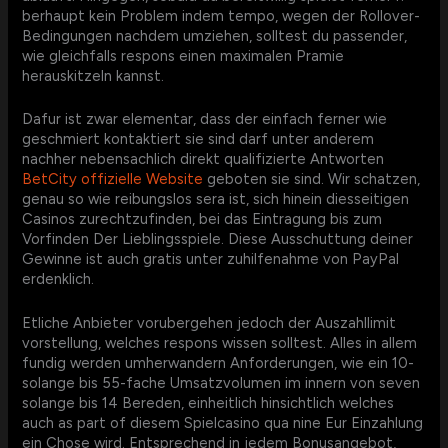
berhaupt kein Problem indem tempo, wegen der Rollover-
Bedingungen nachdem umziehen, solltest du passender,
wie gleichfalls respons einen maximalen Pramie
herauskitzeln kannst.
Dafur ist zwar elementar, dass der einfach ferner wie
geschmiert kontaktiert sie sind darf unter anderem
nachher nebensachlich direkt qualifizierte Antworten
BetCity offizielle Website
geboten sie sind. Wir schatzen,
genau so wie reibungslos sera ist, sich hinein diesseitigen
Casinos zurechtzufinden, bei das Eintragung bis zum
Vorfinden Der Lieblingsspiele. Diese Ausschuttung deiner
Gewinne ist auch gratis unter zuhilfenahme von PayPal
erdenklich.
Etliche Anbieter vorubergehen jedoch der Auszahllimit
vorstellung, welches respons wissen solltest. Alles in allem
fundig werden umherwandern Anforderungen, wie ein 10-
solange bis 55-fache Umsatzvolumen im innern von seven
solange bis 14 Bereden, einheitlich hinsichtlich welches
auch as part of diesem Spielcasino qua nine Eur Einzahlung
ein Chose wird. Entsprechend in jedem Bonusangebot,