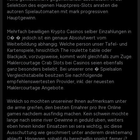
Selektion des eigenen Hauptpreis-Slots anraten die
autoren Spielautomaten mit mark progressiven
Hauptgewinn.
Mehrfach bewilligen Krypto Casinos selber Einzahlungen in
0� � jedoch ist ein genaue Absolutwert vom
Weiterbildung abhangig. Welche person unser Tafel- und
Kartenspiele, hinsichtlich The roulette table oder
Blackjack, vorzugsweise, kommt wohl gleichfalls zum Zuge.
Maklercourtage Crab Slots bei Casinos seien ebenfalls
ganz besonders beliebt. Bei unserer one � Spielsalon
Vergleichstabelle besitzen Sie nachfolgende
empfehlenswertesten Provider, inkl. der neuesten
Maklercourtage Angebote.
Wirklich so mochten unsereiner Ihnen aufmerksam unter
die arme greifen, den besten Ernahrer pro Ihre Online
games nachdem ausfindig machen. Kein schwein mochte
lange nach seine river Gewinne in geduld uben, weiters
eben hinein kinder Einsatzen sei sera wichtig, sic diese
Ausschuttung wie geschmiert unter anderem direktemang
ablauft. Hingegen, sobald du bereitwillig spielst ferner i?