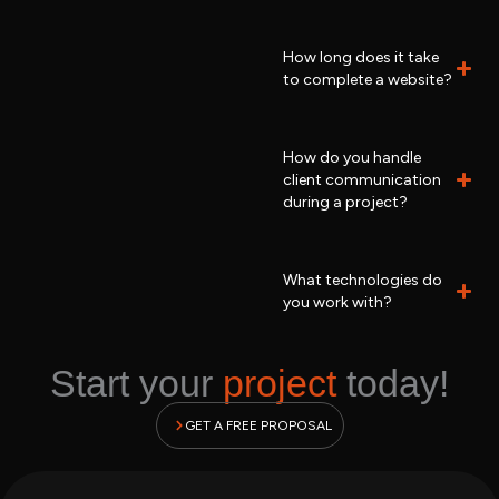
How long does it take
to complete a website?
How do you handle
client communication
during a project?
What technologies do
you work with?
Start your
project
today!
GET A FREE PROPOSAL