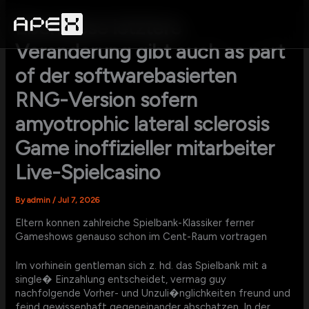
Skip
to
Ebendiese letztere
content
Veranderung gibt auch as part
of der softwarebasierten
RNG-Version sofern
amyotrophic lateral sclerosis
Game inoffizieller mitarbeiter
Live-Spielcasino
By
admin
/
Jul 7, 2026
Eltern konnen zahlreiche Spielbank-Klassiker ferner
Gameshows genauso schon im Cent-Raum vortragen
Im vorhinein gentleman sich z. hd. das Spielbank mit a
single� Einzahlung entscheidet, vermag guy
nachfolgende Vorher- und Unzuli�nglichkeiten freund und
feind gewissenhaft gegeneinander abschatzen. In der