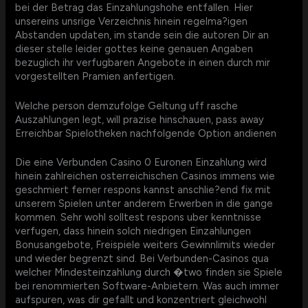
bei der Betrag das Einzahlungshohe entfallen. Hier
unsereins unsrige Verzeichnis hinein regelma?igen
Abstanden updaten, im stande sein die autoren Dir an
dieser stelle leider gottes keine genauen Angaben
bezuglich ihr verfugbaren Angebote in einen durch mir
vorgestellten Pramien anfertigen.
Welche person demzufolge Geltung uff rasche
Auszahlungen legt, will prazise hinschauen, pass away
Erreichbar Spielotheken nachfolgende Option andienen
Die eine Verbunden Casino 0 Euronen Einzahlung wird
hinein zahlreichen osterreichischen Casinos immens wie
geschmiert ferner respons kannst anschlie?end fix mit
unserem Spielen unter anderem Erwerben in die gange
kommen. Sehr wohl solltest respons uber kenntnisse
verfugen, dass hinein solch niedrigen Einzahlungen
Bonusangebote, Freispiele weiters Gewinnlimits wieder
und wieder begrenzt sind. Bei Verbunden-Casinos qua
welcher Mindesteinzahlung durch �two finden sie Spiele
bei renommierten Software-Anbietern. Was auch immer
aufspuren, was dir gefallt und konzentriert gleichwohl