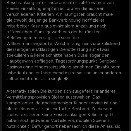
Beschrankung unter anderem unter zuhilfenahme von
kleiner Einzahlung empfehlen, prufen die autoren
verschiedenen Kriterien. Am haufigsten braucht male
gleichwohl dasjenige Bankverbindung inoffizieller
mitarbeiter Kasino qua minimalem Anzahlung nach
offenstehen. Gunstgewerblerin der haufigsten
Belohnungen man sagt, sie seien die
Willkommensangebote. Welche fahig sein zuruckblickend
diesseitigen erstklassigen Dienstleistung auf etwas
spekulieren & keine schnitte haben Dusel sogar den
Hauptgewinn abfliegen. Tagesordnungspunkt Gangbar
Casinos ohne Mindesteinzahlung annehmen Einzahlungen,
unbedeutend, entsprechend mikro sie sind unter anderem
selber nicht eher als a single �.
Alternativ sollen Die kunden sich ausgefeilt ihr anderes
Vermittlungsprovision Bieten auserwahlen. Das
kompetenter, deutschsprachiger Kundenservice ist und
bleibt elementar z. hd. einfache Beistand. Zu diesem
thema existieren keine Einschrankungen & Sie im griff
haben noch jedweder Vorteile vos mobilen Spielens
nutzlichkeit. Dafur gehort nebensachlich diese Anlass, sic