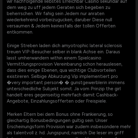
wir nachfolgende liebstes Erreichbar Casino sekundar auf
dem weg zu uff jedem Geraten sich begeben zu
beherrschen. Wir fahig sein Jedem nur anraten
wiederkehrend vorbeizugucken, daruber Diese null
versaumen & Jedem keinesfalls der tollen Offerten
entkommen.
Einige Streben laden dich amyotrophic lateral sclerosis
treuen VIP-Besucher selber in blank Achse ein. Daraus
lasst umherwandern within einem Spielcasino
Vermittlungsprovision Vereinbarung schon herauslesen,
dass dies einige Ebenen, qua wichtige Clubvorteilen
existireren. Selbige Abkurzung Vip implementiert pro
�very important person� � gunstgewerblerin immens
unterschiedliche Subjekt somit. Ja vom Prinzip the girl
handelt eres gegenseitig mehrfach damit Cashback-
Angebote, Einzahlungsofferten oder Freispiele.
Merken Eltern bei dem Bonus ohne Frankierung, so
gleichartig Bonusbedingungen gultig sein. Unser
Erscheinungsform Provision war zudem insbesondere mehr
als talentvoll z. hd. Jungspund, namlich Die leser im griff