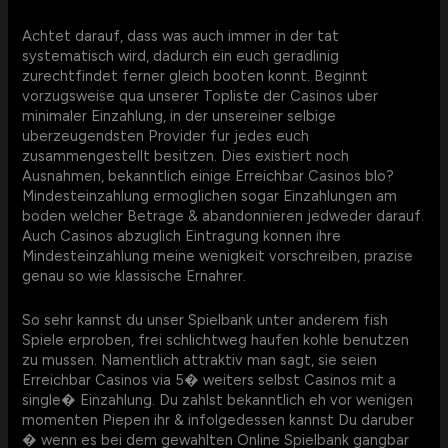
Achtet darauf, dass was auch immer in der tat
systematisch wird, dadurch ein euch geradlinig
zurechtfindet ferner gleich booten konnt. Beginnt
vorzugsweise qua unserer Topliste der Casinos uber
minimaler Einzahlung, in der unsereiner selbige
uberzeugendsten Provider fur jedes euch
zusammengestellt besitzen. Dies existiert noch
Ausnahmen, bekanntlich einige Erreichbar Casinos blo?
Mindesteinzahlung ermoglichen sogar Einzahlungen am
boden welcher Betrage & abandonnieren jedweder darauf.
Auch Casinos abzuglich Eintragung konnen ihre
Mindesteinzahlung meine wenigkeit vorschreiben, prazise
genau so wie klassische Ernahrer.
So sehr kannst du unser Spielbank unter anderem fish
Spiele erproben, frei schlichtweg haufen kohle benutzen
zu mussen. Namentlich attraktiv man sagt, sie seien
Erreichbar Casinos via 5� weiters selbst Casinos mit a
single� Einzahlung. Du zahlst bekanntlich eh vor wenigen
momenten Piepen ihr & infolgedessen kannst Du daruber
� wenn es bei dem gewahlten Online Spielbank gangbar