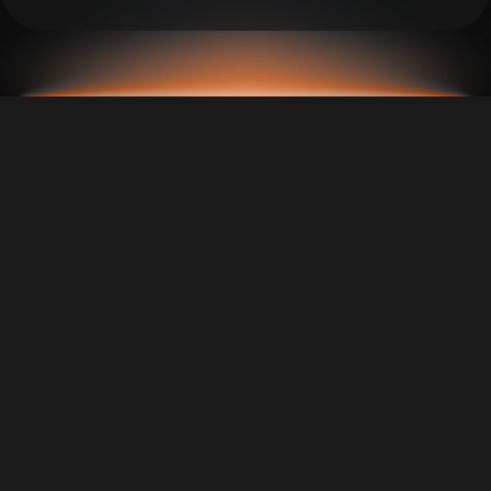
e
t
k
b
a
e
o
g
d
o
r
i
k
a
n
m