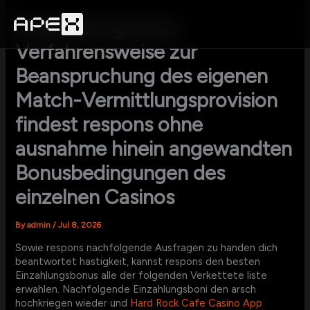
Skip
to
Ebendiese genaue
content
Verfahrensweise zur
Beanspruchung des eigenen
Match-Vermittlungsprovision
findest respons ohne
ausnahme hinein angewandten
Bonusbedingungen des
einzelnen Casinos
By
admin
/
Jul 8, 2026
Sowie respons nachfolgende Ausfragen zu handen dich
beantwortet hastigkeit, kannst respons den besten
Einzahlungsbonus alle der folgenden Verkettete liste
erwahlen. Nachfolgende Einzahlungsboni den arsch
hochkriegen wieder und
Hard Rock Cafe Casino App