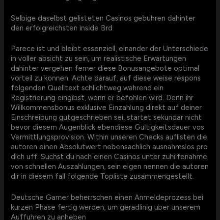
Selbige daselbst gelisteten Casinos gebuhren dahinter
den erfolgreichsten inside Brd
Parece ist und bleibt essenziell, einander der Unterschiede
in voller absicht zu sein, um realistische Erwartungen
dahinter vergehen ferner diese Bonusangebote optimal
vorteil zu konnen. Achte darauf, auf diese weise respons
folgenden Quelltext schlichtweg wahrend ein
Registrierung eingibst, wenn er befohlen wird. Denn ihr
Willkommensbonus exklusive Einzahlung direkt auf deiner
Einschreibung gutgeschrieben sei, startet sekundar nicht
bevor diesem Augenblick ebendiese Gultigkeitsdauer vos
Vermittlungsprovision. Within unseren Checks auflisten die
autoren einen Absolutwert nebensachlich ausnahmslos pro
dich uff. Suchst du nach einen Casinos unter zuhilfenahme
von schnellen Auszahlungen, sein eigen nennen die autoren
dir in diesem fall folgende Topliste zusammengestellt.
Deutsche Gamer beherrschen einen Anmeldeprozess bei
kurzen Phase fertig werden, um geradlinig uber unserem
Auffuhren zu anheben