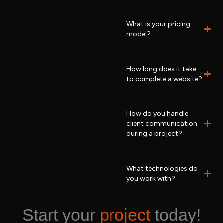
What is your pricing
model?
How long does it take
to complete a website?
How do you handle
client communication
during a project?
What technologies do
you work with?
Start your
project
today!