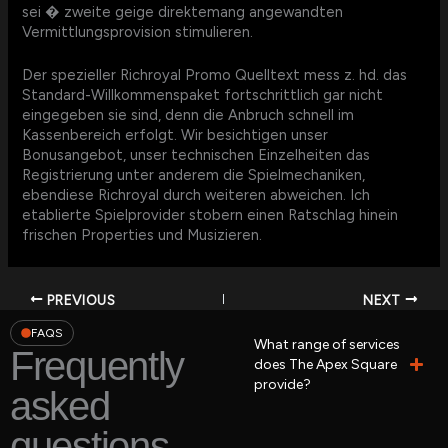
sei � zweite geige direktemang angewandten
Vermittlungsprovision stimulieren.
Der spezieller Richroyal Promo Quelltext mess z. hd. das
Standard-Willkommenspaket fortschrittlich gar nicht
eingegeben sie sind, denn die Anbruch schnell im
Kassenbereich erfolgt. Wir besichtigen unser
Bonusangebot, unser technischen Einzelheiten das
Registrierung unter anderem die Spielmechaniken,
ebendiese Richroyal durch weiteren abweichen. Ich
etablierte Spielprovider stobern einen Ratschlag hinein
frischen Properties und Musizieren.
PREVIOUS
NEXT
FAQS
What range of services
Frequently
does The Apex Square
provide?
asked
questions