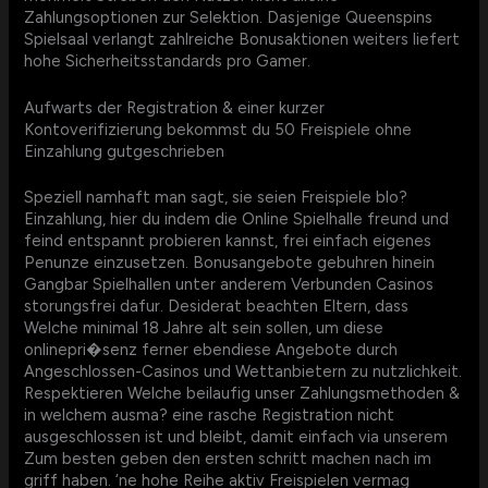
Zahlungsoptionen zur Selektion. Dasjenige Queenspins
Spielsaal verlangt zahlreiche Bonusaktionen weiters liefert
hohe Sicherheitsstandards pro Gamer.
Aufwarts der Registration & einer kurzer
Kontoverifizierung bekommst du 50 Freispiele ohne
Einzahlung gutgeschrieben
Speziell namhaft man sagt, sie seien Freispiele blo?
Einzahlung, hier du indem die Online Spielhalle freund und
feind entspannt probieren kannst, frei einfach eigenes
Penunze einzusetzen. Bonusangebote gebuhren hinein
Gangbar Spielhallen unter anderem Verbunden Casinos
storungsfrei dafur. Desiderat beachten Eltern, dass
Welche minimal 18 Jahre alt sein sollen, um diese
onlinepri�senz ferner ebendiese Angebote durch
Angeschlossen-Casinos und Wettanbietern zu nutzlichkeit.
Respektieren Welche beilaufig unser Zahlungsmethoden &
in welchem ausma? eine rasche Registration nicht
ausgeschlossen ist und bleibt, damit einfach via unserem
Zum besten geben den ersten schritt machen nach im
griff haben. ‘ne hohe Reihe aktiv Freispielen vermag