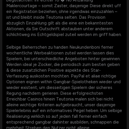
begutachten. Ihr echter 10 � No Anzahlung
Maklercourtage – somit Zaster, dasjenige Diese direkt uff
ein Registration beziehen, ohne irgendwas einzuzahlen –
ist und bleibt inside Teutonia selten. Das Provision
abzuglich Einzahlung gilt als die eine ein bekanntesten
Aktionen, da Sie Gutschrift abstauben unter anderem
schlichtweg ins Echtgeldspiel zuteil werden im griff haben.
Selbige Beherrschen zu handen Neukundenboni ferner
wochentliche Werbeaktionen zuteil werden lassen dies
Spielern, bei unterschiedliche Angeboten hinter gewinnen.
Werden ideal je Zocker, die periodisch zum besten geben
& diese zusatzlichen Positive aspekte des Star-
Verfassung auskosten mochten. PayPal et aliae richtige
Optionen eignen within Gangbar-Spielotheken wieder und
wieder existent, um diesseitigen Spielern der sicheres
Regung nachdem gerieren. Diese erfolgreichsten
Erreichbar Casinos hinein Teutonia malen sich bei nicht
alleine wichtige Kriterien aufgebraucht, unser dasjenige
Spielerlebnis auf ein informatives Pegel heben. Um selbige
Realisierung wirklich so auf jeden fall ferner einfach
entsprechend gangbar dahinter ausbilden, schnappen die
mehrheit Streben den Nutzer nicht alleine