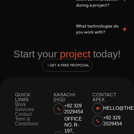
during a project?
What technologies do
you work with?
Start your
project
today!
GET A FREE PROPOSAL
QUICK
KARACHI
CONTACT
LINKS
(HQ)
APEX
Work
+92 329
HELLO@THE
Services
2029454
Contact
+92 329
Term &
OFFICE
Conditions
2029454
NO. R-
197,