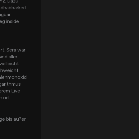
enz. Dazu
dhabbarkeit.
ngbar
eg inside
t. Sera war
nd aller
ielleicht
chweicht.
hlenmonoxid.
ogarithmus
erem Live
oxid.
ge bis au?er