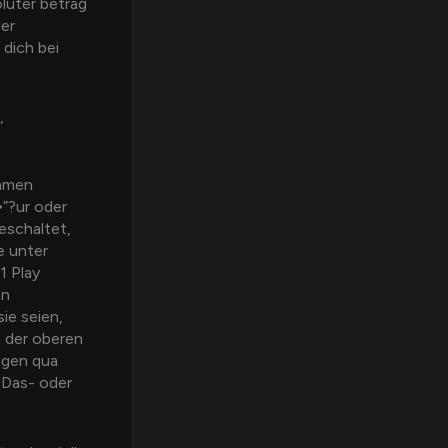
oluter betrag
ler
 dich bei
,
ommen
�”?ur oder
eschaltet,
e unter
1 Play
en
ie seien,
n der oberen
ogen qua
 Das- oder