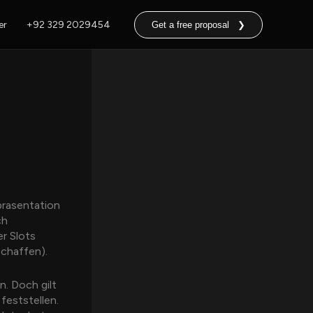
er
+92 329 2029454
Get a free proposal ❯
prasentation
ch
r Slots
schaffen).
n. Doch gilt
feststellen.