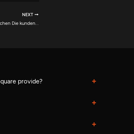
NEXT
Wirklich so beherrschen Die kunden folgende Allerlei nicht mehr da virtuellen oder realen Spielsaal Elementen gefallen finden an
quare provide?