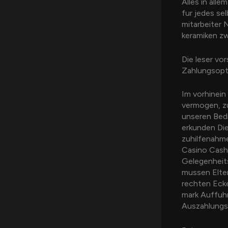
Alles in all
fur jedes se
mitarbeiter N
keramiken zw
Die leser vo
Zahlungsoptio
Im vorhinein
vermogen, zu
unseren Bed
erkunden Die
zuhilfenahme
Casino Cashb
Gelegenheits
mussen Elter
rechten Eck
mark Auffuhr
Auszahlungso