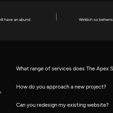
Black-jack gurus will have an abundance of enjoyable at that local casino from inside the Nj-new jersey and you will Pennsylvania
What range of services does The Apex S
How do you approach a new project?
s
Can you redesign my existing website?