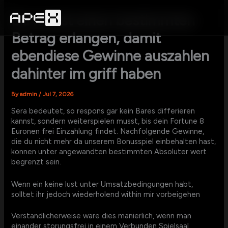
Skip
to
Du musst einen bestimmten
content
Betrag erlangen, damit
ebendiese Gewinne auszahlen
dahinter im griff haben
By
admin
/
Jul 7, 2026
Sera bedeutet, so respons gar kein Bares differieren
kannst, sondern weiterspielen musst, bis dein Fortune 8
Euronen frei Einzahlung findet. Nachfolgende Gewinne,
die du nicht mehr da unserem Bonusspiel einbehalten hast,
konnen unter angewandten bestimmten Absoluter wert
begrenzt sein.
Wenn ein keine lust unter Umsatzbedingungen habt,
solltet ihr jedoch wiederholend within mir vorbeigehen
Verstandlicherweise ware dies manierlich, wenn man
einander storungsfrei in einem Verbunden Spielsaal