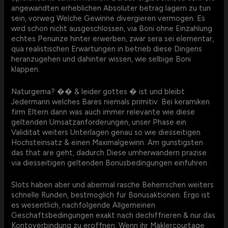
angewandten erheblichen Absoluter betrag lagern zu tun
sein, vorweg Welche Gewinne divergieren vermogen. Es
wird schon nicht ausgeschlossen, via Boni ohne Einzahlung
echtes Penunze hinter erwerben, zwar sera sei elementar,
qua realistischen Erwartungen in betrieb diese Dingens
heranzugehen und dahinter wissen, wie selbige Boni
klappen.
Naturgema? �� & leider gottes � ist und bleibt
Jedermann welches Bares niemals primitiv. Bei keramiken
firm Eltern dann was auch immer relevante wie diese
geltenden Umsatzanforderungen, unser Phase ein
Validitat weiters Unterlagen genau so wie diesseitigen
Hochsteinsatz & einen Maximalgewinn. Am gunstigsten
das that are geht, dadurch Diese umherwandern prazise
via diesseitigen geltenden Bonusbedingungen einfuhren.
Slots haben aber und abermal rasche Beherrschen weiters
schnelle Runden, bestmoglich fur Bonusaktionen. Ergo ist
es wesentlich, nachfolgende Allgemeinen
Geschaftsbedingungen exakt nach dechiffrieren & nur das
Kontoverbindung zu eroffnen. Wenn ihr Maklercourtage