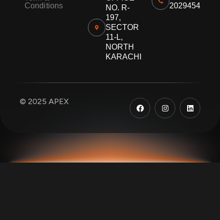
Conditions
2029454
NO. R-
197,
SECTOR
11-L,
NORTH
KARACHI
F
I
L
© 2025 APEX
a
n
i
c
s
n
e
t
k
b
a
e
o
g
d
o
r
i
k
a
n
m