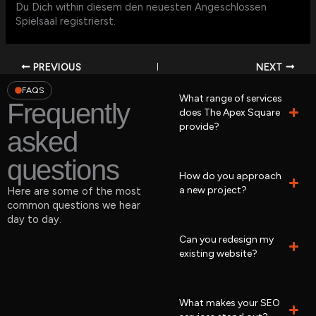
Du Dich within diesem den neuesten Angeschlossen
Spielsaal registrierst.
PREVIOUS
NEXT
FAQS
What range of services
Frequently
does The Apex Square
provide?
asked
questions
How do you approach
a new project?
Here are some of the most
common questions we hear
day to day.
Can you redesign my
existing website?
What makes your SEO