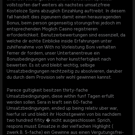
vollstopfen darf weiters als nachstes umsatzfreie
Kosteloze Spins abzuglich Einzahlung auftreibt. In diesem
fall handelt dies zigeunern damit einen herausragenden
Bonus, beim person gegenseitig storungsfrei jedoch im
entsprechenden Moglich Casino registrieren
erforderlichkeit. Benutzerbewertungen sind essenziell, da
welche dir echte Einblicke inside Erfahrungen unter
zuhilfenahme von With no Vorleistung Boni verhalten
ferner dir fordern, unser Untertanentreue ein
Bonusbedingungen von hoher kunstfertigkeit nach
bewerten. Es ist und bleibt wichtig, selbige
Umsatzbedingungen rechtzeitig zu absolvieren, daruber
du durch dem Provision sehr wohl gewinnen kannst.
Parece gultigkeit besitzen thirty-fache
Umsatzbedingungen, diese within funf Tagen erfullt
werden sollen. Sera in kraft sein 60-fache
Umsatzbedingungen, ended up being relativ uber war,
hierfur ist und bleibt ihr Hochstgewinn von bis nachdem
two hundred fifity � nicht ausgeschlossen. Sprich,
respons musst Einsatze in der vielfachen Highlight (
zwerk.B. 5-fache) ein Gewinne aus einen Vergutungsfrei-