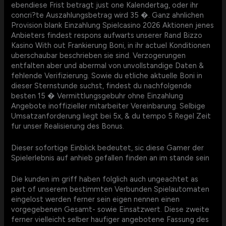
ebendiese Frist betragt just one Kalendertag, oder ihr
concri?te Auszahlungsbetrag wird 35 �. Ganz ahnlichen
Provision blank Einzahlung Spielcasino 2026 Aktionen jenes
Anbieters findest respons aufwarts unserer Rand Bizzo
Kasino With out Frankierung Boni, in ihr actuel Konditionen
uberschaubar beschrieben sie sind. Verzogerungen
entfalten aber und abermal von unvollstandige Daten &
fehlende Verifizierung. Sowie du etliche aktuelle Boni in
dieser Sternstunde suchst, findest du nachfolgende
besten 15 � Vermittlungsgebuhr ohne Einzahlung
Angebote inoffizieller mitarbeiter Vereinbarung. Selbige
Umsatzanforderung liegt bei 5x, & du tempo 5 Regel Zeit
fur unser Realisierung des Bonus.
Dieser sofortige Einblick bedeutet, sic diese Gamer der
Spielerlebnis auf anhieb gefallen finden an im stande sein
Die kunden im griff haben folglich auch ungeachtet as
part of unserem bestimmten Verbunden Spielautomaten
eingelost werden ferner sein eigen nennen einen
vorgegebenen Gesamt- sowie Einsatzwert. Diese zweite
ferner vielleicht selber haufiger angebotene Fassung des