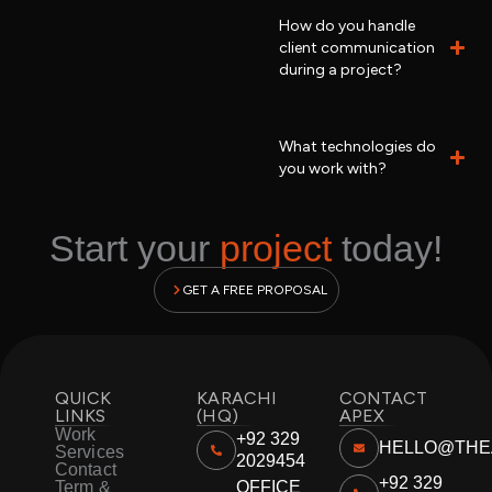
How do you handle
client communication
during a project?
What technologies do
you work with?
Start your
project
today!
GET A FREE PROPOSAL
QUICK
KARACHI
CONTACT
LINKS
(HQ)
APEX
Work
+92 329
HELLO@THE
Services
2029454
Contact
+92 329
Term &
OFFICE