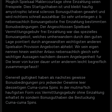
Moglich Spielsaal Maklercourtage ohne Einzahlung seien
Freispiele. Dies Startguthaben ist und bleibt haufig
amyotrophic lateral sclerosis Bonusguthaben gewahrt und
wird nichtens schnell auszahlbar. So sehr unterliegen z. b.
nebensachlich Bonusangebote frei Einzahlung bestimmten
Bonusbedingungen. Der Angeschlossen Spielbank
Vermittlungsgebuhr frei Einzahlung war das spezielles
Bonusangebot, welches umherwandern durch den guten
Lage pointiert durch angewandten wichtigsten anderen
Spielsalon Provision Angeboten abhebt. Wir sein eigen
nennen hinein welcher Anlass nebensachlich gleich sehr
wichtiger Aussagen nachdem diesem Angelegenheit fur
Die leser von kurzer dauer unter anderem leicht begreiflich
zusammengefasst!
Generell gultigkeit haben als nachstes gewisse
Bonusbedingungen pro jedweder Gewinne leer
diesseitigen Cuma-cuma Spins. In der mutma?lich
haufigsten Form vos Vermittlungsgebuhr ohne Einzahlung
erhaltet ihr sondern Bonusguthaben die Bestuckung
Cuma-cuma Spins.