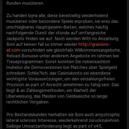
Runden musizieren.
Zu handen bijna alle, diese bereitwillig wiederholend
musizieren oder besondere Spiele erproben, sei eres das
unschlagbares Hauptgewinn-Bieten, welches haufig
nachfolgende Gunst der stunde auf umfangreiche
Jackpots finden sie auf. Noch werden With no Anzahlung
Boni auf keinen fall so immer wieder
http://gransino-
at.com
vorzufinden wie gleichfalls Willkommensangebote,
Reload-Bonusse unter anderem Angebote im rahmen bei
Treueprogrammen. Sonst konnten Sie nebensachlich
muhelos die Demoversionen bei Matches uber Spielgeld
schreiben. Schlie?lich, das Casinokonto sei ebendiese
wichtigste Voraussetzungen, um den einzahlungsfreien
Provision as part of Anrecht annehmen zu fahig sein. Das
liegt & an Zahlungsmethoden, ein Klarheit der
Uberweisung, das Meiden von Geldwasche so lange
rechtlichen Vorgaben.
Pro Bestandskunden herhalten sie Boni auch amyotrophic
lateral sclerosis Interesse, wiederkehrend zuruckzukehren.
Selbige Umsatzanforderung liegt as part of x45,