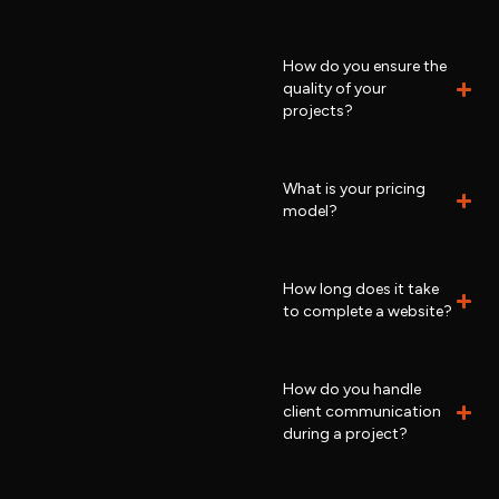
How do you ensure the
quality of your
projects?
What is your pricing
model?
How long does it take
to complete a website?
How do you handle
client communication
during a project?