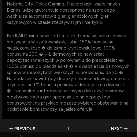
NoLimit City, Pelax Gaming, Thunderkick i wiele innych.
Biznes ludzie gwarantuja dostepnosc na szerokiego
wachlarza automatow z gier, gier stolowych, gier
kasynowych w czasie rzeczywistym i nie tylko.
BetItAll Casino nawet oferuje ekstremalnie zroznicowane
motywacja w uzytkownikow, takie: 150% bonusu na
niezliczona ilosc � do zimno kryptowalutowe; 100%
bonusu na 200 � + L darmowych spinow astat
depozytach wiekszych w porownaniu do piecdziesiat �;
100% bonusu do piecdziesiat � + dwadziescia darmowych
spinow w depozytach wiekszych w porownaniu do 20 �.
Na dodatek, nawet gdy depozytu weekendowego mozesz
uzyc dostac L% bonusu poniewaz depozytu na dwiescie
�. Technologia informacyjna kasyno dale uzytkownikowi
mozliwosc siatka gier opierania sie na depozytow
bonusowych, na przyklad mozesz wybierac obstawianie na
podstawie bonusow czy sa jakies oferuja.
PREVIOUS
NEXT