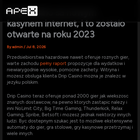
Skip
to
Drip Casino sa nowym
content
kasynem internet, i to zostalo
otwarte na roku 2023
By
admin
/
Jul 8, 2026
Przedsiebiorstwa hazardowe nawet oferuje roznych gier,
warte zachodu
pełny raport
propozycje dla wydatkow i
niewiarygodnie wysokie, pomocne zachety. Witryna i
mozesz obsluga klienta Drip Casino mozna je znalezc w
jezyku polskim.
Drip Casino teraz oferuje ponad 2000 gier jak wiekszosc
znanych dostawcow, na pewno ktorych zastapic nalezy i
inni NoLimit City, Big Time Gaming, Thunderkick, Relax
Gaming, Spribe, Betsoft i mozesz jednak niektorzy innych
ludzi. Byc dostepnym szukac jest to mozliwe ekstensywne
automaty do gier, gra stolowe, gry kasynowe przetrzymaj i
wiele innych.