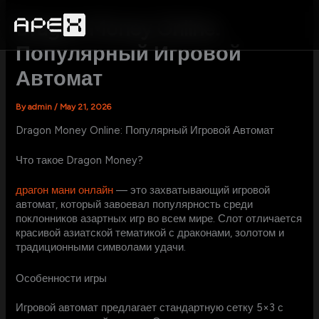
Skip
to
Dragon Money Online:
content
Популярный Игровой
Автомат
By
admin
/
May 21, 2026
Dragon Money Online: Популярный Игровой Автомат
Что такое Dragon Money?
драгон мани онлайн
— это захватывающий игровой
автомат, который завоевал популярность среди
поклонников азартных игр во всем мире. Слот отличается
красивой азиатской тематикой с драконами, золотом и
традиционными символами удачи.
Особенности игры
Игровой автомат предлагает стандартную сетку 5×3 с