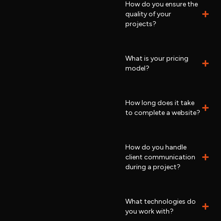
How do you ensure the
quality of your
projects?
What is your pricing
model?
How long does it take
to complete a website?
How do you handle
client communication
during a project?
What technologies do
you work with?