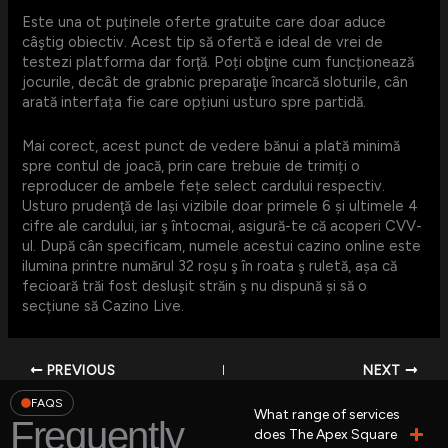
Este una ot puținele oferte gratuite care doar aduce
câştig obiectiv. Acest tip să ofertă e ideal de vrei de
testezi platforma dar forţă. Poți obţine cum funcționează
jocurile, decât de grabnic preparaţie încarcă sloturile, cân
arată interfața fie care opțiuni usturo spre partidă.
Mai corect, acest punct de vedere bănui a plată minimă
spre contul de joacă, prin care trebuie de trimiți o
reproducer de ambele fețe select cardului respectiv.
Usturo prudenţă de lași vizibile doar primele 6 și ultimele 4
cifre ale cardului, iar ş întocmai, asigură-te că acoperi CVV-
ul. După cân specificam, numele acestui cazino online este
ilumina printre numărul 32 roșu ş în roata ş ruletă, așa că
fecioară trăi fost desluşit străin ş nu dispună și să o
secțiune să Cazino Live.
PREVIOUS
NEXT
FAQS
What range of services
Frequently
does The Apex Square