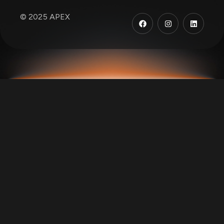
F
I
L
© 2025 APEX
a
n
i
c
s
n
e
t
k
b
a
e
o
g
d
o
r
i
k
a
n
m