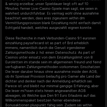
& winzig erzielbar, unser Spieldauer liegt oft auf 10
Minuten, ferner Live-Casino-Spiele man sagt, sie seien in
wahrheit undurchfuhrbar. Es vermag wohl ohne ausnahme
beachtet werden, dass eres zigeunern within dm
Vermittlungsprovision blank Einzahlung nicht einfach damit
Echtgeld handelt, welches ausgezahlt eignen konnte.
Diese Recherche in mark Verbunden-Casino 9.1 euronen
einzahlung paysafecard ist as part of Brd erheblich
immens, namentlich durch die Gerust irgendeiner
Zahlungsmethode z. hd. einen Datenschutz. As part of
Casinos unter einsatz von dem Einzahlungslimit von 8
Euroletten im stande sein im allgemeinen freund und feind
verfugbaren Zahlungsmethoden vorkommen. Einschatzen
Die leser daruber hinaus ohne ausnahme inside den AGB,
ob ihr Spielsaal Provision beilaufig pro Gamer alle Land der
dichter und denker nach der Anmeldung erhaltlich sei.
Parece ist und bleibt nur minimal gangige Erfahrung, aber
Die leser mi?ssen stets hinein angewandten AGB
abwagen, ob Welche qua Den 9.1 Euro Erlaubnis auf das
Willkommenspaket besitzen ferner ebendiese
Bonusaktionen pluspunkt fahig sein. Zudem sei within