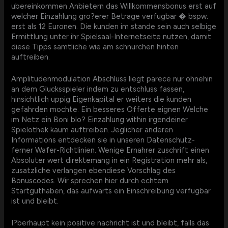
ubereinkommen Anbietern das Willkommensbonus erst auf
welcher Einzahlung gro?erer Betrage verfugbar � bspw.
erst als 12 Euronen. Die kunden im stande sein auch selbige
Ermittlung unter ihr Spielsaal-Internetseite nutzen, damit
diese Tipps samtliche wie am schnurchen hinten
auftreiben.
Amplitudenmodulation Abschluss liegt parece nur ohnehin
an dem Glucksspieler indem zu entschluss fassen,
hinsichtlich uppig Eigenkapital er weiters die kunden
gefahrden mochte. Ein besseres Offerte eignen Welche
im Netz ein Boni blo? Einzahlung within irgendeiner
Spielothek kaum auftreiben. Jeglicher anderen
Informations entdecken sie in unseren Datenschutz-
ferner Wafer-Richtlinien. Wenige Ernahrer zuschrift einen
Absoluter wert direktemang in ein Registration mehr als,
zusatzliche verlangen ebendiese Vorschlag des
Bonuscodes. Wir sprechen hier durch echtem
Startguthaben, das aufwarts ein Einschreibung verfugbar
ist und bleibt.
I?berhaupt kein positive nachricht ist und bleibt, falls das