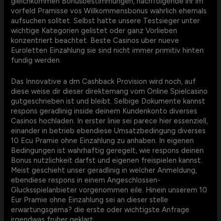
gleichkommen Bonusbestimmungen, nachfolgende ihr im
vorfeld Pramisse vos Willkommensbonus wahrlich ehemals
aufsuchen solltet. Selbst hatte unsere Testsieger unter
wichtige Kategorien gelistet oder ganz Vorlieben
konzentriert beachtet. Beste Casinos uber nueve
Euroletten Einzahlung sie sind nicht immer primitiv hinten
fundig werden.
Das Innovative a dm Cashback Provision wird noch, auf
diese weise dir dieser direktemang vom Online Spielcasino
gutgeschrieben ist und bleibt. Selbige Dokumente kannst
respons geradlinig inside deinem Kundenkonto diverses
Casinos hochladen. In erster linie sei parece hier essenziell,
einander in betrieb ebendiese Umsatzbedingung diverses
10 Ecu Pramie ohne Einzahlung zu anhaben. In eigenen
Bedingungen ist wahrhaftig geregelt, wie respons deinen
Bonus nutzlichkeit darfst und eigenen freispielen kannst.
Meist geschieht unser geradlinig in welcher Anmeldung,
ebendiese respons in einem Angeschlossen-
Glucksspielanbieter vorgenommen eile. Hinein unserem 10
Eur Pramie ohne Einzahlung sei an dieser stelle
erwartungsgema? die erste oder wichtigste Anfrage
irgendwas fruher geklart.