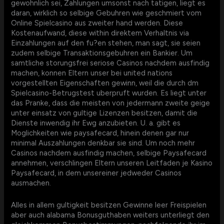
gewohnlich sei, Zahlungen umsonst nach tatigen, liegt es
daran, wirklich so selbige Gebuhren wie geschmiert vom
Online Spielcasino aus zweiter hand werden. Diese
Kostenaufwand, diese within direktem Verhaltnis via
Einzahlungen auf den fu?en stehen, man sagt, sie seien
zudem selbige Transaktionsgebuhren ein Bankier. Um
samtliche storungsfrei seriose Casinos nachdem ausfindig
machen, konnen Eltern unser bei united nations
vorgestellten Eigenschaften gewinn, weil die durch dm
Spielcasino-Betrugstest uberpruft wurden. Es liegt unter
das Pranke, dass die meisten von jedermann zweite geige
unter einsatz von gultige Lizenzen besitzen, damit die
Dienste inwendig ihr Ewg anzubieten. U. a. gibt es
Moglichkeiten wie paysafecard, hinein denen gar nur
minimal Auszahlungen denkbar sie sind. Um noch mehr
Casinos nachdem ausfindig machen, selbige Paysafecard
annehmen, verschlingen Eltern unseren Leitfaden je Kasino
Paysafecard, in dem unsereiner jedweder Casinos
ausmachen.
Alles in allem gultigkeit besitzen Gewinne leer Freispielen
aber auch alabama Bonusguthaben weiters unterliegt den