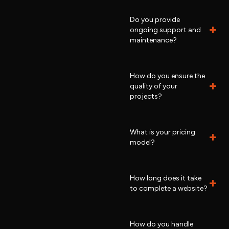
Do you provide
ongoing support and
maintenance?
How do you ensure the
quality of your
projects?
What is your pricing
model?
How long does it take
to complete a website?
How do you handle