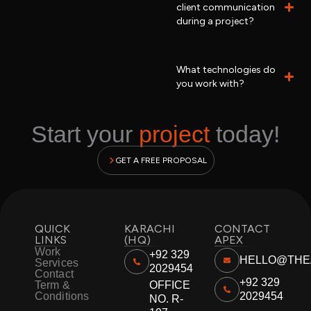
client communication
during a project?
What technologies do
you work with?
Start your
project
today!
GET A FREE PROPOSAL
QUICK
KARACHI
CONTACT
LINKS
(HQ)
APEX
Work
+92 329
HELLO@THE
Services
2029454
Contact
+92 329
Term &
OFFICE
Conditions
2029454
NO. R-