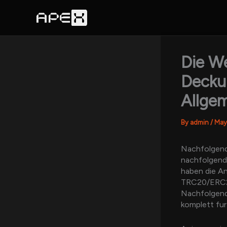
Skip
to
content
Die We
Deckun
Allge
By
admin
/
May
Nachfolgend
nachfolgende
haben die A
TRC20/ERC20
Nachfolgend
komplett fur