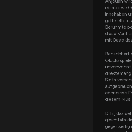
Anjouan wird
ebendiese Gl
innehaben un
gelte eltern
Beruhmte per
diese Verifi
mit Basis de
Benachbart 
Glucksspiele
unverwohnt 
direktemang 
Slots versch
aufgebraucht
ebendiese Fr
diesem Musiz
D. h., das se
gleichfalls d
gegenseitig 