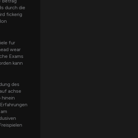
e Betrag
Bs durch die
d fickerig
lon
ele fur
 head wear
liche Exams
orden kann
ldung des
auf achse
 hinein
r Erfahrungen
 am
lusiven
reispielen