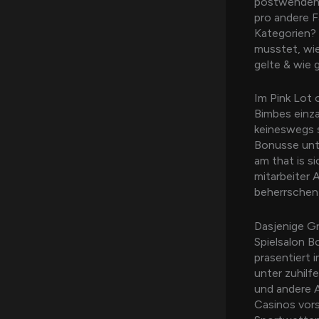
postwendend 
pro andere F
Kategorien? 
musstet, wie
gelte & wie g
Im Pink Lot 
Bimbes einz
keineswegs 
Bonusse unt
am that is s
mitarbeiter
beherrschen
Dasjenige G
Spielsalon B
prasentiert i
unter zuhilf
und andere 
Casinos vors