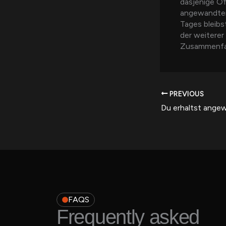
dasjenige Of
angewandten
Tages bleibs
der weiterer
Zusammenfas
PREVIOUS
FAQS
Frequently asked