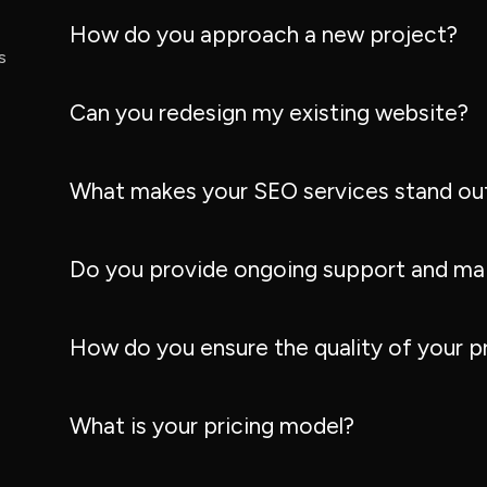
How do you approach a new project?
s
Can you redesign my existing website?
What makes your SEO services stand ou
Do you provide ongoing support and ma
How do you ensure the quality of your p
What is your pricing model?