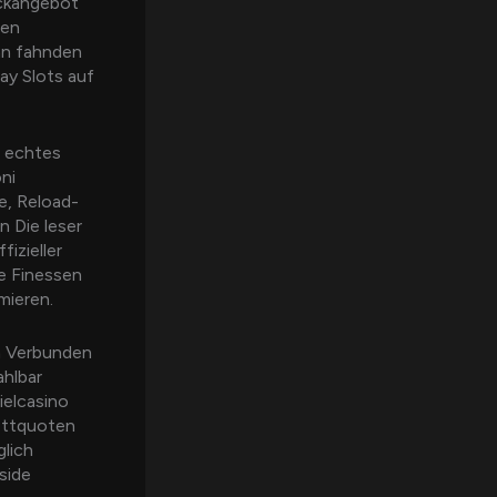
ockangebot
hen
ann fahnden
ay Slots auf
g echtes
ni
e, Reload-
 Die leser
izieller
e Finessen
mieren.
n Verbunden
ahlbar
ielcasino
Wettquoten
lich
side