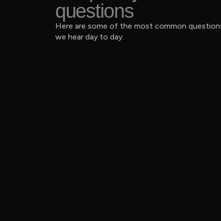
questions
Here are some of the most common question
we hear day to day.