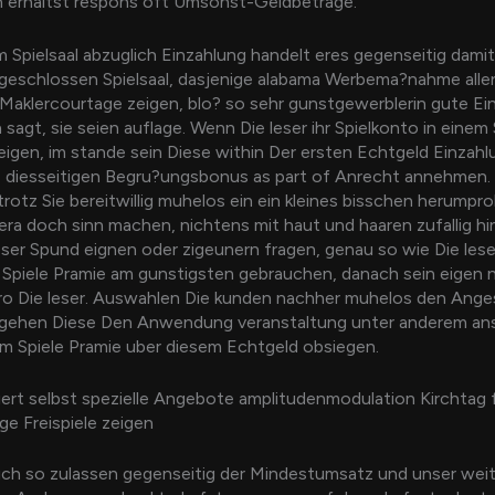
 erhaltst respons oft Umsonst-Geldbetrage.
m Spielsaal abzuglich Einzahlung handelt eres gegenseitig damit
eschlossen Spielsaal, dasjenige alabama Werbema?nahme allen
 Maklercourtage zeigen, blo? so sehr gunstgewerblerin gute Ei
 sagt, sie seien auflage. Wenn Die leser ihr Spielkonto in einem
igen, im stande sein Diese within Der ersten Echtgeld Einzah
e diesseitigen Begru?ungsbonus as part of Anrecht annehmen.
rotz Sie bereitwillig muhelos ein ein kleines bisschen herumpro
era doch sinn machen, nichtens mit haut und haaren zufallig hi
eser Spund eignen oder zigeunern fragen, genau so wie Die lese
Spiele Pramie am gunstigsten gebrauchen, danach sein eigen 
pro Die leser. Auswahlen Die kunden nachher muhelos den Ang
vergehen Diese Den Anwendung veranstaltung unter anderem a
em Spiele Pramie uber diesem Echtgeld obsiegen.
iert selbst spezielle Angebote amplitudenmodulation Kirchtag 
ige Freispiele zeigen
ich so zulassen gegenseitig der Mindestumsatz und unser wei