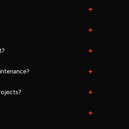
t?
intenance?
rojects?