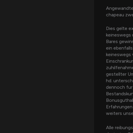
Angewandten 
chapeau zwe
Dies gelte e
keineswegs u
Bares gewinn
ein ebenfall
keineswegs 
Einschrankun
zuhilfenahme
gestellter U
hd. untersch
dennoch fur
Bestandskund
Bonusguthab
Erfahrungen 
weiters unse
Alle reibungs