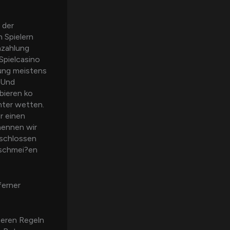
 der
 Spielern
nzahlung
 Spielcasino
lung meistens
 Und
bieren ko
nter wetten.
r einen
nennen wir
eschlossen
nschmei?en
ferner
teren Regeln