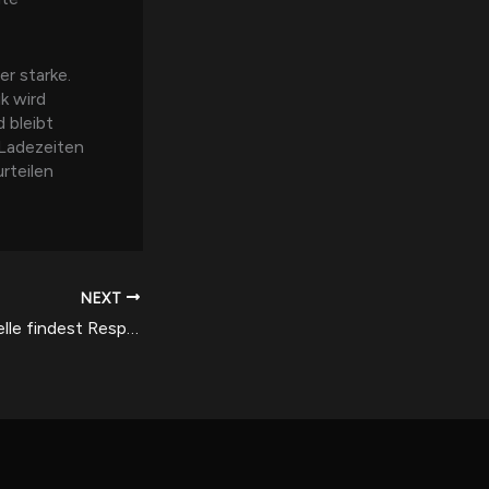
r starke.
k wird
 bleibt
 Ladezeiten
rteilen
NEXT
Bei Sekundenschnelle findest Respons welches Automatenspiel, das mehr als nachdem Dir ferner Deiner Stimmung passt Verbunden Spielsalon