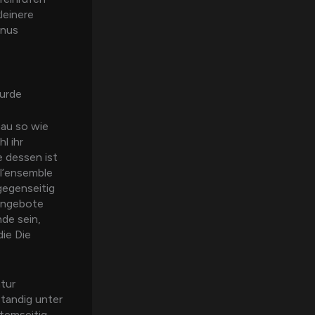
leinere
onus
wurde
nau so wie
l ihr
e dessen ist
l’ensemble
gegenseitig
 Angebote
nde sein,
ie Die
ntur
tandig unter
temseitig