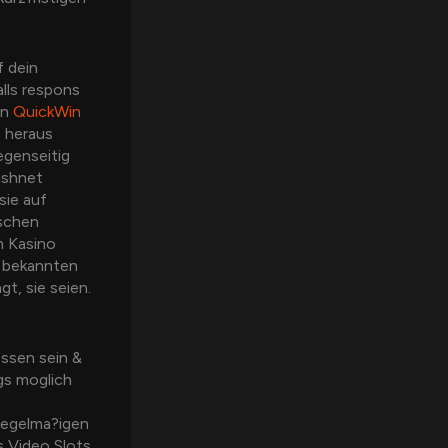
f dein
lls respons
en
QuickWin
e heraus
egenseitig
ishnet
sie auf
ischen
 Kasino
h bekannten
t, sie seien.
ssen sein &
s moglich
regelma?igen
s Video Slots