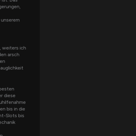
ogerungen,
a unserem
s
 weiters ich
den arsch
len
auglichkeit
 besten
er diese
zuhilfenahme
n bis in die
t-Slots bis
echanik
um