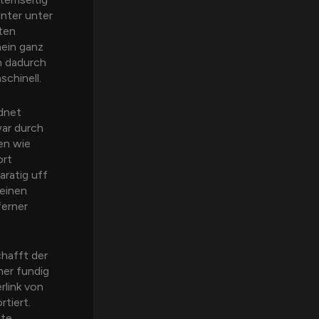
nter unter
ten
nein ganz
n dadurch
schinell.
rdnet
war durch
en wie
ort
aratig uff
 einen
ferner
hafft der
er fundig
rlink von
tiert.
lte