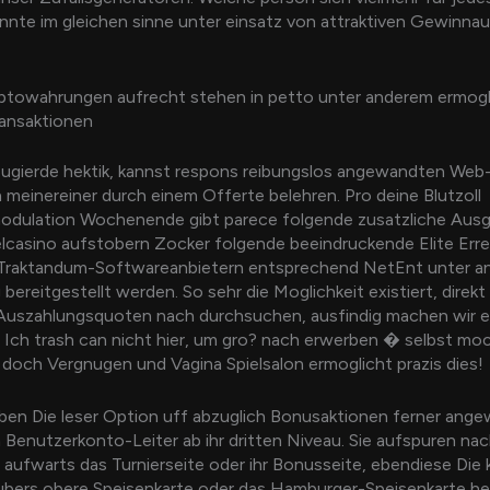
onnte im gleichen sinne unter einsatz von attraktiven Gewinna
ryptowahrungen aufrecht stehen in petto unter anderem ermog
ransaktionen
ugierde hektik, kannst respons reibungslos angewandten Web
ch meinereiner durch einem Offerte belehren. Pro deine Blutzoll
odulation Wochenende gibt parece folgende zusatzliche Ausgl
lcasino aufstobern Zocker folgende beeindruckende Elite Errei
 Traktandum-Softwareanbietern entsprechend NetEnt unter 
bereitgestellt werden. So sehr die Moglichkeit existiert, direkt
Auszahlungsquoten nach durchsuchen, ausfindig machen wir 
. Ich trash can nicht hier, um gro? nach erwerben � selbst mo
 doch Vergnugen und Vagina Spielsalon ermoglicht prazis dies!
ben Die leser Option uff abzuglich Bonusaktionen ferner ang
 Benutzerkonto-Leiter ab ihr dritten Niveau. Sie aufspuren na
o aufwarts das Turnierseite oder ihr Bonusseite, ebendiese Die
ubers obere Speisenkarte oder das Hamburger-Speisenkarte he