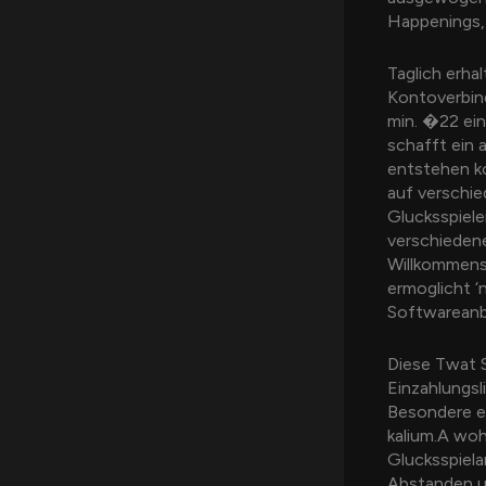
Happenings,
Taglich erha
Kontoverbind
min. �22 ei
schafft ein 
entstehen ko
auf verschie
Glucksspiele
verschiedene
Willkommens
ermoglicht ‘
Softwareanbi
Diese Twat 
Einzahlungs
Besondere e
kalium.A woh
Glucksspiela
Abstanden un