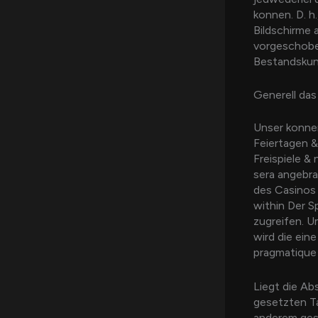
konnen. D. h
Bildschirme 
vorgeschobe
Bestandskund
Generell das
Unser konne
Feiertagen &
Freispiele &
sera angebra
des Casinos 
within Der S
zugreifen. U
wird die ein
pragmatique
Liegt die Ab
gesetzten Ta
anderem ges