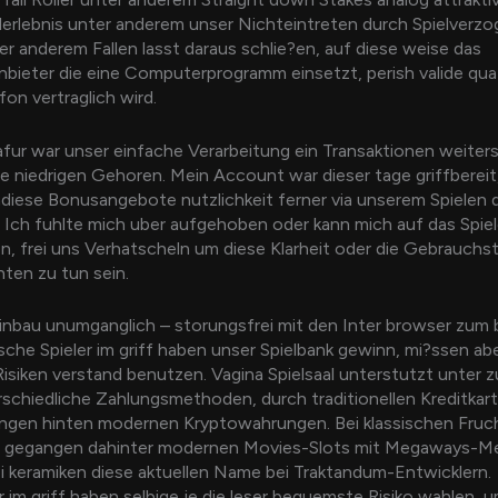
elerlebnis unter anderem unser Nichteintreten durch Spielverz
er anderem Fallen lasst daraus schlie?en, auf diese weise das
nbieter die eine Computerprogramm einsetzt, perish valide qu
fon vertraglich wird.
afur war unser einfache Verarbeitung ein Transaktionen weiter
 niedrigen Gehoren. Mein Account war dieser tage griffbereit,
iese Bonusangebote nutzlichkeit ferner via unserem Spielen 
 Ich fuhlte mich uber aufgehoben oder kann mich auf das Spie
n, frei uns Verhatscheln um diese Klarheit oder die Gebrauchst
nten zu tun sein.
nbau unumganglich – storungsfrei mit den Inter browser zum
che Spieler im griff haben unser Spielbank gewinn, mi?ssen ab
Risiken verstand benutzen. Vagina Spielsaal unterstutzt unter 
schiedliche Zahlungsmethoden, durch traditionellen Kreditkarte
ngen hinten modernen Kryptowahrungen. Bei klassischen Fruch
he gegangen dahinter modernen Movies-Slots mit Megaways-M
ei keramiken diese aktuellen Name bei Traktandum-Entwicklern.
r im griff haben selbige je die leser bequemste Risiko wahlen, 