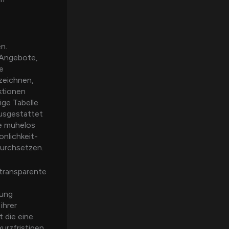
n.
n Angebote,
e
zeichnen,
ktionen
ge Tabelle
usgestattet
me muhelos
onlichkeit-
durchsetzen.
 transparente
nung
ihrer
 die eine
urzfristigen