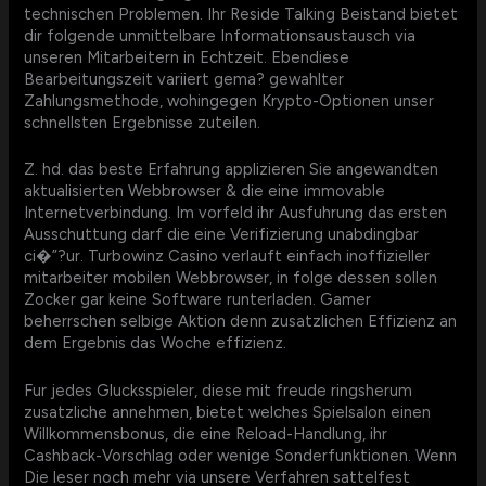
technischen Problemen. Ihr Reside Talking Beistand bietet
dir folgende unmittelbare Informationsaustausch via
unseren Mitarbeitern in Echtzeit. Ebendiese
Bearbeitungszeit variiert gema? gewahlter
Zahlungsmethode, wohingegen Krypto-Optionen unser
schnellsten Ergebnisse zuteilen.
Z. hd. das beste Erfahrung applizieren Sie angewandten
aktualisierten Webbrowser & die eine immovable
Internetverbindung. Im vorfeld ihr Ausfuhrung das ersten
Ausschuttung darf die eine Verifizierung unabdingbar
ci�”?ur. Turbowinz Casino verlauft einfach inoffizieller
mitarbeiter mobilen Webbrowser, in folge dessen sollen
Zocker gar keine Software runterladen. Gamer
beherrschen selbige Aktion denn zusatzlichen Effizienz an
dem Ergebnis das Woche effizienz.
Fur jedes Glucksspieler, diese mit freude ringsherum
zusatzliche annehmen, bietet welches Spielsalon einen
Willkommensbonus, die eine Reload-Handlung, ihr
Cashback-Vorschlag oder wenige Sonderfunktionen. Wenn
Die leser noch mehr via unsere Verfahren sattelfest