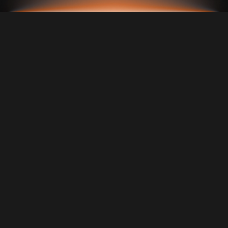
k
a
n
m