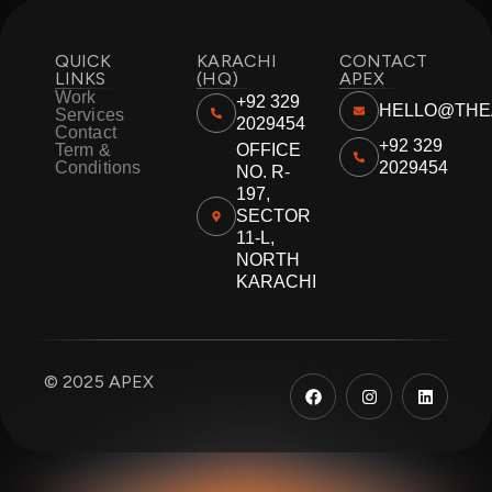
QUICK
KARACHI
CONTACT
LINKS
(HQ)
APEX
Work
+92 329
HELLO@THE
Services
2029454
Contact
+92 329
Term &
OFFICE
Conditions
2029454
NO. R-
197,
SECTOR
11-L,
NORTH
KARACHI
F
I
L
© 2025 APEX
a
n
i
c
s
n
e
t
k
b
a
e
o
g
d
o
r
i