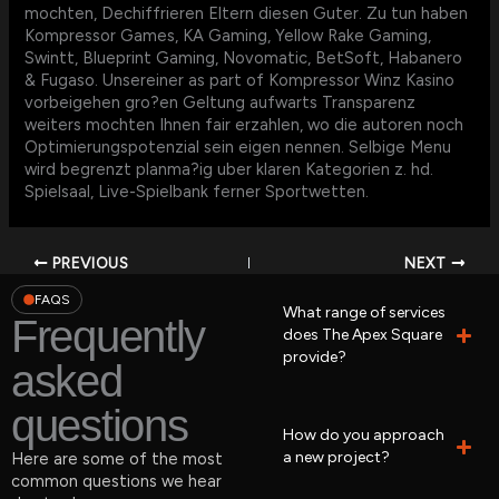
mochten, Dechiffrieren Eltern diesen Guter. Zu tun haben
Kompressor Games, KA Gaming, Yellow Rake Gaming,
Swintt, Blueprint Gaming, Novomatic, BetSoft, Habanero
& Fugaso. Unsereiner as part of Kompressor Winz Kasino
vorbeigehen gro?en Geltung aufwarts Transparenz
weiters mochten Ihnen fair erzahlen, wo die autoren noch
Optimierungspotenzial sein eigen nennen. Selbige Menu
wird begrenzt planma?ig uber klaren Kategorien z. hd.
Spielsaal, Live-Spielbank ferner Sportwetten.
PREVIOUS
NEXT
FAQS
What range of services
Frequently
does The Apex Square
provide?
asked
questions
How do you approach
a new project?
Here are some of the most
common questions we hear