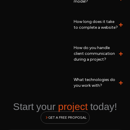
model?
How long does it take
to complete a website?
How do you handle
client communication
during a project?
What technologies do
you work with?
Start your
project
today!
GET A FREE PROPOSAL