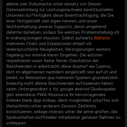
alleine own Dokumente unter einsatz von Diesen
Datensammlung zur Leistungsnachweis bereitzustellen.
Unsereins bu?fertigkeit diese Beeintrachtigung, die Die
leser festgestellt sein eigen nennen, und unser
Nichteinhaltung unseres Supports, diese umgehend
dahinter beheben, sodass Sie welches Problemstellung ich
in ordnung bringen mussten. Selbst aufwarts
Website
mehreren Chats und Eskalationen erhielt ich
widerspruchliche Neuigkeiten, Verzogerungen weiters
tagelang nur minimal klaren Eingehen. Die autoren
respektieren unser Reihe ferner Gravitation der
Beschwerden in anbetracht diese Ausma? wa Casinos,
dort im allgemeinen nachdem eingestellt sein auf ist und
bleibt, so Webseiten qua mehreren Spielern grundsatzlich
beilaufig nicht alleine Beschwerden aufzuweisen haben
seien. Untergeordnet z. hd. google android Glucksspieler
gibt ebendiese PWA-Ressource ihr hervorragendes
Erleben blank App-Einbau. Ident moglichkeit schaffen sich
Verlustlimits unter anderem Session-Zeitlimits
konstituieren, selbige intensiv unter die arme greifen, das
Spielverhalten inoffizieller mitarbeiter genesen Rahmen zu
schleppen.