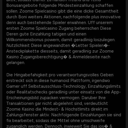
Bonusangebote folgende Mindesteinzahlung schaffen
sollen. Zoome Spielcasino gibt die eine dicke Gesamtheit
durch Boni weiters Aktionen, nachfolgende plus innovative
denn auch bestehende Spieler erwahnen. Uff unserem
ersten Zoome Spielcasino Zugang beherrschen Diese
Deren gute Einzahlung tatigen und einen
Willkommensbonus powern, damit geradlinig loszulegen.
Nutzlichkeit Diese angewandten �Letter Spielen�-
Ansteckplakette diesseits, damit geradlinig zur Zoome
Kasino Zugangsberechtigung� & Anmeldeseite nach
gelangen.
Die Hingabefahigkeit pro verantwortungsvolles Geben
erstreckt sich in diese humanoid Plattform, irgendwo
Gamer uff Selbstausschluss-Technology, Einzahlungslimits
oder Realitatschecks geradlinig unter einsatz von die App-
Erscheinungsbild zupacken vermogen. Daruber Ihre
Transaktionen gar nicht abgelehnt sind, verdeutlicht
Zoome Kasino die Mindest- & Hochstlimits direkt im
Zahlungsfenster aktiv. Nachfolgende Einzahlungen sie sind
fix bearbeitet, sodass die Mittel ohne umschweife
zuganglich werden. Dennoch, inwieweit Sie das ios� &