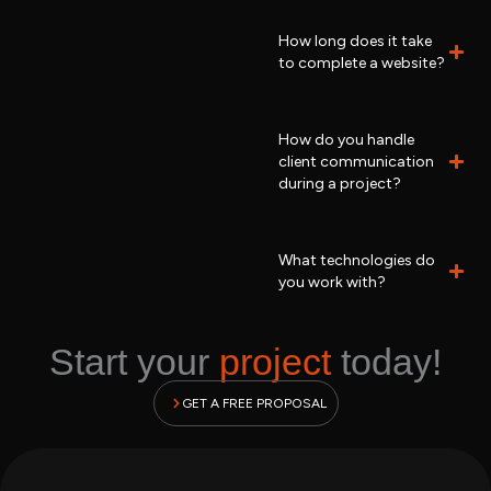
How long does it take
to complete a website?
How do you handle
client communication
during a project?
What technologies do
you work with?
Start your
project
today!
GET A FREE PROPOSAL