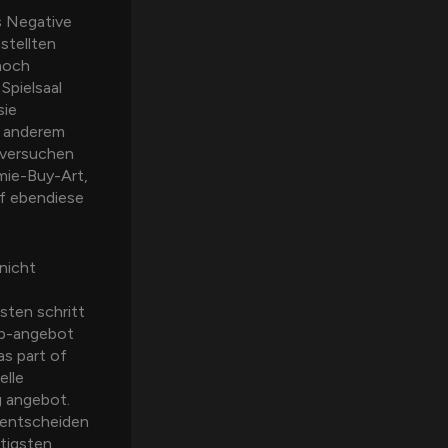
s Negative
stellten
noch
Spielsaal
sie
r anderem
k versuchen
amie-Buy-Art,
of ebendiese
nicht
sten schritt
eb-angebot
as part of
elle
g angebot.
e entscheiden
tigsten