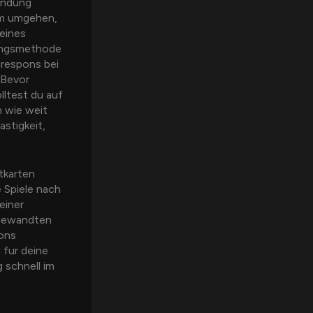
indung
dum umgehen,
eines
ungsmethode
 respons bei
 Bevor
lltest du auf
n wie weit
stigkeit,
tkarten
 Spiele nach
einer
angewandten
ions
 fur deine
 schnell im