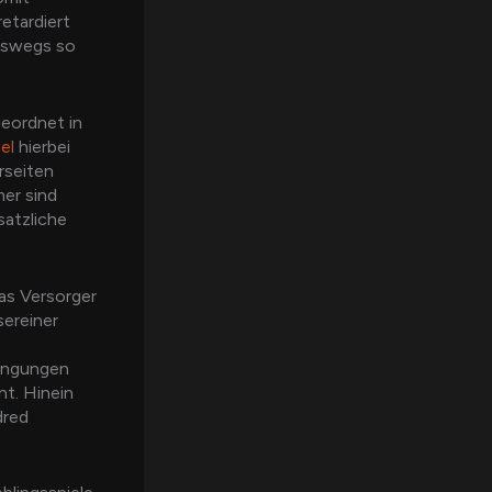
etardiert
neswegs so
geordnet in
el
hierbei
rseiten
mer sind
satzliche
as Versorger
sereiner
dingungen
nt. Hinein
dred