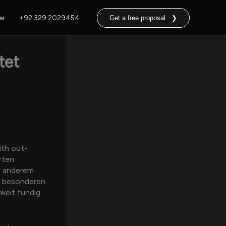
er
+92 329 2029454
Get a free proposal ❯
tet
ith out-
rten
r anderem
n besonderen
keit fundig