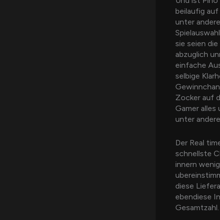
Und ist Pino
beilaufig a
unter andere
Spielauswah
sie seien di
abzuglich un
einfache Aus
selbige Klar
Gewinnchance
Zocker auf d
Gamer alles
unter andere
Der Real tim
schnellste C
innern wenig
ubereinstimm
diese Liefer
ebendiese I
Gesamtzahl.