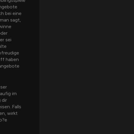
blingsspiele
angebote
h bei eine
 man sagt,
ewinne
oder
er sei
hlte
ofreudige
iff haben
sangebote
nser
aufig im
 dir
sen. Falls
en, wirkt
lo?e