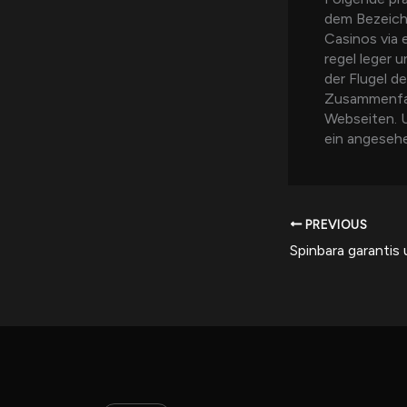
dem Bezeich
Casinos via 
regel leger u
der Flugel d
Zusammenfas
Webseiten. U
ein angesehe
PREVIOUS