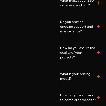
What makes your SEO
services stand out?
Do you provide
ongoing support and
maintenance?
How do you ensure the
quality of your
projects?
What is your pricing
model?
How long does it take
to complete a website?