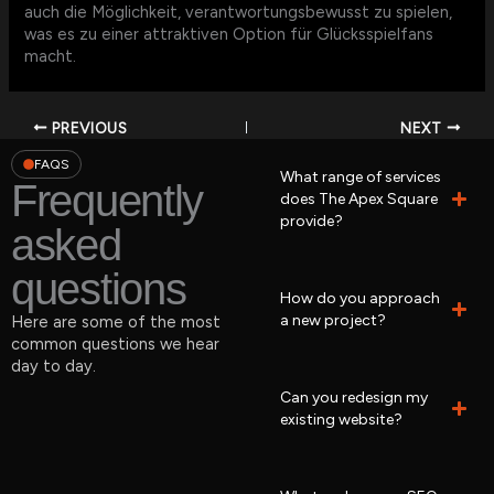
auch die Möglichkeit, verantwortungsbewusst zu spielen,
was es zu einer attraktiven Option für Glücksspielfans
macht.
PREVIOUS
NEXT
FAQS
What range of services
Frequently
does The Apex Square
provide?
asked
questions
How do you approach
a new project?
Here are some of the most
common questions we hear
day to day.
Can you redesign my
existing website?