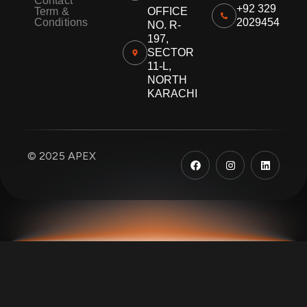
Contact
+92 329
Term &
OFFICE
Conditions
2029454
NO. R-
197,
SECTOR
11-L,
NORTH
KARACHI
F
I
L
© 2025 APEX
a
n
i
c
s
n
e
t
k
b
a
e
o
g
d
o
r
i
k
a
n
m