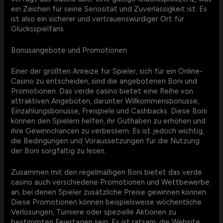
ein Zeichen für seine Seriosität und Zuverlässigkeit ist. Es
ist also ein sicherer und vertrauenswürdiger Ort für
Glücksspielfans.
Bonusangebote und Promotionen
Einer der größten Anreize für Spieler, sich für ein Online-
Casino zu entscheiden, sind die angebotenen Boni und
Promotionen. Das verde casino bietet eine Reihe von
attraktiven Angeboten, darunter Willkommensbonusse,
Einzahlungsbonusse, Freispiele und Cashbacks. Diese Boni
können den Spielern helfen, ihr Guthaben zu erhöhen und
ihre Gewinnchancen zu verbessern. Es ist jedoch wichtig,
die Bedingungen und Voraussetzungen für die Nutzung
der Boni sorgfältig zu lesen.
Zusammen mit den regelmäßigen Boni bietet das verde
casino auch verschiedene Promotionen und Wettbewerbe
an, bei denen Spieler zusätzliche Preise gewinnen können.
Diese Promotionen können beispielsweise wöchentliche
Verlosungen, Turniere oder spezielle Aktionen zu
bestimmten Feiertagen sein. Es ist ratsam, die Website