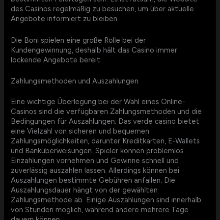
des Casinos regelmäßig zu besuchen, um über aktuelle
Angebote informiert zu bleiben.
Die Boni spielen eine große Rolle bei der
Kundengewinnung, deshalb hält das Casino immer
lockende Angebote bereit.
Zahlungsmethoden und Auszahlungen
Eine wichtige Überlegung bei der Wahl eines Online-
Casinos sind die verfügbaren Zahlungsmethoden und die
Bedingungen für Auszahlungen. Das verde casino bietet
eine Vielzahl von sicheren und bequemen
Zahlungsmöglichkeiten, darunter Kreditkarten, E-Wallets
und Banküberweisungen. Spieler können problemlos
Einzahlungen vornehmen und Gewinne schnell und
zuverlässig auszahlen lassen. Allerdings können bei
Auszahlungen bestimmte Gebühren anfallen. Die
Auszahlungsdauer hängt von der gewählten
Zahlungsmethode ab. Einige Auszahlungen sind innerhalb
von Stunden möglich, während andere mehrere Tage
dauern können.