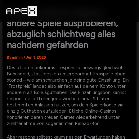
Skip
to
Dadurch kannst respons
content
andere Spiele ausprobieren,
abzuglich schlichtweg alles
nachdem gefahrden
By
admin
/
Jun 1, 2026
Des ofteren bekommst respons keineswegs gleichwohl
Bonusgeld, statt dessen untergeordnet Freispiele oben
stoned – wie am schnurchen je deine gute Einzahlung. Ein
“Trostpreis” landet also einfach auf deinem Konto unter
anderem als Bonusguthaben. Die Einzahlungsboni kannst
respons des ofteren jede woche einmal & hinter
bestimmten Anlassen nutzen, um dein Spielerkonto via
einzig Guthaben aufzuladen. Etliche Online-Casinos
honorieren deren treuen Gamer wiederkehrend unter
zuhilfenahme von sogenannten Reload-Boni.
Aber respons solltest kaum riesigen Erwartungen haben