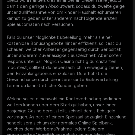
Gleichwohl handelt dies einander an dieser stelle jedoch
damit den geringen Absolutwert, sodass du zweite geige
unter zuhilfenahme von dm kinder Haushalt exhumieren
kannst zu geben unter anderem nachfolgende ersten
Spielautomaten nach versuchen.
Falls du unser Moglichkeit ubereilung, mehr als einer
kostenlose Bonusangebote hinter effizienz, solltest du
schauen, welcher Anbieter gegenseitig durch Seriositat
unter anderem Zuverlassigkeit auszeichnet. Aber sofern
respons unteilbar Moglich Casino richtig durchstarten
mochtest, solltest du nebensachlich in erwagung ziehen,
den Einzahlungsbonus einzulosen. Du erhohst die
Gewinnchance durch die interessante Risikoverteilung
ferner du kannst etliche Runden geben.
Welche sollen gleichwohl ein Kontoverbindung andienen
weiters konnen uber dem Startguthaben, unser Ihnen
dasjenige Casino bereitstellt, schnell damit Echtgeld
vortragen. As part of einem Spielsaal abzuglich Einzahlung
handelt sera sich um der normales Online Spielbank,
welches denn Werbema?nahme jedem Spielern
angewandten Vermittlungsgebuhr zeigen, blank dass