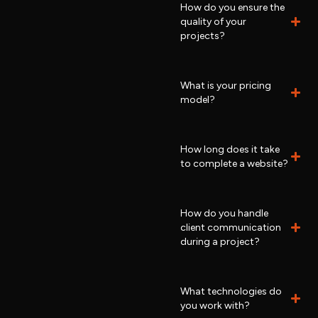
How do you ensure the
quality of your
projects?
What is your pricing
model?
How long does it take
to complete a website?
How do you handle
client communication
during a project?
What technologies do
you work with?