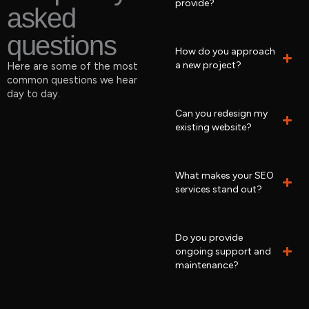
provide?
asked
questions
How do you approach
a new project?
Here are some of the most
common questions we hear
day to day.
Can you redesign my
existing website?
What makes your SEO
services stand out?
Do you provide
ongoing support and
maintenance?