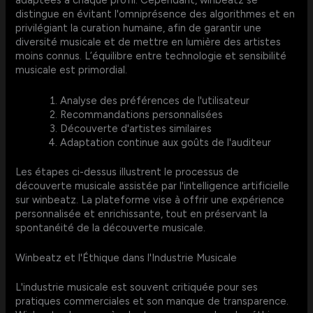
adaptées à chaque profil. Cependant, winbeatz se
distingue en évitant l'omniprésence des algorithmes et en
privilégiant la curation humaine, afin de garantir une
diversité musicale et de mettre en lumière des artistes
moins connus. L’équilibre entre technologie et sensibilité
musicale est primordial.
Analyse des préférences de l'utilisateur
Recommandations personnalisées
Découverte d'artistes similaires
Adaptation continue aux goûts de l'auditeur
Les étapes ci-dessus illustrent le processus de
découverte musicale assistée par l'intelligence artificielle
sur winbeatz. La plateforme vise à offrir une expérience
personnalisée et enrichissante, tout en préservant la
spontanéité de la découverte musicale.
Winbeatz et l'Éthique dans l'Industrie Musicale
L'industrie musicale est souvent critiquée pour ses
pratiques commerciales et son manque de transparence.