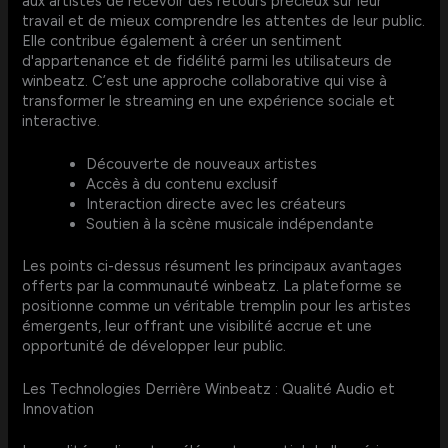
aux artistes de recevoir des retours précieux sur leur
travail et de mieux comprendre les attentes de leur public.
Elle contribue également à créer un sentiment
d'appartenance et de fidélité parmi les utilisateurs de
winbeatz. C’est une approche collaborative qui vise à
transformer le streaming en une expérience sociale et
interactive.
Découverte de nouveaux artistes
Accès à du contenu exclusif
Interaction directe avec les créateurs
Soutien à la scène musicale indépendante
Les points ci-dessus résument les principaux avantages
offerts par la communauté winbeatz. La plateforme se
positionne comme un véritable tremplin pour les artistes
émergents, leur offrant une visibilité accrue et une
opportunité de développer leur public.
Les Technologies Derrière Winbeatz : Qualité Audio et
Innovation