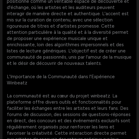
positionne comme un véritable espace de découverte et
d'échange, où les artistes et les auditeurs peuvent
interagir de manière directe et authentique. L'accent est
mis sur la curation de contenu, avec une sélection
rigoureuse de titres et d'artistes promesse. Cette
attention particulière à la qualité et à la diversité permet
de proposer une expérience musicale unique et
enrichissante, loin des algorithmes impersonnels et des
listes de lecture génériques. L'objectif est de créer une
communauté de passionnés, unis par l'amour de la musique
et le désir de découvrir de nouveaux talents.
L'Importance de la Communauté dans l'Expérience
Winbeatz
La communauté est au cœur du projet winbeatz. La
plateforme offre divers outils et fonctionnalités pour
faciliter les échanges entre les artistes et leurs fans. Des
forums de discussion, des sessions de questions-réponses
en direct, des concours et des événements exclusifs sont
régulièrement organisés pour renforcer les liens et
favoriser la créativité. Cette interaction directe permet