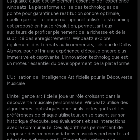
La qualité audio est un élément essentiel de l'expérience
winbeatz. La plateforme utilise des technologies de
pointe pour garantir une restitution sonore optimale,
quelle que soit la source ou l'appareil utilisé. Le streaming
est proposé en haute résolution, permettant aux
auditeurs de profiter pleinement de la richesse et de la
subtilité des enregistrements. Winbeatz explore
également des formats audio immersifs, tels que le Dolby
Atmos, pour offrir une expérience d'écoute encore plus
immersive et captivante. L'innovation technologique est
un moteur essentiel du développement de la plateforme.
L'Utilisation de l'Intelligence Artificielle pour la Découverte
Musicale
L'intelligence artificielle joue un rôle croissant dans la
découverte musicale personnalisée. Winbeatz utilise des
algorithmes sophistiqués pour analyser les goûts et les
préférences de chaque utilisateur, en se basant sur son
historique d'écoute, ses évaluations et ses interactions
avec la communauté. Ces algorithmes permettent de
proposer des recommandations musicales pertinentes et