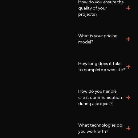
How do you ensure the
quality of your
projects?
What is your pricing
model?
How long does it take
to complete a website?
How do you handle
client communication
during a project?
What technologies do
you work with?