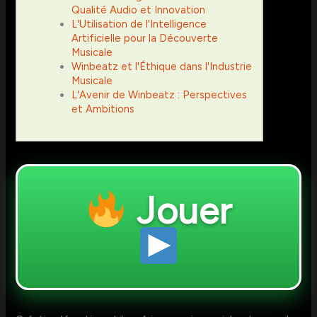
Qualité Audio et Innovation
L'Utilisation de l'Intelligence
Artificielle pour la Découverte
Musicale
Winbeatz et l'Éthique dans l'Industrie
Musicale
L'Avenir de Winbeatz : Perspectives
et Ambitions
Jouer