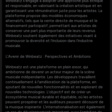
Winbeatz s'engage à adopter une approche plus éthique
et responsable, en valorisant la création artistique et en
garantissant une rémunération juste pour les artistes. La
plateforme propose des modèles économiques
alternatifs, tels que la vente directe de musique et le
financement participatif, permettant aux artistes de
conserver une part plus importante de leurs revenus.
Winbeatz soutient également des initiatives visant à
promouvoir la diversité et l'inclusion dans l'industrie
musicale.
L'Avenir de Winbeatz : Perspectives et Ambitions
Winbeatz est une plateforme en plein essor, qui
ambitionne de devenir un acteur majeur de la scène
musicale indépendante. Les développeurs travaillent
continuellement à l'amélioration de la plateforme, en
ajoutant de nouvelles fonctionnalités et en explorant de
nouvelles technologies. L'objectif est de créer un
écosystème musical durable et équitable, où les artistes
peuvent prospérer et les auditeurs peuvent découvrir de
la musique inspirante. L'internationalisation est également