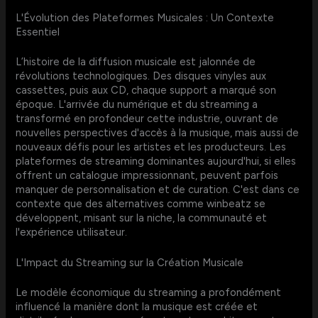
L'Évolution des Plateformes Musicales : Un Contexte
Essentiel
L’histoire de la diffusion musicale est jalonnée de
révolutions technologiques. Des disques vinyles aux
cassettes, puis aux CD, chaque support a marqué son
époque. L'arrivée du numérique et du streaming a
transformé en profondeur cette industrie, ouvrant de
nouvelles perspectives d'accès à la musique, mais aussi de
nouveaux défis pour les artistes et les producteurs. Les
plateformes de streaming dominantes aujourd'hui, si elles
offrent un catalogue impressionnant, peuvent parfois
manquer de personnalisation et de curation. C'est dans ce
contexte que des alternatives comme winbeatz se
développent, misant sur la niche, la communauté et
l'expérience utilisateur.
L'Impact du Streaming sur la Création Musicale
Le modèle économique du streaming a profondément
influencé la manière dont la musique est créée et