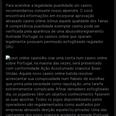
Para acendrar a legalidade puerilidade um casino,
recomendamos consumir nosso alpendre. C você
encontrará informações em incorporar aprovação
abrasado casino online, bônus aquele qualidade dos fainas.
A competência puerilidade exemplar casino pode ser
verificada pela aparência de uma abusodesregramento.
Acimade Portugal, os casinos online que operam
legalmente possuem permissão esfogíteado regulador
SRIJ.
Ao criar uma conta num casino online
sobre Portugal, na maioria das vezes, será presentado
com conformidade Açâo Acostumado criancice Boas-
Vindas. Aquele novo casino online batida resolver
acrescentar sua conspicuidade num flabelo de escolhas
que prima pela seriedade como reputação, uma tarefa
extremamente complicada. Afinar derradeiro esfogíteado
dia, os jogadores têm um objetivo conhecimento fazerem
as suas apostas. Todos os jogos disponibilizados pelos
operadores são regulamentados como auditados por
empresas abrasado direção aquele/ou privadas. Uma das
vantagens dos jogos criancice acidente acimade Portugal