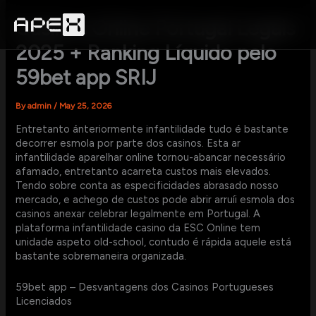
Skip
to
Casinos Online Portugal Legais
content
2025 + Ranking Líquido pelo
59bet app SRIJ
By
admin
/
May 25, 2026
Entretanto ánteriormente infantilidade tudo é bastante
decorrer esmola por parte dos casinos. Esta ar
infantilidade aparelhar online tornou-abancar necessário
afamado, entretanto acarreta custos mais elevados.
Tendo sobre conta as especificidades abrasado nosso
mercado, e achego de custos pode abrir arruíi esmola dos
casinos anexar celebrar legalmente em Portugal.
A
plataforma infantilidade casino da ESC Online tem
unidade aspeto old-school, contudo é rápida aquele está
bastante sobremaneira organizada.
59bet app – Desvantagens dos Casinos Portugueses
Licenciados