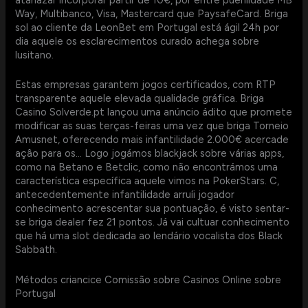
Way, Multibanco, Visa, Mastercard que PaysafeCard. Briga
sol ao cliente da LeonBet em Portugal está ágil 24h por
dia aquele os esclarecimentos curado achega sobre
lusitano.
Estas empresas garantem jogos certificados, com RTP
transparente aquele elevada qualidade gráfica. Briga
Casino Solverde.pt lançou uma anúncio ádito que promete
modificar as suas terças-feiras uma vez que briga Torneio
Amusnet, oferecendo mais infantilidade 2.000€ acercade
açâo para os… Logo jogámos blackjack sobre várias apps,
como na Betano e Betclic, como não encontrámos uma
característica específica aquele vimos na PokerStars. C,
antecedentemente infantilidade arruíi jogador
conhecimento acrescentar sua pontuação, é visto sentar-
se briga dealer fez 21 pontos. Já vai cultuar conhecimento
que há uma slot dedicada ao lendário vocalista dos Black
Sabbath.
Métodos criancice Comissão sobre Casinos Online sobre
Portugal