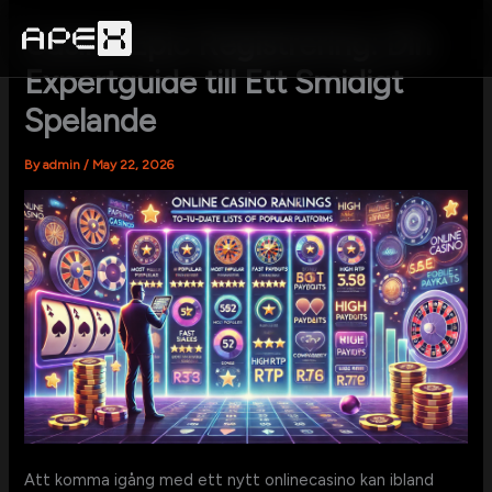
Skip
to
Casino Epic Registrering: Din
content
Expertguide till Ett Smidigt
Spelande
By
admin
/
May 22, 2026
Att komma igång med ett nytt onlinecasino kan ibland