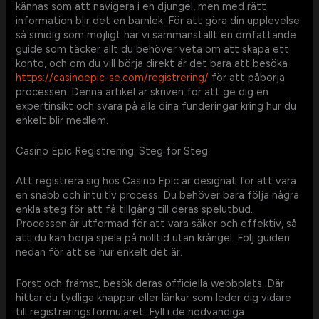
kännas som att navigera i en djungel, men med rätt
information blir det en barnlek. För att göra din upplevelse
så smidig som möjligt har vi sammanställt en omfattande
guide som täcker allt du behöver veta om att skapa ett
konto, och om du vill börja direkt är det bara att besöka
https://casinoepic-se.com/registrering/
för att påbörja
processen. Denna artikel är skriven för att ge dig en
expertinsikt och svara på alla dina funderingar kring hur du
enkelt blir medlem.
Casino Epic Registrering: Steg för Steg
Att registrera sig hos Casino Epic är designat för att vara
en snabb och intuitiv process. Du behöver bara följa några
enkla steg för att få tillgång till deras spelutbud.
Processen är utformad för att vara säker och effektiv, så
att du kan börja spela på nolltid utan krångel. Följ guiden
nedan för att se hur enkelt det är.
Först och främst, besök deras officiella webbplats. Där
hittar du tydliga knappar eller länkar som leder dig vidare
till registreringsformuläret. Fyll i de nödvändiga