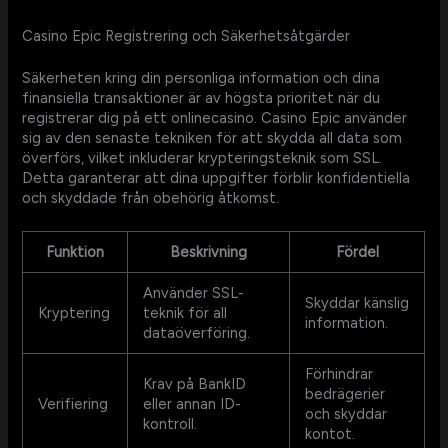
Casino Epic Registrering och Säkerhetsåtgärder
Säkerheten kring din personliga information och dina
finansiella transaktioner är av högsta prioritet när du
registrerar dig på ett onlinecasino. Casino Epic använder
sig av den senaste tekniken för att skydda all data som
överförs, vilket inkluderar krypteringsteknik som SSL.
Detta garanterar att dina uppgifter förblir konfidentiella
och skyddade från obehörig åtkomst.
Funktion
Beskrivning
Fördel
Använder SSL-
Skyddar känslig
Kryptering
teknik för all
information.
dataöverföring.
Förhindrar
Krav på BankID
bedrägerier
Verifiering
eller annan ID-
och skyddar
kontroll.
kontot.