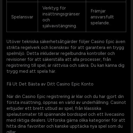
Verktyg för
Främjar
insättningsgränser
Spelansvar
ansvarsfullt
och
spelande.
självavstängning.
Utöver tekniska säkerhetsåtgärder följer Casino Epic även
strikta regelverk och licenskrav för att garantera en trygg
spelmiljö. Detta inkluderar regelbundna kontroller och
revisioner för att säkerställa att alla processer, från
registrering till spel, är rättvisa och säkra. Du kan känna dig
trygg med att spela här.
Få Ut Det Bästa av Ditt Casino Epic Konto
När din Casino Epic registrering är klar och du har gjort din
första insättning, öppnas en värld av underhållning. Casinot
erbjuder ett brett utbud av spel, från klassiska
spelautomater till spännande bordsspel och ett livecasino
med riktiga dealers. Utforska gärna olika kategorier för att
hitta dina favoriter och kanske upptäcka nya spel som du
gillar.