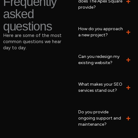
Frequently
does The Apex Square
provide?
asked
questions
How do you approach
a new project?
Here are some of the most
common questions we hear
day to day.
Can you redesign my
existing website?
What makes your SEO
services stand out?
Do you provide
ongoing support and
maintenance?