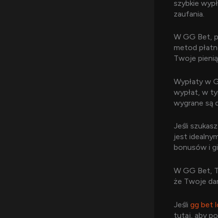
szybkie wypł
zaufania.
W GG Bet, pł
metod płatnoś
Twoje pienią
Wypłaty w G
wypłat, w ty
wygrane są d
Jeśli szukas
jest idealny
bonusów i gi
W GG Bet, T
że Twoje dan
Jeśli
gg bet 
tutaj, aby p