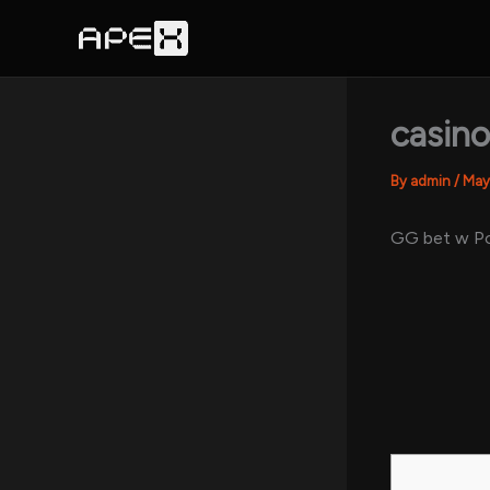
Skip
to
content
casin
By
admin
/
May
GG bet w Pol