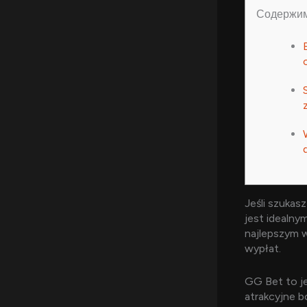
Содержи
Jeśli szukas
jest idealn
najlepszym w
wypłat.
GG Bet to je
atrakcyjne b