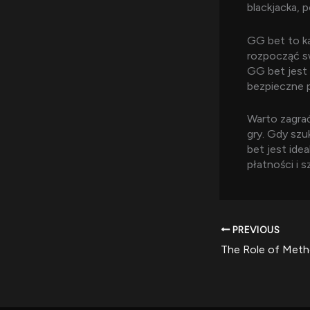
blackjacka, p
GG bet to ka
rozpocząć sw
GG bet jest
bezpieczne p
Warto zagrać
gry. Gdy szu
bet jest id
płatności i s
PREVIOUS