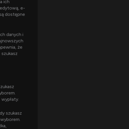
a ich
redytową, e-
 są dostępne
ch danych i
najnowszych
apewnia, że
i szukasz
szukasz
wyborem.
 wypłaty.
Gdy szukasz
m wyborem.
tka,