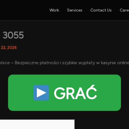
Work
Services
Contact Us
Care
o 3055
 22, 2026
sce – Bezpieczne płatności i szybkie wypłaty w kasynie onlin
GRAĆ