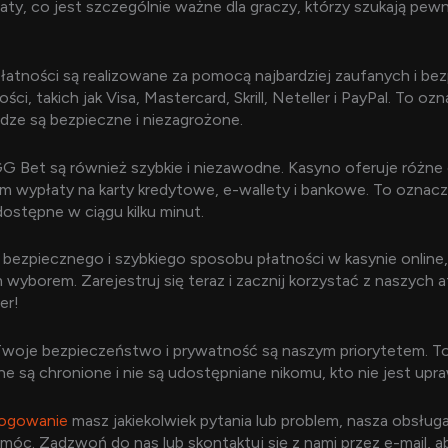
aty, co jest szczególnie ważne dla graczy, którzy szukają pewn
atności są realizowane za pomocą najbardziej zaufanych i be
ci, takich jak Visa, Mastercard, Skrill, Neteller i PayPal. To oz
dze są bezpieczne i niezagrożone.
G Bet są również szybkie i niezawodne. Kasyno oferuje różne
m wypłaty na karty kredytowe, e-wallety i bankowe. To oznac
ostępne w ciągu kilku minut.
z bezpiecznego i szybkiego sposobu płatności w kasynie onlin
m wyborem. Zarejestruj się teraz i zacznij korzystać z naszych 
er!
woje bezpieczeństwo i prywatność są naszym priorytetem. T
e są chronione i nie są udostępniane nikomu, kto nie jest upr
logowanie
masz jakiekolwiek pytania lub problem, nasza obsługa 
omóc. Zadzwoń do nas lub skontaktuj się z nami przez e-mail, 