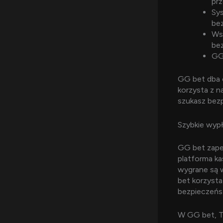
pr
Sys
be
Wsz
be
GG 
GG bet dba o
korzysta z n
szukasz bez
Szybkie wyp
GG bet zape
platforma ka
wygrane są w
bet korzysta
bezpieczeńs
W GG bet, T