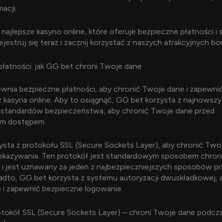
acji.
najlepsze kasyno online, które oferuje bezpieczne płatności i 
ejestruj się teraz i zacznij korzystać z naszych atrakcyjnych bo
łatności: jak GG bet chroni Twoje dane
wnia bezpieczne płatności, aby chronić Twoje dane i zapewni
z kasyna online. Aby to osiągnąć, GG bet korzysta z najnowsz
 i standardów bezpieczeństwa, aby chronić Twoje dane przed
ym dostępem.
sta z protokołu SSL (Secure Sockets Layer), aby chronić Two
ekazywania. Ten protokół jest standardowym sposobem chron
 i jest uznawany za jeden z najbezpieczniejszych sposobów p
adto, GG bet korzysta z systemu autoryzacji dwuskładkowej, 
 i zapewnić bezpieczne logowanie.
tokół SSL (Secure Sockets Layer) – chroni Twoje dane podcz