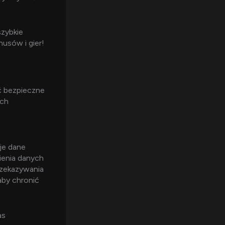
szybkie
nusów i gier!
ć bezpieczne
ych
je dane
ienia danych
rzekazywania
aby chronić
as