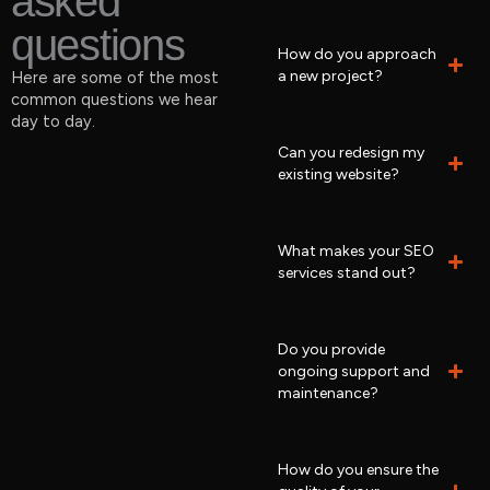
asked
questions
How do you approach
a new project?
Here are some of the most
common questions we hear
day to day.
Can you redesign my
existing website?
What makes your SEO
services stand out?
Do you provide
ongoing support and
maintenance?
How do you ensure the