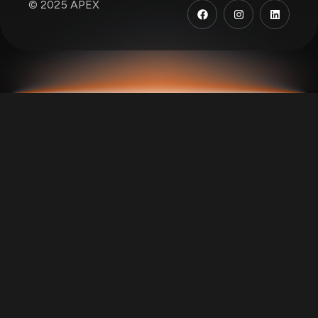
F
I
L
© 2025 APEX
a
n
i
c
s
n
e
t
k
b
a
e
o
g
d
o
r
i
k
a
n
m