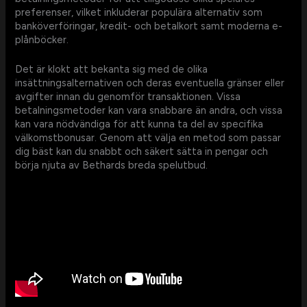
preferenser, vilket inkluderar populära alternativ som
banköverföringar, kredit- och betalkort samt moderna e-
plånböcker.
Det är klokt att bekanta sig med de olika
insättningsalternativen och deras eventuella gränser eller
avgifter innan du genomför transaktionen. Vissa
betalningsmetoder kan vara snabbare än andra, och vissa
kan vara nödvändiga för att kunna ta del av specifika
välkomstbonusar. Genom att välja en metod som passar
dig bäst kan du snabbt och säkert sätta in pengar och
börja njuta av Bethards breda spelutbud.