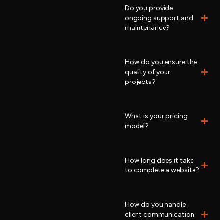
Do you provide
ongoing support and
maintenance?
How do you ensure the
quality of your
projects?
What is your pricing
model?
How long does it take
to complete a website?
How do you handle
client communication