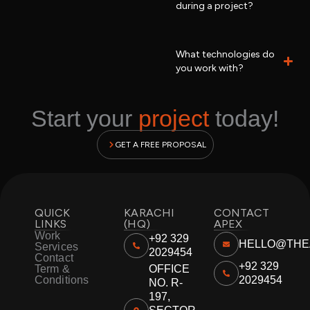
during a project?
What technologies do
you work with?
Start your
project
today!
GET A FREE PROPOSAL
QUICK
KARACHI
CONTACT
LINKS
(HQ)
APEX
Work
+92 329
HELLO@THE
Services
2029454
Contact
+92 329
Term &
OFFICE
Conditions
2029454
NO. R-
197,