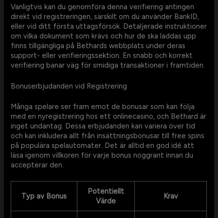
Vanligtvis kan du genomföra denna verifiering antingen
direkt vid registreringen, särskilt om du använder BankID,
eller vid ditt första uttagsförsök. Detaljerade instruktioner
om vilka dokument som krävs och hur de ska laddas upp
finns tillgängliga på Bethards webbplats under deras
support- eller verifieringssektion. En snabb och korrekt
verifiering banar väg för smidiga transaktioner i framtiden.
Bonuserbjudanden vid Registrering
Många spelare ser fram emot de bonusar som kan följa
med en nyregistrering hos ett onlinecasino, och Bethard är
inget undantag. Dessa erbjudanden kan variera över tid
och kan inkludera allt från insättningsbonusar till free spins
på populära spelautomater. Det är alltid en god idé att
läsa igenom villkoren för varje bonus noggrant innan du
accepterar den.
Potentiellt
Typ av Bonus
Krav
Värde