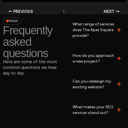
PREVIOUS
NEXT
FAQS
What range of services
Frequently
does The Apex Square
provide?
asked
questions
How do you approach
a new project?
Here are some of the most
common questions we hear
day to day.
Can you redesign my
existing website?
What makes your SEO
services stand out?